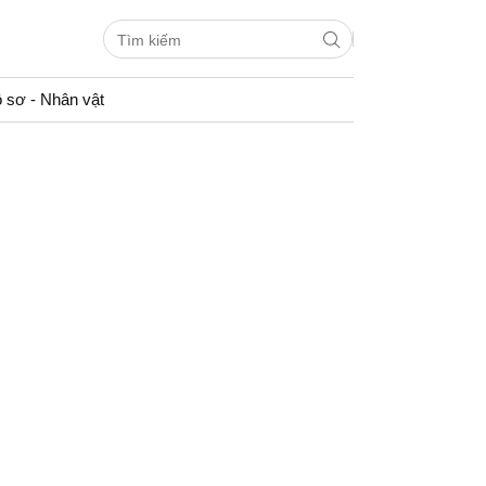
 sơ - Nhân vật