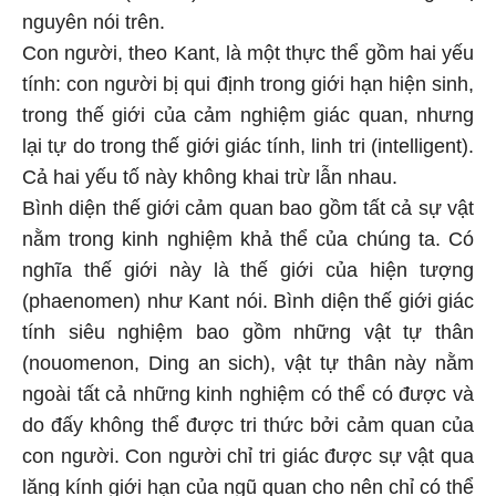
nguyên nói trên.
Con người, theo Kant, là một thực thể gồm hai yếu
tính: con người bị qui định trong giới hạn hiện sinh,
trong thế giới của cảm nghiệm giác quan, nhưng
lại tự do trong thế giới giác tính, linh tri (intelligent).
Cả hai yếu tố này không khai trừ lẫn nhau.
Bình diện thế giới cảm quan bao gồm tất cả sự vật
nằm trong kinh nghiệm khả thể của chúng ta. Có
nghĩa thế giới này là thế giới của hiện tượng
(phaenomen) như Kant nói. Bình diện thế giới giác
tính siêu nghiệm bao gồm những vật tự thân
(nouomenon, Ding an sich), vật tự thân này nằm
ngoài tất cả những kinh nghiệm có thể có được và
do đấy không thể được tri thức bởi cảm quan của
con người. Con người chỉ tri giác được sự vật qua
lăng kính giới hạn của ngũ quan cho nên chỉ có thể