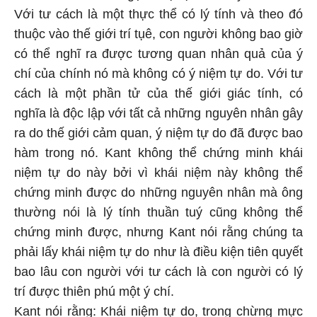
Với tư cách là một thực thể có lý tính và theo đó
thuộc vào thế giới trí tụê, con người không bao giờ
có thể nghĩ ra được tương quan nhân quả của ý
chí của chính nó mà không có ý niệm tự do. Với tư
cách là một phần tử của thế giới giác tính, có
nghĩa là độc lập với tất cả những nguyên nhân gây
ra do thế giới cảm quan, ý niệm tự do đã được bao
hàm trong nó. Kant không thể chứng minh khái
niệm tự do này bởi vì khái niệm này không thể
chứng minh được do những nguyên nhân mà ông
thường nói là lý tính thuần tuý cũng không thể
chứng minh được, nhưng Kant nói rằng chúng ta
phải lấy khái niệm tự do như là điều kiện tiên quyết
bao lâu con người với tư cách là con người có lý
trí được thiên phú một ý chí.
Kant nói rằng: Khái niệm tự do, trong chừng mực