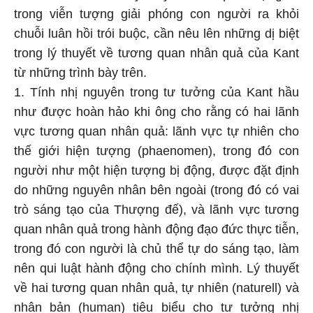
trong viễn tượng giải phóng con người ra khỏi
chuỗi luân hồi trói buộc, cần nêu lên những dị biệt
trong lý thuyết về tương quan nhân quả của Kant
từ những trình bày trên.
1. Tính nhị nguyên trong tư tưởng của Kant hầu
như được hoàn hảo khi ông cho rằng có hai lãnh
vực tương quan nhân quả: lãnh vực tự nhiên cho
thế giới hiện tượng (phaenomen), trong đó con
người như một hiện tượng bị động, được đặt định
do những nguyên nhân bên ngoài (trong đó có vai
trò sáng tạo của Thượng đế), và lãnh vực tương
quan nhân quả trong hành động đạo đức thực tiễn,
trong đó con người là chủ thể tự do sáng tạo, làm
nên qui luật hành động cho chính mình. Lý thuyết
về hai tương quan nhân quả, tự nhiên (naturell) và
nhân bản (human) tiêu biểu cho tư tưởng nhị