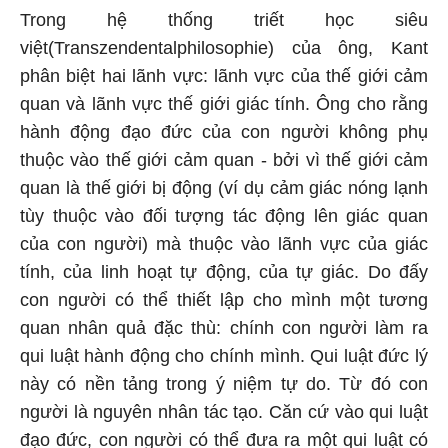
Trong hệ thống triết học siêu
việt(Transzendentalphilosophie) của ông, Kant
phân biệt hai lãnh vực: lãnh vực của thế giới cảm
quan và lãnh vực thế giới giác tính. Ông cho rằng
hành động đạo đức của con người không phụ
thuộc vào thế giới cảm quan - bởi vì thế giới cảm
quan là thế giới bị động (ví dụ cảm giác nóng lạnh
tùy thuộc vào đối tượng tác động lên giác quan
của con người) mà thuộc vào lãnh vực của giác
tính, của linh hoạt tự động, của tự giác. Do đấy
con người có thể thiết lập cho mình một tương
quan nhân quả đặc thù: chính con người làm ra
qui luật hành động cho chính mình. Qui luật đức lý
này có nền tảng trong ý niệm tự do. Từ đó con
người là nguyên nhân tác tạo. Căn cứ vào qui luật
đạo đức, con người có thể đưa ra một qui luật có