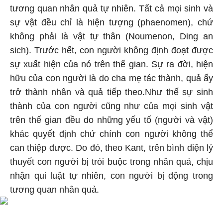
tương quan nhân quả tự nhiên. Tất cả mọi sinh và
sự vật đều chỉ là hiện tượng (phaenomen), chứ
không phải là vật tự thân (Noumenon, Ding an
sich). Trước hết, con người không định đoạt được
sự xuất hiện của nó trên thế gian. Sự ra đời, hiện
hữu của con người là do cha mẹ tác thành, quả ấy
trở thành nhân và quả tiếp theo.Như thế sự sinh
thành của con người cũng như của mọi sinh vật
trên thế gian đều do những yếu tố (người và vật)
khác quyết định chứ chính con người không thể
can thiệp được. Do đó, theo Kant, trên bình diện lý
thuyết con người bị trói buộc trong nhân quả, chịu
nhận qui luật tự nhiên, con người bị động trong
tương quan nhân quả.