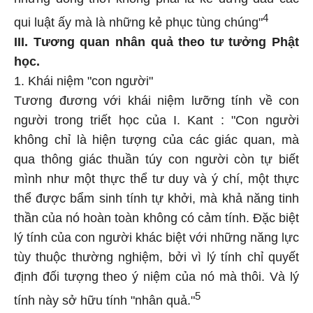
4
qui luật ấy mà là những kẻ phục tùng chúng"
III. Tương quan nhân quả theo tư tưởng Phật
học.
1. Khái niệm "con người"
Tương đương với khái niệm lưỡng tính về con
người trong triết học của I. Kant : "Con người
không chỉ là hiện tượng của các giác quan, mà
qua thông giác thuần túy con người còn tự biết
mình như một thực thể tư duy và ý chí, một thực
thể được bẩm sinh tính tự khởi, mà khả năng tinh
thần của nó hoàn toàn không có cảm tính. Đặc biệt
lý tính của con người khác biệt với những năng lực
tùy thuộc thường nghiệm, bởi vì lý tính chỉ quyết
định đối tượng theo ý niệm của nó mà thôi. Và lý
5
tính này sở hữu tính "nhân quả."