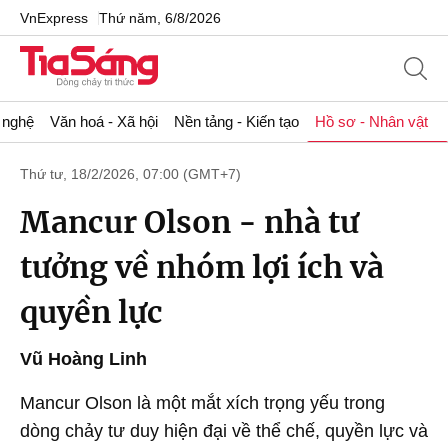
VnExpress
Thứ năm, 6/8/2026
 nghệ
Văn hoá - Xã hội
Nền tảng - Kiến tạo
Hồ sơ - Nhân vật
Thứ tư, 18/2/2026, 07:00 (GMT+7)
Mancur Olson - nhà tư
tưởng về nhóm lợi ích và
quyền lực
Vũ Hoàng Linh
Mancur Olson là một mắt xích trọng yếu trong
dòng chảy tư duy hiện đại về thể chế, quyền lực và