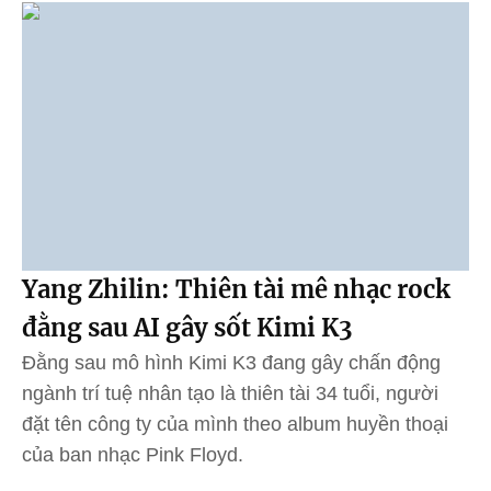
Yang Zhilin: Thiên tài mê nhạc rock
đằng sau AI gây sốt Kimi K3
Đằng sau mô hình Kimi K3 đang gây chấn động
ngành trí tuệ nhân tạo là thiên tài 34 tuổi, người
đặt tên công ty của mình theo album huyền thoại
của ban nhạc Pink Floyd.