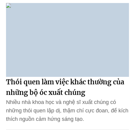
Thói quen làm việc khác thường của
những bộ óc xuất chúng
Nhiều nhà khoa học và nghệ sĩ xuất chúng có
những thói quen lập dị, thậm chí cực đoan, để kích
thích nguồn cảm hứng sáng tạo.