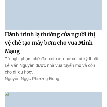
Hành trình lạ thường của người thị
vệ chế tạo máy bơm cho vua Minh
Mạng
Từ nghi phạm chờ đợi xét xử, nhờ có tài kỹ thuật,
Lê Văn Nguyên được nhà vua tuyển mộ và còn
cho đi 'du học'.
Nguyễn Ngọc Phương Đông