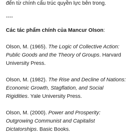
đến từ chính cấu trúc quyền lực bên trong.
----
Các tác phẩm chính của Mancur Olson
:
Olson, M. (1965).
The Logic of Collective Action:
Public Goods and the Theory of Groups
. Harvard
University Press.
Olson, M. (1982).
The Rise and Decline of Nations:
Economic Growth, Stagflation, and Social
Rigidities
. Yale University Press.
Olson, M. (2000).
Power and Prosperity:
Outgrowing Communist and Capitalist
Dictatorships
. Basic Books.