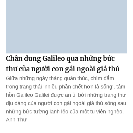
Chân dung Galileo qua những bức
thư của người con gái ngoài giá thú
Giữa những ngày tháng quản thúc, chìm đắm
trong trạng thái ‘nhiều phần chết hơn là sống’, tâm
hồn Galileo Galilei được an ủi bởi những trang thư
dịu dàng của người con gái ngoài giá thú sống sau
những bức tường lạnh lẽo của một tu viện nghèo.
Anh Thư