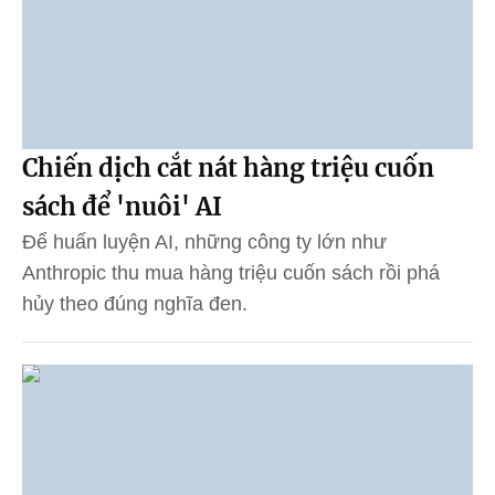
Chiến dịch cắt nát hàng triệu cuốn
sách để 'nuôi' AI
Để huấn luyện AI, những công ty lớn như
Anthropic thu mua hàng triệu cuốn sách rồi phá
hủy theo đúng nghĩa đen.