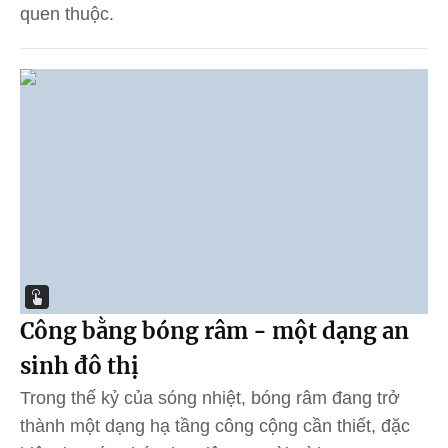
quen thuộc.
Công bằng bóng râm - một dạng an
sinh đô thị
Trong thế kỷ của sóng nhiệt, bóng râm đang trở
thành một dạng hạ tầng công cộng cần thiết, đặc