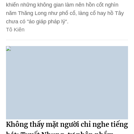
khiến những không gian làm nên hồn cốt nghìn
năm Thăng Long như phố cổ, làng cổ hay hồ Tây
chưa có "áo giáp pháp lý”.
Tô Kiên
Không thấy mặt người chỉ nghe tiếng