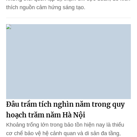
thích nguồn cảm hứng sáng tạo.
Đâu trầm tích nghìn năm trong quy
hoạch trăm năm Hà Nội
Khoảng trống lớn trong bảo tồn hiện nay là thiếu
cơ chế bảo vệ hệ cảnh quan và di sản đa tầng,