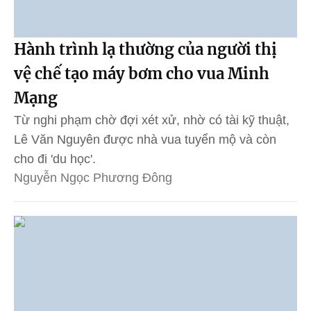
Hành trình lạ thường của người thị
vệ chế tạo máy bơm cho vua Minh
Mạng
Từ nghi phạm chờ đợi xét xử, nhờ có tài kỹ thuật,
Lê Văn Nguyên được nhà vua tuyển mộ và còn
cho đi 'du học'.
Nguyễn Ngọc Phương Đông