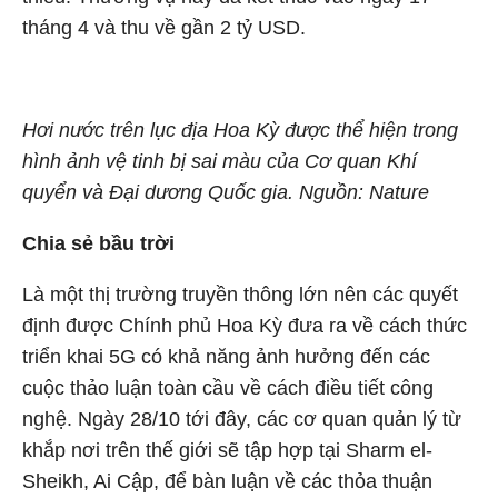
tháng 4 và thu về gần 2 tỷ USD.
Hơi nước trên lục địa Hoa Kỳ được thể hiện trong
hình ảnh vệ tinh bị sai màu của Cơ quan Khí
quyển và Đại dương Quốc gia. Nguồn: Nature
Chia sẻ bầu trời
Là một thị trường truyền thông lớn nên các quyết
định được Chính phủ Hoa Kỳ đưa ra về cách thức
triển khai 5G có khả năng ảnh hưởng đến các
cuộc thảo luận toàn cầu về cách điều tiết công
nghệ. Ngày 28/10 tới đây, các cơ quan quản lý từ
khắp nơi trên thế giới sẽ tập hợp tại Sharm el-
Sheikh, Ai Cập, để bàn luận về các thỏa thuận