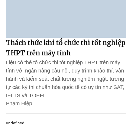
Thách thức khi tổ chức thi tốt nghiệp
THPT trên máy tính
Liệu có thể tổ chức thi tốt nghiệp THPT trên máy
tính với ngân hàng câu hỏi, quy trình khảo thí, vận
hành và kiểm soát chất lượng nghiêm ngặt, tương
tự các kỳ thi chuẩn hóa quốc tế có uy tín như SAT,
IELTS và TOEFL
Phạm Hiệp
undefined