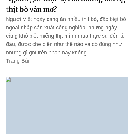
thịt bò vân mỡ?
Người Việt ngày càng ăn nhiều thịt bò, đặc biệt bò
ngoại nhập sản xuất công nghiệp, nhưng ngày
càng khó biết miếng thịt mình mua thực sự đến từ
đâu, được chế biến như thế nào và có đúng như
những gì ghi trên nhãn hay không.
Trang Bùi