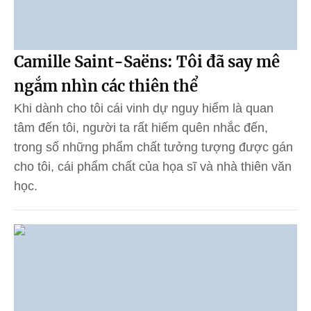
Camille Saint-Saëns: Tôi đã say mê
ngắm nhìn các thiên thể
Khi dành cho tôi cái vinh dự nguy hiểm là quan
tâm đến tôi, người ta rất hiếm quên nhắc đến,
trong số những phẩm chất tưởng tượng được gán
cho tôi, cái phẩm chất của họa sĩ và nhà thiên văn
học.