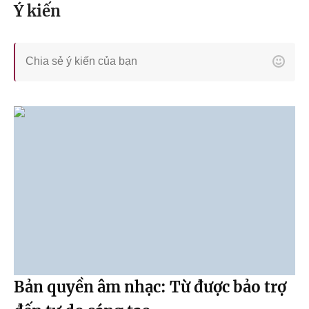
Ý kiến
Bản quyền âm nhạc: Từ được bảo trợ