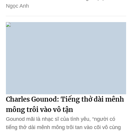
Ngọc Anh
Charles Gounod: Tiếng thở dài mênh
mông trôi vào vô tận
Gounod mãi là nhạc sĩ của tình yêu, “người có
tiếng thở dài mênh mông trôi tan vào cõi vô cùng