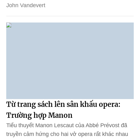
John Vandevert
Từ trang sách lên sân khấu opera:
Trường hợp Manon
Tiểu thuyết Manon Lescaut của Abbé Prévost đã
truyền cảm hứng cho hai vở opera rất khác nhau