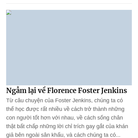
Ngẫm lại về Florence Foster Jenkins
Từ câu chuyện của Foster Jenkins, chúng ta có
thể học được rất nhiều về cách trở thành những
con người tốt hơn với nhau, về cách sống chân
thật bất chấp những lời chỉ trích gay gắt của khán
giả bên ngoài sân khấu, và cách chúng ta có...