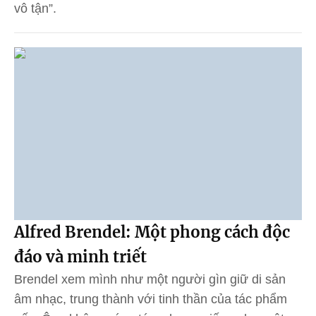
vô tận”.
Alfred Brendel: Một phong cách độc
đáo và minh triết
Brendel xem mình như một người gìn giữ di sản
âm nhạc, trung thành với tinh thần của tác phẩm