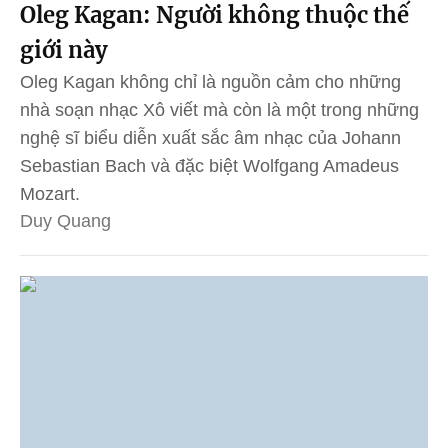
Oleg Kagan: Người không thuộc thế
giới này
Oleg Kagan không chỉ là nguồn cảm cho những
nhà soạn nhạc Xô viết mà còn là một trong những
nghệ sĩ biểu diễn xuất sắc âm nhạc của Johann
Sebastian Bach và đặc biệt Wolfgang Amadeus
Mozart.
Duy Quang