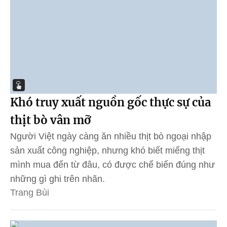
Khó truy xuất nguồn gốc thực sự của
thịt bò vân mỡ
Người Việt ngày càng ăn nhiều thịt bò ngoại nhập
sản xuất công nghiệp, nhưng khó biết miếng thịt
mình mua đến từ đâu, có được chế biến đúng như
những gì ghi trên nhãn.
Trang Bùi