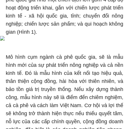
hoạt động triển khai, gắn với chiến lược phát triển
kinh tế - xã hội quốc gia, tỉnh; chuyển đổi nông
nghiệp; chiến lược sản phẩm; và qui hoạch không
gian (Hình 1).
Mô hình cụm ngành cà phê quốc gia, sẽ là mẫu
hình mới của sự phát triển nông nghiệp và cả nền
kinh tế. Đó là mẫu hình của kết nối tạo hiệu quả,
thân thiện cộng đồng, hài hòa với thiên nhiên, và
bảo tồn giá trị truyền thống. Nếu xây dựng thành
công, mẫu hình này sẽ là điểm đến chiêm nghiệm,
cả cà phê và cách làm Việt Nam. Cơ hội và lợi thế
sẽ không trở thành hiện thực nếu thiếu quyết tâm,
nỗ lực của các cấp chính quyền, cộng đồng doanh