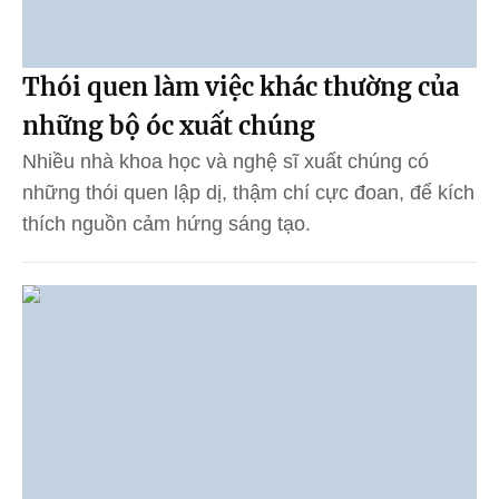
Thói quen làm việc khác thường của
những bộ óc xuất chúng
Nhiều nhà khoa học và nghệ sĩ xuất chúng có
những thói quen lập dị, thậm chí cực đoan, để kích
thích nguồn cảm hứng sáng tạo.