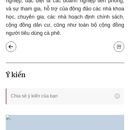
nghiệp, đặc biệt là các doanh nghiệp tiên phong,
và sự tham gia, hỗ trợ của đông đảo các nhà khoa
học, chuyên gia, các nhà hoạch định chính sách,
cộng đồng dân cư, cũng như toàn bộ cộng đồng
người tiêu dùng cà phê.
Ý kiến