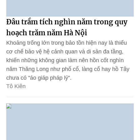
Đâu trầm tích nghìn năm trong quy
hoạch trăm năm Hà Nội
Khoảng trống lớn trong bảo tồn hiện nay là thiếu
cơ chế bảo vệ hệ cảnh quan và di sản đa tầng,
khiến những không gian làm nên hồn cốt nghìn
năm Thăng Long như phố cổ, làng cổ hay hồ Tây
chưa có "áo giáp pháp lý”.
Tô Kiên