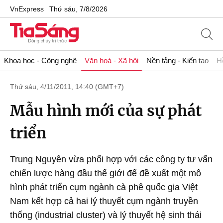
VnExpress
Thứ sáu, 7/8/2026
Khoa học - Công nghệ
Văn hoá - Xã hội
Nền tảng - Kiến tạo
H
Thứ sáu, 4/11/2011, 14:40 (GMT+7)
Mẫu hình mới của sự phát
triển
Trung Nguyên vừa phối hợp với các công ty tư vấn
chiến lược hàng đầu thế giới để đề xuất một mô
hình phát triển cụm ngành cà phê quốc gia Việt
Nam kết hợp cả hai lý thuyết cụm ngành truyền
thống (industrial cluster) và lý thuyết hệ sinh thái