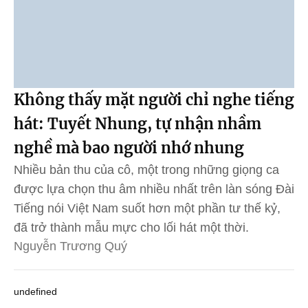
Không thấy mặt người chỉ nghe tiếng
hát: Tuyết Nhung, tự nhận nhầm
nghề mà bao người nhớ nhung
Nhiều bản thu của cô, một trong những giọng ca
được lựa chọn thu âm nhiều nhất trên làn sóng Đài
Tiếng nói Việt Nam suốt hơn một phần tư thế kỷ,
đã trở thành mẫu mực cho lối hát một thời.
Nguyễn Trương Quý
undefined