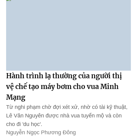
Hành trình lạ thường của người thị
vệ chế tạo máy bơm cho vua Minh
Mạng
Từ nghi phạm chờ đợi xét xử, nhờ có tài kỹ thuật,
Lê Văn Nguyên được nhà vua tuyển mộ và còn
cho đi 'du học'.
Nguyễn Ngọc Phương Đông