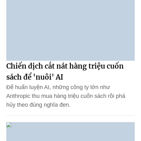
Chiến dịch cắt nát hàng triệu cuốn
sách để 'nuôi' AI
Để huấn luyện AI, những công ty lớn như
Anthropic thu mua hàng triệu cuốn sách rồi phá
hủy theo đúng nghĩa đen.