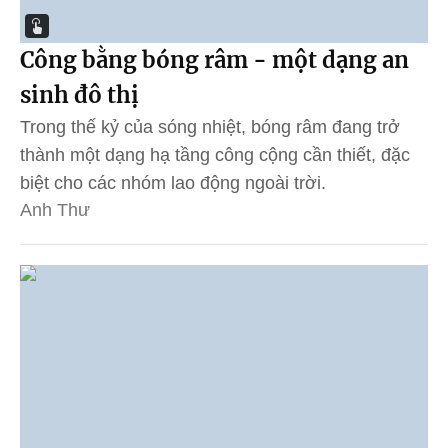
Công bằng bóng râm - một dạng an
sinh đô thị
Trong thế kỷ của sóng nhiệt, bóng râm đang trở
thành một dạng hạ tầng công cộng cần thiết, đặc
biệt cho các nhóm lao động ngoài trời.
Anh Thư