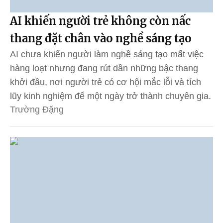
AI khiến người trẻ không còn nấc
thang đặt chân vào nghề sáng tạo
AI chưa khiến người làm nghề sáng tạo mất việc
hàng loạt nhưng đang rút dần những bậc thang
khởi đầu, nơi người trẻ có cơ hội mắc lỗi và tích
lũy kinh nghiệm để một ngày trở thành chuyên gia.
Trường Đặng