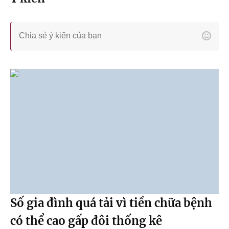
Số gia đình quá tải vì tiền chữa bệnh
có thể cao gấp đôi thống kê