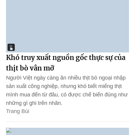
Khó truy xuất nguồn gốc thực sự của
thịt bò vân mỡ
Người Việt ngày càng ăn nhiều thịt bò ngoại nhập
sản xuất công nghiệp, nhưng khó biết miếng thịt
mình mua đến từ đâu, có được chế biến đúng như
những gì ghi trên nhãn.
Trang Bùi