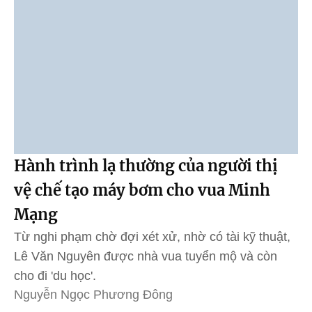
Hành trình lạ thường của người thị
vệ chế tạo máy bơm cho vua Minh
Mạng
Từ nghi phạm chờ đợi xét xử, nhờ có tài kỹ thuật,
Lê Văn Nguyên được nhà vua tuyển mộ và còn
cho đi 'du học'.
Nguyễn Ngọc Phương Đông