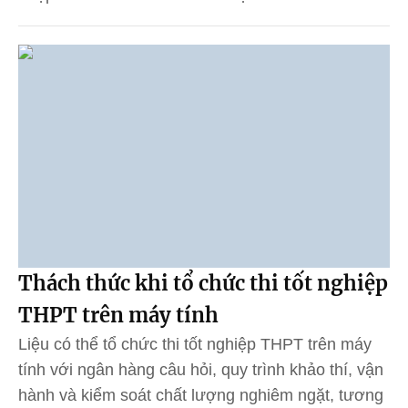
Thách thức khi tổ chức thi tốt nghiệp
THPT trên máy tính
Liệu có thể tổ chức thi tốt nghiệp THPT trên máy
tính với ngân hàng câu hỏi, quy trình khảo thí, vận
hành và kiểm soát chất lượng nghiêm ngặt, tương