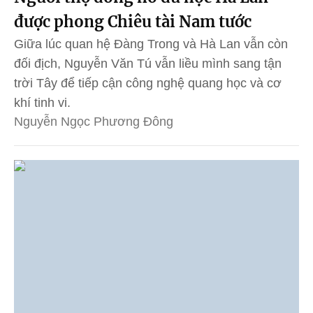
được phong Chiêu tài Nam tước
Giữa lúc quan hệ Đàng Trong và Hà Lan vẫn còn
đối địch, Nguyễn Văn Tú vẫn liều mình sang tận
trời Tây để tiếp cận công nghệ quang học và cơ
khí tinh vi.
Nguyễn Ngọc Phương Đông