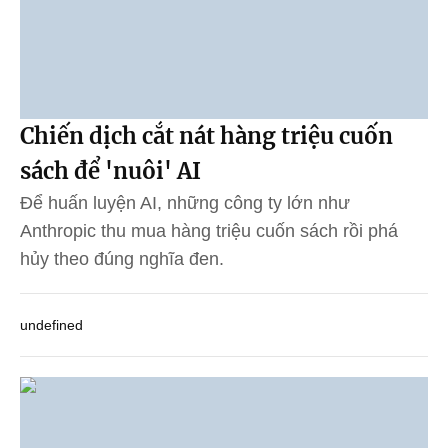
Chiến dịch cắt nát hàng triệu cuốn
sách để 'nuôi' AI
Để huấn luyện AI, những công ty lớn như
Anthropic thu mua hàng triệu cuốn sách rồi phá
hủy theo đúng nghĩa đen.
undefined