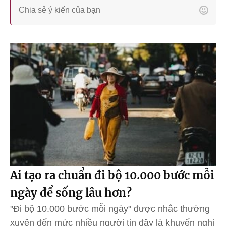
Ai tạo ra chuẩn đi bộ 10.000 bước mỗi
ngày để sống lâu hơn?
"Đi bộ 10.000 bước mỗi ngày" được nhắc thường
xuyên đến mức nhiều người tin đây là khuyến nghị