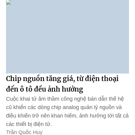
Chip nguồn tăng giá, từ điện thoại
đến ô tô đều ảnh hưởng
Cuộc khai tử âm thầm công nghệ bán dẫn thế hệ
cũ khiến các dòng chip analog quản lý nguồn và
điều khiển trở nên khan hiếm, ảnh hưởng tới tất cả
các thiết bị điện tử.
Trần Quốc Huy