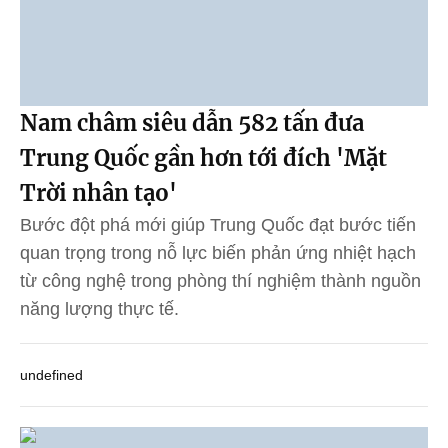
Nam châm siêu dẫn 582 tấn đưa
Trung Quốc gần hơn tới đích 'Mặt
Trời nhân tạo'
Bước đột phá mới giúp Trung Quốc đạt bước tiến
quan trọng trong nỗ lực biến phản ứng nhiệt hạch
từ công nghệ trong phòng thí nghiệm thành nguồn
năng lượng thực tế.
undefined