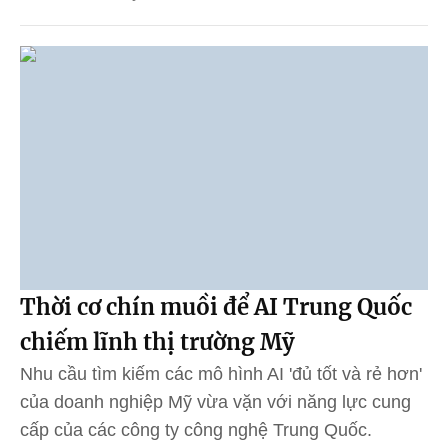
Thời cơ chín muồi để AI Trung Quốc
chiếm lĩnh thị trường Mỹ
Nhu cầu tìm kiếm các mô hình AI 'đủ tốt và rẻ hơn'
của doanh nghiệp Mỹ vừa vặn với năng lực cung
cấp của các công ty công nghệ Trung Quốc.