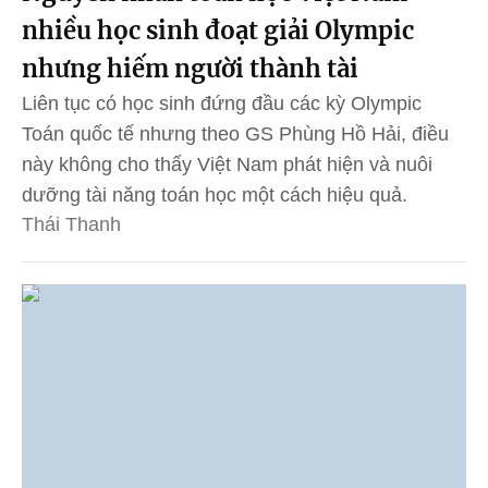
nhiều học sinh đoạt giải Olympic
nhưng hiếm người thành tài
Liên tục có học sinh đứng đầu các kỳ Olympic
Toán quốc tế nhưng theo GS Phùng Hồ Hải, điều
này không cho thấy Việt Nam phát hiện và nuôi
dưỡng tài năng toán học một cách hiệu quả.
Thái Thanh