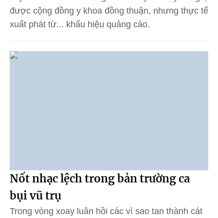
được cộng đồng y khoa đồng thuận, nhưng thực tế
xuất phát từ... khẩu hiệu quảng cáo.
Nốt nhạc lệch trong bản trường ca
bụi vũ trụ
Trong vòng xoay luân hồi các vì sao tan thành cát