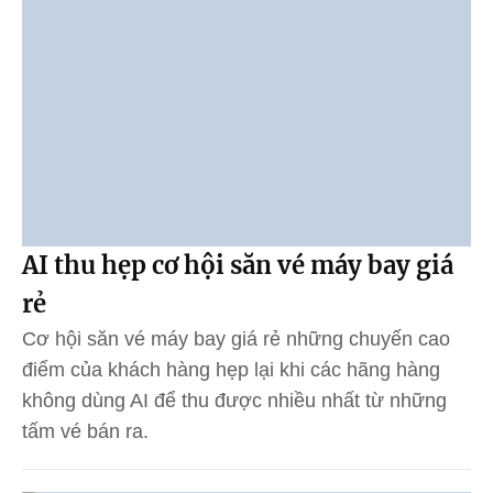
AI thu hẹp cơ hội săn vé máy bay giá
rẻ
Cơ hội săn vé máy bay giá rẻ những chuyến cao
điểm của khách hàng hẹp lại khi các hãng hàng
không dùng AI để thu được nhiều nhất từ những
tấm vé bán ra.