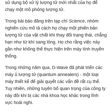
sử dụng bộ xử lý lượng tử mới nhất của họ để
chạy một mô phỏng lượng tử.
Trong bài báo đăng trên tạp chí
Science
, nhóm
nghiên cứu mô tả cách họ chạy một phiên bản
lượng tử của vật chất khi thay đổi trạng thái, chẳng
hạn như từ khí sang lỏng. Họ cho rằng việc này
gần như không thể thực hiện trên máy tính truyền
thống.
Trong những năm qua, D-Wave đã phát triển các
máy ủ lượng tử (quantum annealers) - một loại
máy thiết kế để giải quyết các vấn đề rất cụ thể.
Tuy nhiên, những tuyên bố quan trọng của công ty
này đôi khi bị các nhà khoa học khác trong lĩnh
vực hoài nghi.