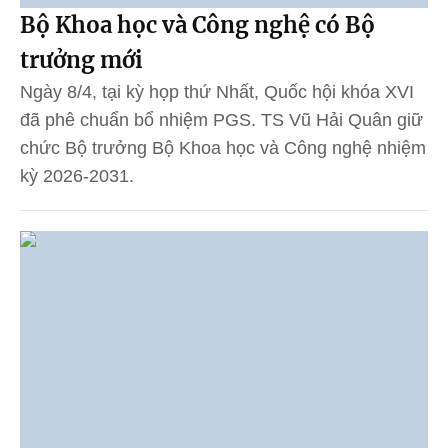
Bộ Khoa học và Công nghệ có Bộ
trưởng mới
Ngày 8/4, tại kỳ họp thứ Nhất, Quốc hội khóa XVI
đã phê chuẩn bổ nhiệm PGS. TS Vũ Hải Quân giữ
chức Bộ trưởng Bộ Khoa học và Công nghệ nhiệm
kỳ 2026-2031.