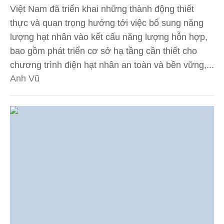
Việt Nam đã triển khai những thành động thiết
thực và quan trọng hướng tới việc bổ sung năng
lượng hạt nhân vào kết cấu năng lượng hỗn hợp,
bao gồm phát triển cơ sở hạ tầng cần thiết cho
chương trình điện hạt nhân an toàn và bền vững,...
Anh Vũ