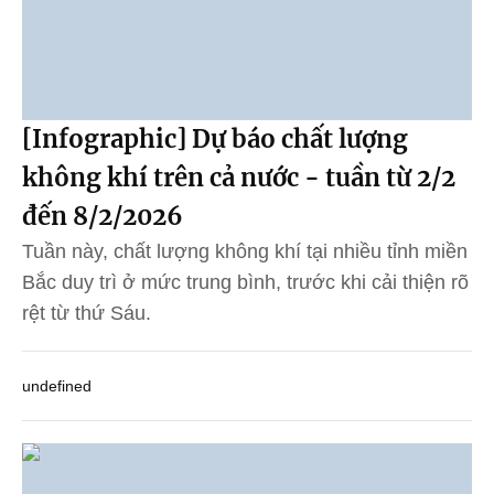
[Infographic] Dự báo chất lượng
không khí trên cả nước - tuần từ 2/2
đến 8/2/2026
Tuần này, chất lượng không khí tại nhiều tỉnh miền
Bắc duy trì ở mức trung bình, trước khi cải thiện rõ
rệt từ thứ Sáu.
undefined