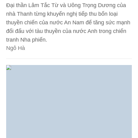
Đại thần Lâm Tắc Từ và Uông Trọng Dương của
nhà Thanh từng khuyến nghị tiếp thu bốn loại
thuyền chiến của nước An Nam để tăng sức mạnh
đối đấu với tàu thuyền của nước Anh trong chiến
tranh Nha phiến.
Ngô Hà