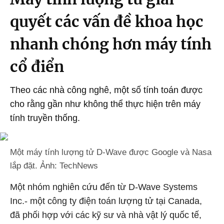
quyết các vấn đề khoa học
nhanh chóng hơn máy tính
cổ điển
Theo các nhà công nghê, một số tính toán được
cho rằng gần như không thể thực hiện trên máy
tính truyền thống.
Một máy tính lượng tử D-Wave được Google và Nasa
lắp đặt. Ảnh: TechNews
Một nhóm nghiên cứu đến từ D-Wave Systems
Inc.- một công ty điện toán lượng tử tại Canada,
đã phối hợp với các kỹ sư và nhà vật lý quốc tế,