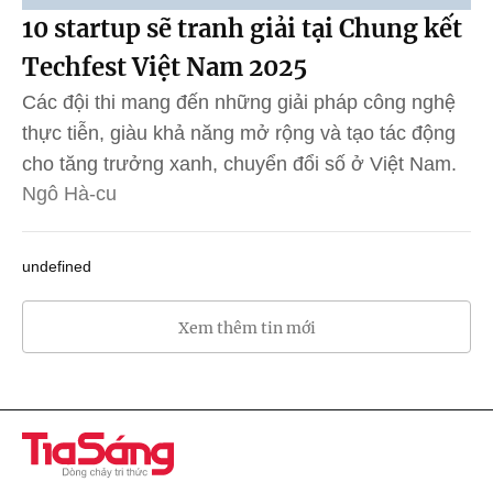
10 startup sẽ tranh giải tại Chung kết
Techfest Việt Nam 2025
Các đội thi mang đến những giải pháp công nghệ
thực tiễn, giàu khả năng mở rộng và tạo tác động
cho tăng trưởng xanh, chuyển đổi số ở Việt Nam.
Ngô Hà-cu
undefined
Xem thêm tin mới