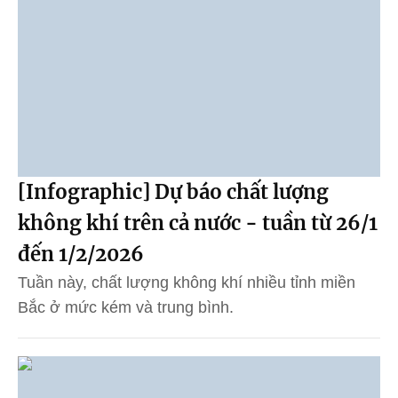
[Infographic] Dự báo chất lượng
không khí trên cả nước - tuần từ 26/1
đến 1/2/2026
Tuần này, chất lượng không khí nhiều tỉnh miền
Bắc ở mức kém và trung bình.