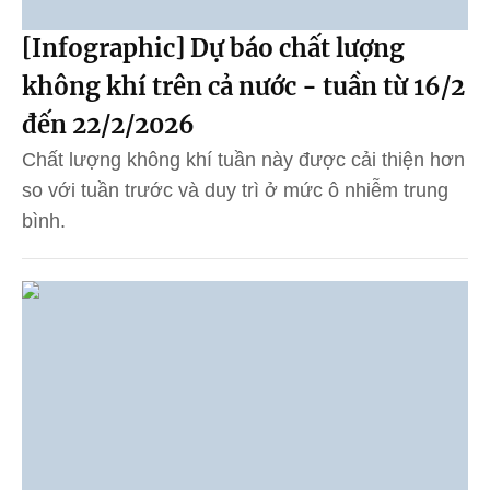
[Infographic] Dự báo chất lượng
không khí trên cả nước - tuần từ 16/2
đến 22/2/2026
Chất lượng không khí tuần này được cải thiện hơn
so với tuần trước và duy trì ở mức ô nhiễm trung
bình.