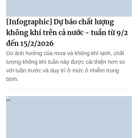
[Infographic] Dự báo chất lượng
không khí trên cả nước - tuần từ 9/2
đến 15/2/2026
Do ảnh hưởng của mưa và không khí lạnh, chất
lượng không khí tuần này được cải thiện hơn so
với tuần trước và duy trì ở mức ô nhiễm trung
bình.