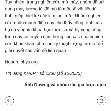
Tuy nhiên, trong nghiên cứu mới này, nhóm đã sử
dụng máy lượng tử để mô tả một số vật liệu từ
tính, giúp thiết kế các kim loại mới. Nhóm nghiên
cứu nhấn mạnh điều này cho thấy công trình của
họ có ý nghĩa khoa học thực sự và hy vọng công
trình này sẽ truyền cảm hứng cho các nhà nghiên
cứu khác khám phá các kỹ thuật lượng tử mới để
giải quyết các vấn đề liên quan.
Nguồn: phys.org
Tin đăng KH&PT số 1336 (số 12/2025)
Ánh Dương và nhóm tác giả lược dịch