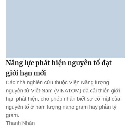
Năng lực phát hiện nguyên tố đạt
giới hạn mới
Các nhà nghiên cứu thuộc Viện Năng lượng
nguyên tử Việt Nam (VINATOM) đã cải thiện giới
hạn phát hiện, cho phép nhận biết sự có mặt của
nguyên tố ở hàm lượng nano gram hay phần tỷ
gram.
Thanh Nhàn