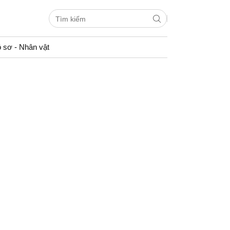
 sơ - Nhân vật