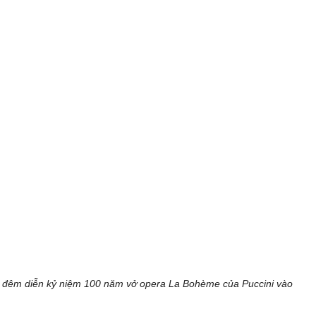
cho đêm diễn kỷ niệm 100 năm vở opera La Bohème của Puccini vào