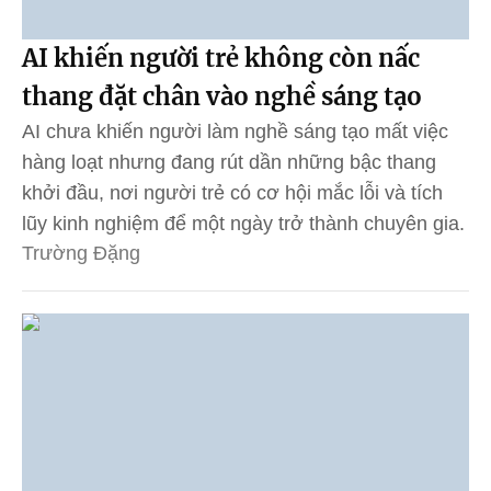
AI khiến người trẻ không còn nấc
thang đặt chân vào nghề sáng tạo
AI chưa khiến người làm nghề sáng tạo mất việc
hàng loạt nhưng đang rút dần những bậc thang
khởi đầu, nơi người trẻ có cơ hội mắc lỗi và tích
lũy kinh nghiệm để một ngày trở thành chuyên gia.
Trường Đặng