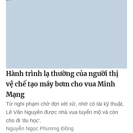
Hành trình lạ thường của người thị
vệ chế tạo máy bơm cho vua Minh
Mạng
Từ nghi phạm chờ đợi xét xử, nhờ có tài kỹ thuật,
Lê Văn Nguyên được nhà vua tuyển mộ và còn
cho đi 'du học'.
Nguyễn Ngọc Phương Đông