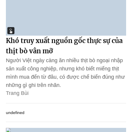
Khó truy xuất nguồn gốc thực sự của
thịt bò vân mỡ
Người Việt ngày càng ăn nhiều thịt bò ngoại nhập
sản xuất công nghiệp, nhưng khó biết miếng thịt
mình mua đến từ đâu, có được chế biến đúng như
những gì ghi trên nhãn.
Trang Bùi
undefined