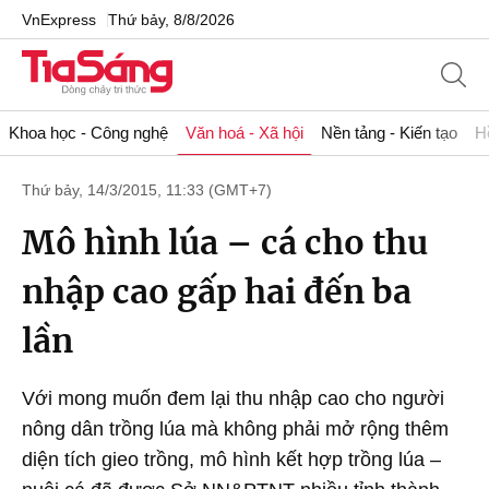
VnExpress
Thứ bảy, 8/8/2026
Khoa học - Công nghệ
Văn hoá - Xã hội
Nền tảng - Kiến tạo
H
Thứ bảy, 14/3/2015, 11:33 (GMT+7)
Mô hình lúa – cá cho thu
nhập cao gấp hai đến ba
lần
Với mong muốn đem lại thu nhập cao cho người
nông dân trồng lúa mà không phải mở rộng thêm
diện tích gieo trồng, mô hình kết hợp trồng lúa –