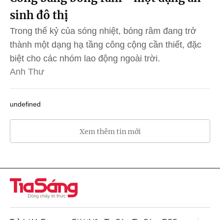
sinh đô thị
Trong thế kỷ của sóng nhiệt, bóng râm đang trở
thành một dạng hạ tầng công cộng cần thiết, đặc
biệt cho các nhóm lao động ngoài trời.
Anh Thư
undefined
Xem thêm tin mới