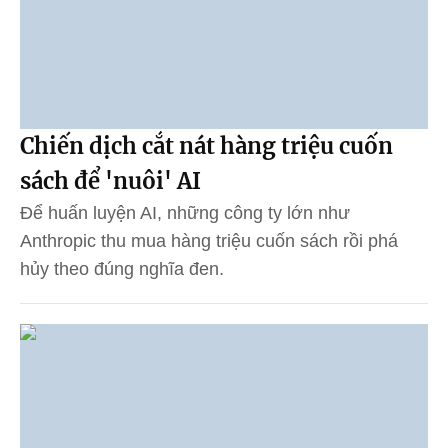
Chiến dịch cắt nát hàng triệu cuốn
sách để 'nuôi' AI
Để huấn luyện AI, những công ty lớn như
Anthropic thu mua hàng triệu cuốn sách rồi phá
hủy theo đúng nghĩa đen.