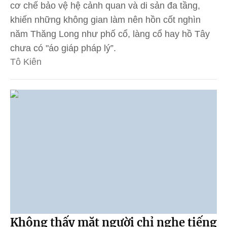
cơ chế bảo vệ hệ cảnh quan và di sản đa tầng,
khiến những không gian làm nên hồn cốt nghìn
năm Thăng Long như phố cổ, làng cổ hay hồ Tây
chưa có "áo giáp pháp lý”.
Tô Kiên
Không thấy mặt người chỉ nghe tiếng