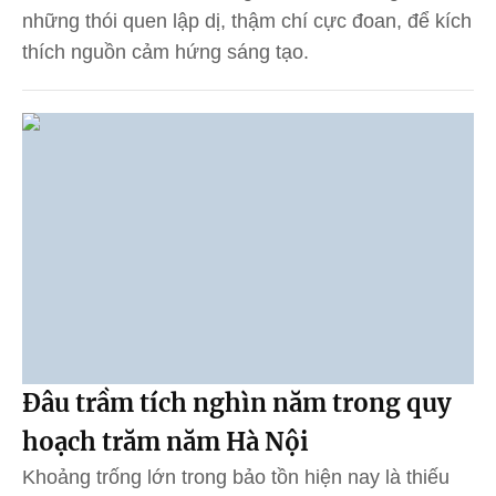
những thói quen lập dị, thậm chí cực đoan, để kích
thích nguồn cảm hứng sáng tạo.
Đâu trầm tích nghìn năm trong quy
hoạch trăm năm Hà Nội
Khoảng trống lớn trong bảo tồn hiện nay là thiếu