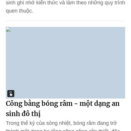
sinh ghi nhớ kiến thức và làm theo những quy trình
quen thuộc.
Công bằng bóng râm - một dạng an
sinh đô thị
Trong thế kỷ của sóng nhiệt, bóng râm đang trở