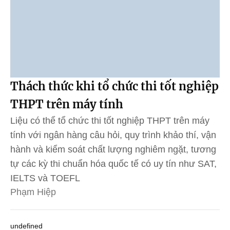
Thách thức khi tổ chức thi tốt nghiệp
THPT trên máy tính
Liệu có thể tổ chức thi tốt nghiệp THPT trên máy
tính với ngân hàng câu hỏi, quy trình khảo thí, vận
hành và kiểm soát chất lượng nghiêm ngặt, tương
tự các kỳ thi chuẩn hóa quốc tế có uy tín như SAT,
IELTS và TOEFL
Phạm Hiệp
undefined