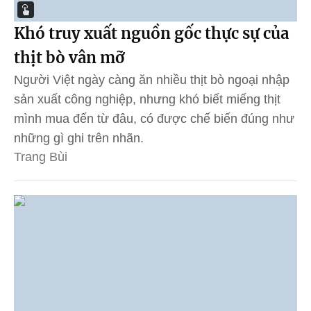
Khó truy xuất nguồn gốc thực sự của
thịt bò vân mỡ
Người Việt ngày càng ăn nhiều thịt bò ngoại nhập
sản xuất công nghiệp, nhưng khó biết miếng thịt
mình mua đến từ đâu, có được chế biến đúng như
những gì ghi trên nhãn.
Trang Bùi