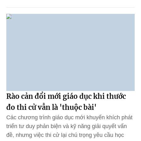
Rào cản đổi mới giáo dục khi thước
đo thi cử vẫn là 'thuộc bài'
Các chương trình giáo dục mới khuyến khích phát
triển tư duy phản biện và kỹ năng giải quyết vấn
đề, nhưng việc thi cử lại chú trọng yêu cầu học