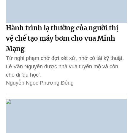
Hành trình lạ thường của người thị
vệ chế tạo máy bơm cho vua Minh
Mạng
Từ nghi phạm chờ đợi xét xử, nhờ có tài kỹ thuật,
Lê Văn Nguyên được nhà vua tuyển mộ và còn
cho đi 'du học'.
Nguyễn Ngọc Phương Đông