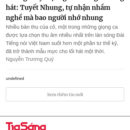
hát: Tuyết Nhung, tự nhận nhầm
nghề mà bao người nhớ nhung
Nhiều bản thu của cô, một trong những giọng ca
được lựa chọn thu âm nhiều nhất trên làn sóng Đài
Tiếng nói Việt Nam suốt hơn một phần tư thế kỷ,
đã trở thành mẫu mực cho lối hát một thời.
Nguyễn Trương Quý
undefined
Xem thêm tin mới