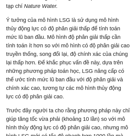
tạp chí
Nature Water.
Ý tưởng của mô hình LSG là sử dụng mô hình
thủy động lực có độ phân giải thấp để tính toán
mức lũ ban đầu. Mô hình độ phân giải thấp cần
tính toán ít hơn so với mô hình có độ phân giải cao
truyền thống, song đổi lại, độ chính xác của chúng
lại thấp hơn. Để khắc phục vấn đề này, dựa trên
những phương pháp toán học, LSG nâng cấp có
thể ước tính mức lũ ban đầu với độ phân giải và
chính xác cao, tương tự các mô hình thủy động
lực có độ phân giải cao.
Trước đây người ta cho rằng phương pháp này chỉ
giúp tăng tốc vừa phải (khoảng 10 lần) so với mô
hình thủy động lực có độ phân giải cao, nhưng mô