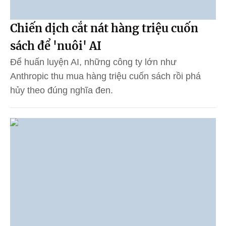
Chiến dịch cắt nát hàng triệu cuốn
sách để 'nuôi' AI
Để huấn luyện AI, những công ty lớn như
Anthropic thu mua hàng triệu cuốn sách rồi phá
hủy theo đúng nghĩa đen.