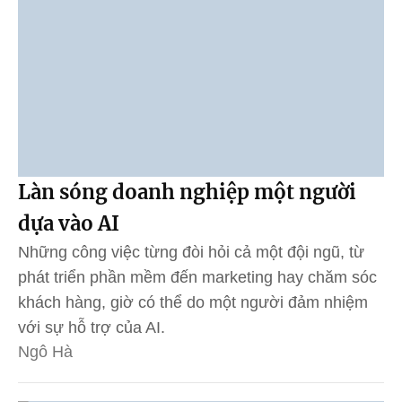
Làn sóng doanh nghiệp một người
dựa vào AI
Những công việc từng đòi hỏi cả một đội ngũ, từ
phát triển phần mềm đến marketing hay chăm sóc
khách hàng, giờ có thể do một người đảm nhiệm
với sự hỗ trợ của AI.
Ngô Hà