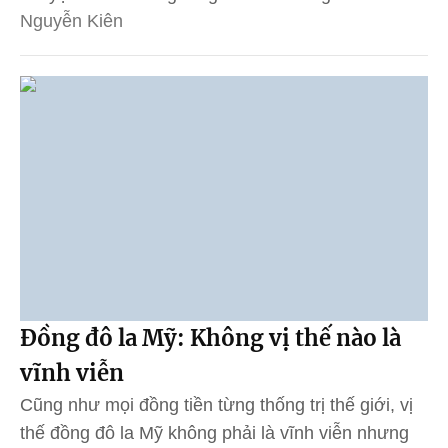
Nguyễn Kiên
Đồng đô la Mỹ: Không vị thế nào là
vĩnh viễn
Cũng như mọi đồng tiền từng thống trị thế giới, vị
thế đồng đô la Mỹ không phải là vĩnh viễn nhưng