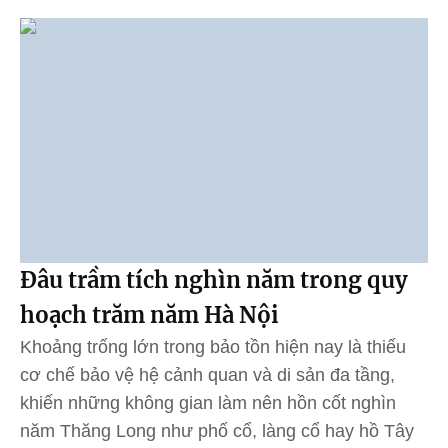
Đâu trầm tích nghìn năm trong quy
hoạch trăm năm Hà Nội
Khoảng trống lớn trong bảo tồn hiện nay là thiếu
cơ chế bảo vệ hệ cảnh quan và di sản đa tầng,
khiến những không gian làm nên hồn cốt nghìn
năm Thăng Long như phố cổ, làng cổ hay hồ Tây