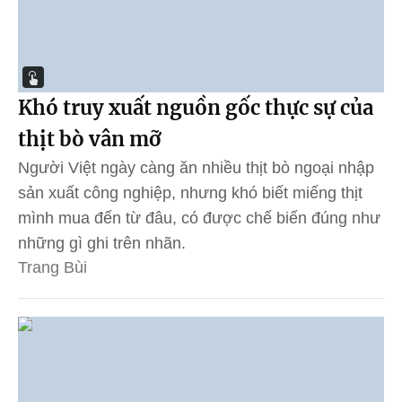
Khó truy xuất nguồn gốc thực sự của
thịt bò vân mỡ
Người Việt ngày càng ăn nhiều thịt bò ngoại nhập
sản xuất công nghiệp, nhưng khó biết miếng thịt
mình mua đến từ đâu, có được chế biến đúng như
những gì ghi trên nhãn.
Trang Bùi