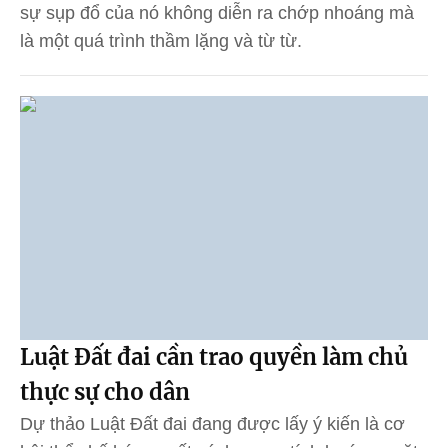
sự sụp đổ của nó không diễn ra chớp nhoáng mà
là một quá trình thầm lặng và từ từ.
Luật Đất đai cần trao quyền làm chủ
thực sự cho dân
Dự thảo Luật Đất đai đang được lấy ý kiến là cơ