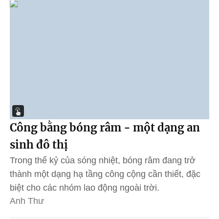
Công bằng bóng râm - một dạng an
sinh đô thị
Trong thế kỷ của sóng nhiệt, bóng râm đang trở
thành một dạng hạ tầng công cộng cần thiết, đặc
biệt cho các nhóm lao động ngoài trời.
Anh Thư