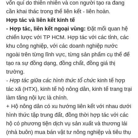
vốn quí do thiên nhiên và con người tạo ra đang
cần khai thác trong thế liên kết - liên hoàn.
Hợp tác và liên kết kinh tế
- Hợp tác, liên kết ngoại vùng:
Đặt mối quan hệ
chiến lược với TP HCM. Hợp tác với các tỉnh, các
khu công nghiệp, với các doanh nghiệp nước
ngoài trên từng lĩnh vực, từng sản phẩm cụ thể để
tạo ra sự đồng dạng, đồng chất, đồng giá thị
trường.
- Hợp tác giữa các hình thức tổ chức
kinh tế hợp
tác xã (HTX), kinh tế hộ nông dân, kinh tế trang trại
làm tăng nội lực là chính.
+ Hộ nông dân có xu hướng liên kết với nhau dưới
hình thức tập trung đất, đồng thời hợp tác với các
hộ có phương tiện dịch vụ sản xuất và thương lái
(nhà buôn) mua bán vật tư nông nghiệp và tiêu thụ