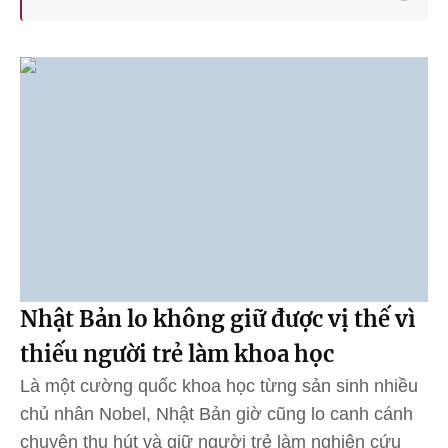
Nhật Bản lo không giữ được vị thế vì
thiếu người trẻ làm khoa học
Là một cường quốc khoa học từng sản sinh nhiều
chủ nhân Nobel, Nhật Bản giờ cũng lo canh cánh
chuyện thu hút và giữ người trẻ làm nghiên cứu