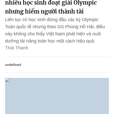
nhiều học sinh đoạt giải Olympic
nhưng hiếm người thành tài
Liên tục có học sinh đứng đầu các kỳ Olympic
Toán quốc tế nhưng theo GS Phùng Hồ Hải, điều
này không cho thấy Việt Nam phát hiện và nuôi
dưỡng tài năng toán học một cách hiệu quả.
Thái Thanh
undefined