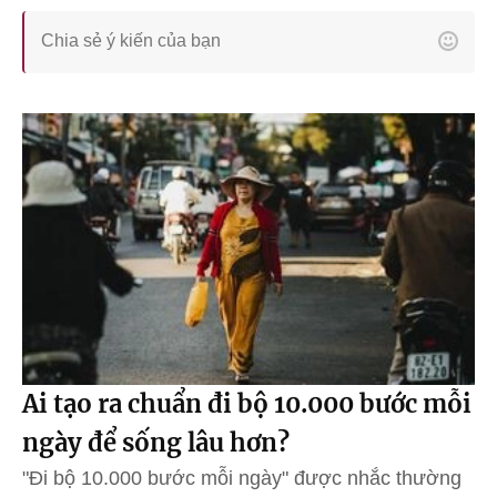
Ai tạo ra chuẩn đi bộ 10.000 bước mỗi
ngày để sống lâu hơn?
"Đi bộ 10.000 bước mỗi ngày" được nhắc thường