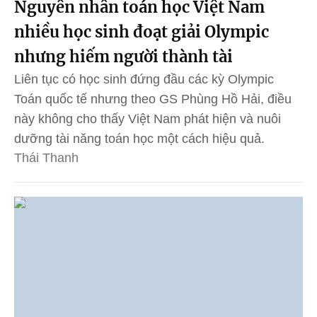
Nguyên nhân toán học Việt Nam
nhiều học sinh đoạt giải Olympic
nhưng hiếm người thành tài
Liên tục có học sinh đứng đầu các kỳ Olympic
Toán quốc tế nhưng theo GS Phùng Hồ Hải, điều
này không cho thấy Việt Nam phát hiện và nuôi
dưỡng tài năng toán học một cách hiệu quả.
Thái Thanh