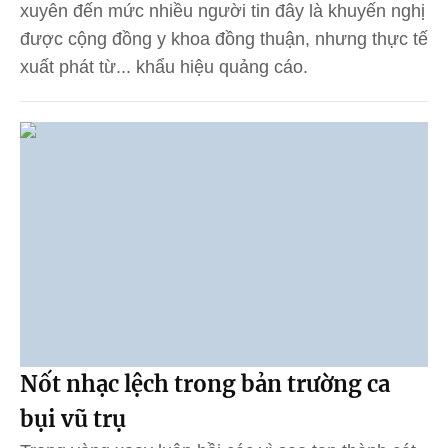
xuyên đến mức nhiều người tin đây là khuyến nghị
được cộng đồng y khoa đồng thuận, nhưng thực tế
xuất phát từ... khẩu hiệu quảng cáo.
Nốt nhạc lệch trong bản trường ca
bụi vũ trụ