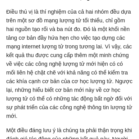
Điều thú vị là thí nghiệm của cả hai nhóm đều dựa
trên một sơ đồ mạng lượng tử tối thiểu, chỉ gồm
hai nguồn tạo rối và ba nút đo. Đó là một khối nền
tảng cơ bản đầy hứa hẹn cho việc tạo dựng các
mạng internet lượng tử trong tương lai. Vì vậy, các
kết quả thu được cung cấp thêm một minh chứng
về việc các công nghệ lượng tử mới hiện có có
mối liên hệ chặt chẽ với khả năng có thể kiểm tra
các khía cạnh cơ bản của cơ học lượng tử. Ngược
lại, những hiểu biết cơ bản mới này về cơ học
lượng tử có thể có những tác động bất ngờ đối với
sự phát triển của các công nghệ thông tin lượng tử
mới.
Một điều đáng lưu ý là chúng ta phải thận trọng khi