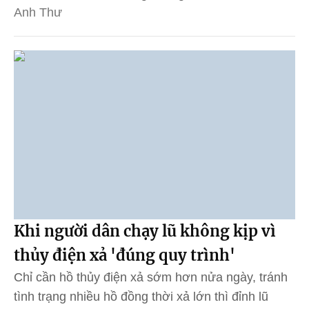
Anh Thư
Khi người dân chạy lũ không kịp vì
thủy điện xả 'đúng quy trình'
Chỉ cần hồ thủy điện xả sớm hơn nửa ngày, tránh
tình trạng nhiều hồ đồng thời xả lớn thì đỉnh lũ