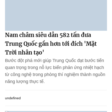
Nam châm siêu dẫn 582 tấn đưa
Trung Quốc gần hơn tới đích 'Mặt
Trời nhân tạo'
Bước đột phá mới giúp Trung Quốc đạt bước tiến
quan trọng trong nỗ lực biến phản ứng nhiệt hạch
từ công nghệ trong phòng thí nghiệm thành nguồn
năng lượng thực tế.
undefined