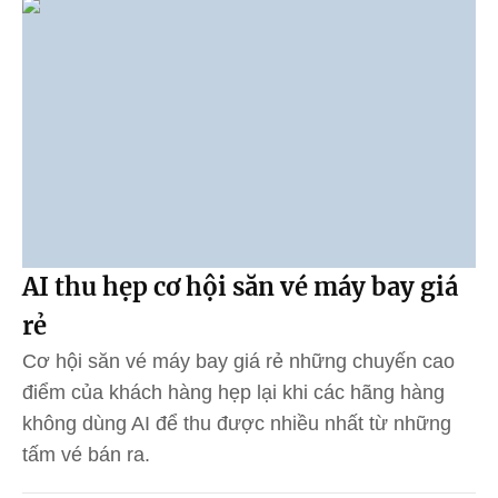
AI thu hẹp cơ hội săn vé máy bay giá
rẻ
Cơ hội săn vé máy bay giá rẻ những chuyến cao
điểm của khách hàng hẹp lại khi các hãng hàng
không dùng AI để thu được nhiều nhất từ những
tấm vé bán ra.