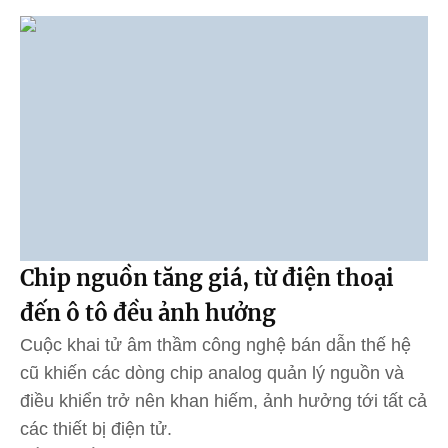
Chip nguồn tăng giá, từ điện thoại
đến ô tô đều ảnh hưởng
Cuộc khai tử âm thầm công nghệ bán dẫn thế hệ
cũ khiến các dòng chip analog quản lý nguồn và
điều khiển trở nên khan hiếm, ảnh hưởng tới tất cả
các thiết bị điện tử.