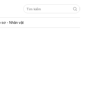
 sơ - Nhân vật