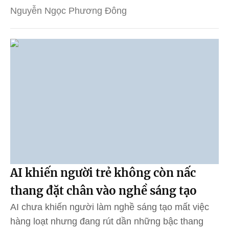
Nguyễn Ngọc Phương Đông
AI khiến người trẻ không còn nấc
thang đặt chân vào nghề sáng tạo
AI chưa khiến người làm nghề sáng tạo mất việc
hàng loạt nhưng đang rút dần những bậc thang