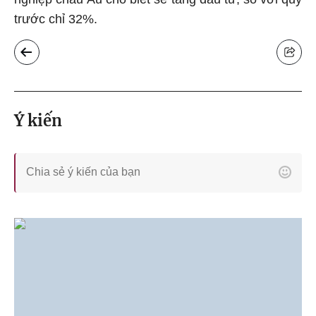
trước chỉ 32%.
Ý kiến