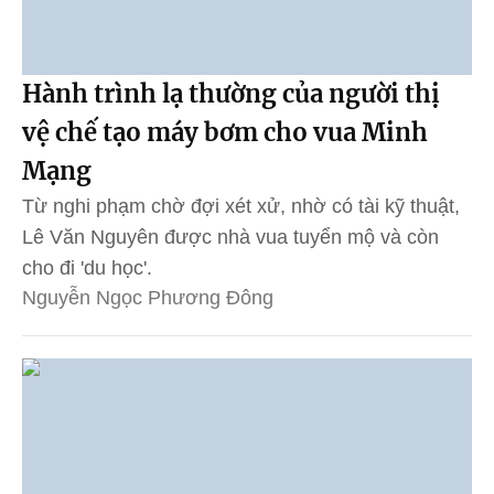
Hành trình lạ thường của người thị
vệ chế tạo máy bơm cho vua Minh
Mạng
Từ nghi phạm chờ đợi xét xử, nhờ có tài kỹ thuật,
Lê Văn Nguyên được nhà vua tuyển mộ và còn
cho đi 'du học'.
Nguyễn Ngọc Phương Đông