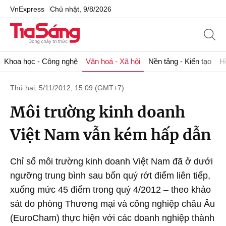
VnExpress
Chủ nhật, 9/8/2026
Khoa học - Công nghệ
Văn hoá - Xã hội
Nền tảng - Kiến tạo
H
Thứ hai, 5/11/2012, 15:09 (GMT+7)
Môi trường kinh doanh
Việt Nam vẫn kém hấp dẫn
Chỉ số môi trường kinh doanh Việt Nam đã ở dưới
ngưỡng trung bình sau bốn quý rớt điểm liên tiếp,
xuống mức 45 điểm trong quý 4/2012 – theo khảo
sát do phòng Thương mại và công nghiệp châu Âu
(EuroCham) thực hiện với các doanh nghiệp thành