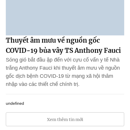
Thuyết âm mưu về nguồn gốc
COVID-19 bủa vây TS Anthony Fauci
Sóng gió bắt đầu ập đến với cựu cố vấn y tế Nhà
trắng Anthony Fauci khi thuyết âm mưu về nguồn
gốc dịch bệnh COVID-19 từ mạng xã hội thâm
nhập vào các thiết chế chính trị.
undefined
Xem thêm tin mới