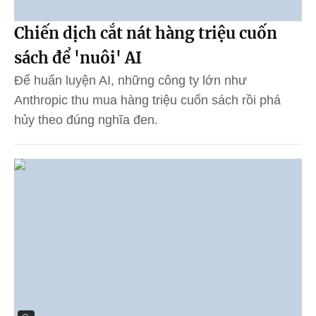
Chiến dịch cắt nát hàng triệu cuốn
sách để 'nuôi' AI
Để huấn luyện AI, những công ty lớn như
Anthropic thu mua hàng triệu cuốn sách rồi phá
hủy theo đúng nghĩa đen.