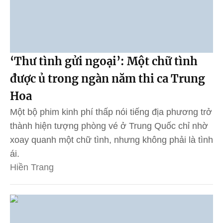
‘Thư tình gửi ngoại’: Một chữ tình
được ủ trong ngàn năm thi ca Trung
Hoa
Một bộ phim kinh phí thấp nói tiếng địa phương trở
thành hiện tượng phòng vé ở Trung Quốc chỉ nhờ
xoay quanh một chữ tình, nhưng không phải là tình
ái.
Hiền Trang