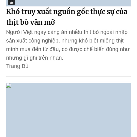
Khó truy xuất nguồn gốc thực sự của
thịt bò vân mỡ
Người Việt ngày càng ăn nhiều thịt bò ngoại nhập
sản xuất công nghiệp, nhưng khó biết miếng thịt
mình mua đến từ đâu, có được chế biến đúng như
những gì ghi trên nhãn.
Trang Bùi