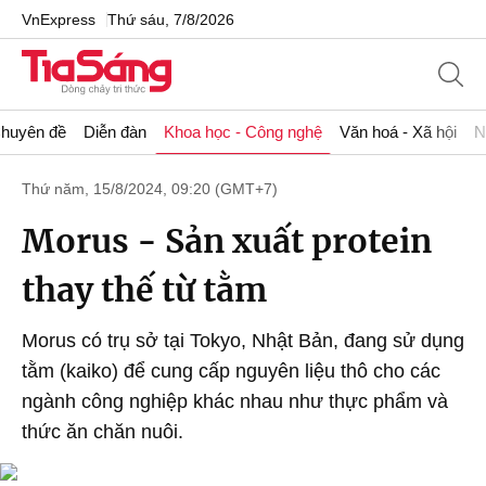
VnExpress
Thứ sáu, 7/8/2026
huyên đề
Diễn đàn
Khoa học - Công nghệ
Văn hoá - Xã hội
N
Thứ năm, 15/8/2024, 09:20 (GMT+7)
Morus - Sản xuất protein
thay thế từ tằm
Morus có trụ sở tại Tokyo, Nhật Bản, đang sử dụng
tằm (kaiko) để cung cấp nguyên liệu thô cho các
ngành công nghiệp khác nhau như thực phẩm và
thức ăn chăn nuôi.