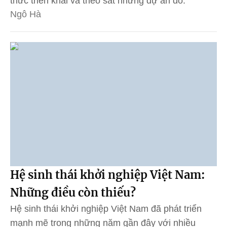
thức triển khai và theo sát những dự án đó.
Ngô Hà
Hệ sinh thái khởi nghiệp Việt Nam:
Những điều còn thiếu?
Hệ sinh thái khởi nghiệp Việt Nam đã phát triển
mạnh mẽ trong những năm gần đây với nhiều