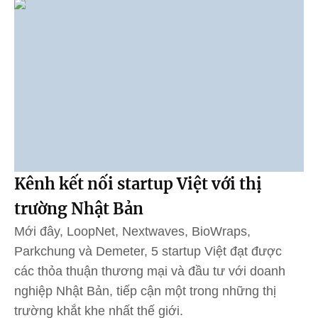
Kênh kết nối startup Việt với thị
trường Nhật Bản
Mới đây, LoopNet, Nextwaves, BioWraps,
Parkchung và Demeter, 5 startup Việt đạt được
các thỏa thuận thương mại và đầu tư với doanh
nghiệp Nhật Bản, tiếp cận một trong những thị
trường khắt khe nhất thế giới.