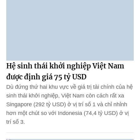
Hệ sinh thái khởi nghiệp Việt Nam
được định giá 75 tỷ USD
Dù đứng thứ hai khu vực về giá trị tài chính của hệ
sinh thái khởi nghiệp, Việt Nam còn cách rất xa
Singapore (292 tỷ USD) ở vị trí số 1 và chỉ nhỉnh
hơn một chút so với Indonesia (74,4 tỷ USD) ở vị
trí số 3.