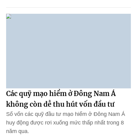
Các quỹ mạo hiểm ở Đông Nam Á
không còn dễ thu hút vốn đầu tư
Số vốn các quỹ đầu tư mạo hiểm ở Đông Nam Á
huy động được rơi xuống mức thấp nhất trong 8
năm qua.