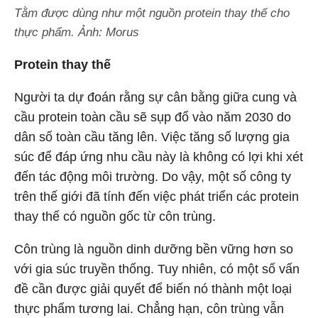
Tằm được dùng như một nguồn protein thay thế cho
thực phẩm. Ảnh: Morus
Protein thay thế
Người ta dự đoán rằng sự cân bằng giữa cung và
cầu protein toàn cầu sẽ sụp đổ vào năm 2030 do
dân số toàn cầu tăng lên. Việc tăng số lượng gia
súc để đáp ứng nhu cầu này là không có lợi khi xét
đến tác động môi trường. Do vậy, một số công ty
trên thế giới đã tính đến việc phát triển các protein
thay thế có nguồn gốc từ côn trùng.
Côn trùng là nguồn dinh dưỡng bền vững hơn so
với gia súc truyền thống. Tuy nhiên, có một số vấn
đề cần được giải quyết để biến nó thành một loại
thực phẩm tương lai. Chẳng hạn, côn trùng vẫn