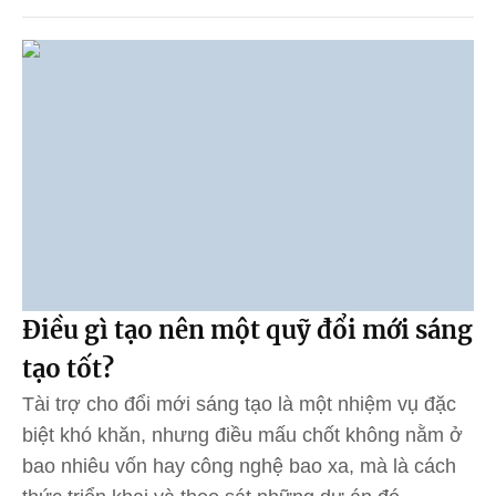
Điều gì tạo nên một quỹ đổi mới sáng
tạo tốt?
Tài trợ cho đổi mới sáng tạo là một nhiệm vụ đặc
biệt khó khăn, nhưng điều mấu chốt không nằm ở
bao nhiêu vốn hay công nghệ bao xa, mà là cách