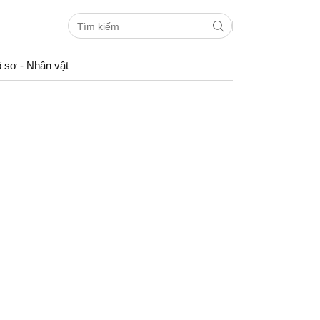
 sơ - Nhân vật