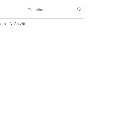
 sơ - Nhân vật