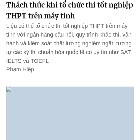
Thách thức khi tổ chức thi tốt nghiệp
THPT trên máy tính
Liệu có thể tổ chức thi tốt nghiệp THPT trên máy
tính với ngân hàng câu hỏi, quy trình khảo thí, vận
hành và kiểm soát chất lượng nghiêm ngặt, tương
tự các kỳ thi chuẩn hóa quốc tế có uy tín như SAT,
IELTS và TOEFL
Phạm Hiệp