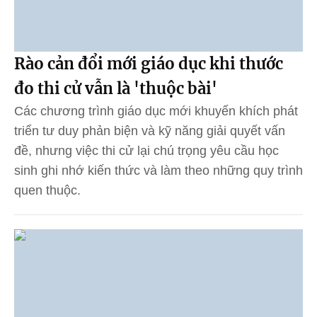
Rào cản đổi mới giáo dục khi thước
đo thi cử vẫn là 'thuộc bài'
Các chương trình giáo dục mới khuyến khích phát
triển tư duy phản biện và kỹ năng giải quyết vấn
đề, nhưng việc thi cử lại chú trọng yêu cầu học
sinh ghi nhớ kiến thức và làm theo những quy trình
quen thuộc.