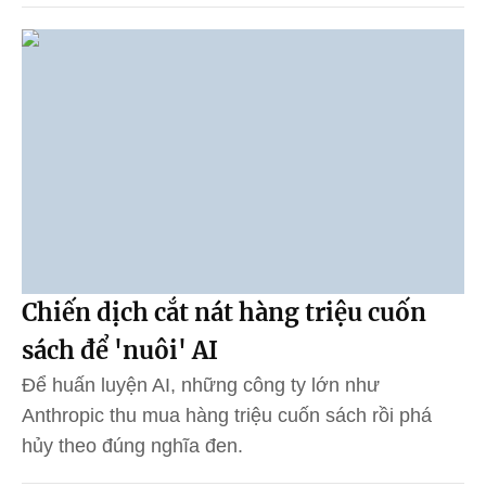
Chiến dịch cắt nát hàng triệu cuốn
sách để 'nuôi' AI
Để huấn luyện AI, những công ty lớn như
Anthropic thu mua hàng triệu cuốn sách rồi phá
hủy theo đúng nghĩa đen.