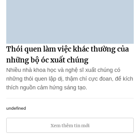
Thói quen làm việc khác thường của
những bộ óc xuất chúng
Nhiều nhà khoa học và nghệ sĩ xuất chúng có
những thói quen lập dị, thậm chí cực đoan, để kích
thích nguồn cảm hứng sáng tạo.
undefined
Xem thêm tin mới