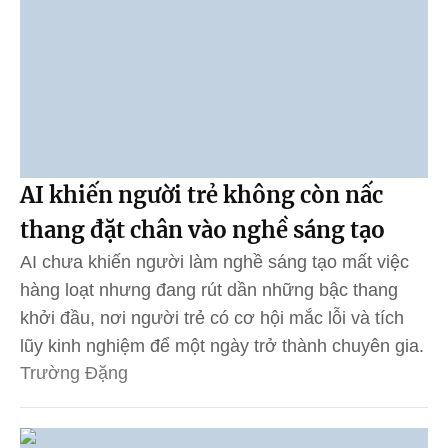
AI khiến người trẻ không còn nấc
thang đặt chân vào nghề sáng tạo
AI chưa khiến người làm nghề sáng tạo mất việc
hàng loạt nhưng đang rút dần những bậc thang
khởi đầu, nơi người trẻ có cơ hội mắc lỗi và tích
lũy kinh nghiệm để một ngày trở thành chuyên gia.
Trường Đặng