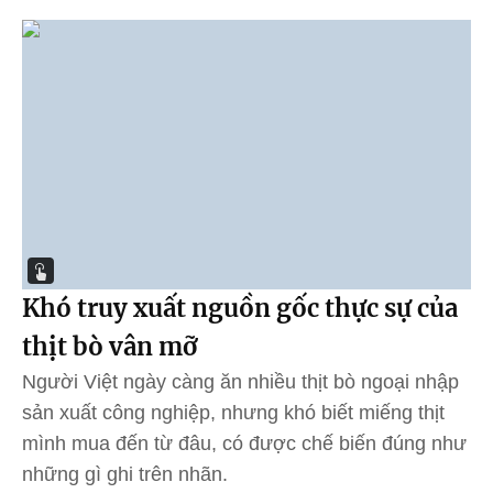
Khó truy xuất nguồn gốc thực sự của
thịt bò vân mỡ
Người Việt ngày càng ăn nhiều thịt bò ngoại nhập
sản xuất công nghiệp, nhưng khó biết miếng thịt
mình mua đến từ đâu, có được chế biến đúng như
những gì ghi trên nhãn.