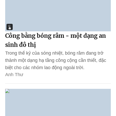
Công bằng bóng râm - một dạng an
sinh đô thị
Trong thế kỷ của sóng nhiệt, bóng râm đang trở
thành một dạng hạ tầng công cộng cần thiết, đặc
biệt cho các nhóm lao động ngoài trời.
Anh Thư