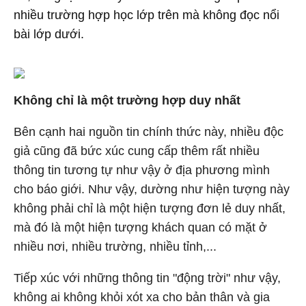
nhiều trường hợp học lớp trên mà không đọc nổi
bài lớp dưới.
Không chỉ là một trường hợp duy nhất
Bên cạnh hai nguồn tin chính thức này, nhiều độc
giả cũng đã bức xúc cung cấp thêm rất nhiều
thông tin tương tự như vậy ở địa phương mình
cho báo giới. Như vậy, dường như hiện tượng này
không phải chỉ là một hiện tượng đơn lẻ duy nhất,
mà đó là một hiện tượng khách quan có mặt ở
nhiều nơi, nhiều trường, nhiều tỉnh,...
Tiếp xúc với những thông tin "động trời" như vậy,
không ai không khỏi xót xa cho bản thân và gia