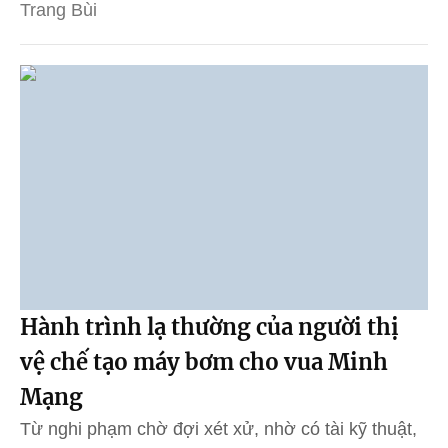
Trang Bùi
Hành trình lạ thường của người thị
vệ chế tạo máy bơm cho vua Minh
Mạng
Từ nghi phạm chờ đợi xét xử, nhờ có tài kỹ thuật,