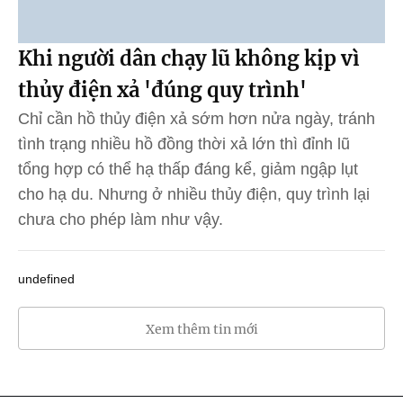
Khi người dân chạy lũ không kịp vì
thủy điện xả 'đúng quy trình'
Chỉ cần hồ thủy điện xả sớm hơn nửa ngày, tránh
tình trạng nhiều hồ đồng thời xả lớn thì đỉnh lũ
tổng hợp có thể hạ thấp đáng kể, giảm ngập lụt
cho hạ du. Nhưng ở nhiều thủy điện, quy trình lại
chưa cho phép làm như vậy.
undefined
Xem thêm tin mới