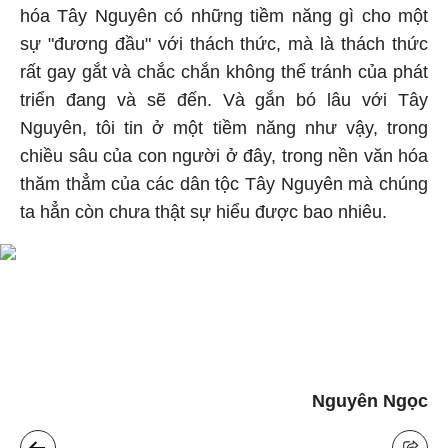
hóa Tây Nguyên có những tiềm năng gì cho một
sự "đương đầu" với thách thức, mà là thách thức
rất gay gắt và chắc chắn không thể tránh của phát
triển đang và sẽ đến. Và gắn bó lâu với Tây
Nguyên, tôi tin ở một tiềm năng như vậy, trong
chiều sâu của con người ở đây, trong nền văn hóa
thăm thẳm của các dân tộc Tây Nguyên mà chúng
ta hẳn còn chưa thật sự hiểu được bao nhiêu.
Nguyên Ngọc