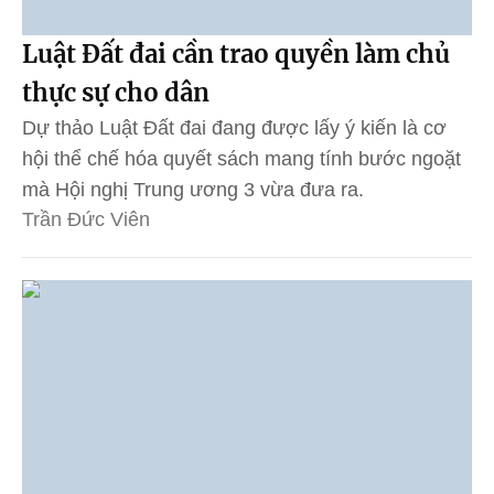
Luật Đất đai cần trao quyền làm chủ
thực sự cho dân
Dự thảo Luật Đất đai đang được lấy ý kiến là cơ
hội thể chế hóa quyết sách mang tính bước ngoặt
mà Hội nghị Trung ương 3 vừa đưa ra.
Trần Đức Viên