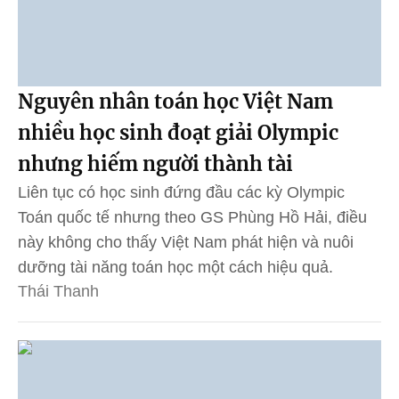
Nguyên nhân toán học Việt Nam
nhiều học sinh đoạt giải Olympic
nhưng hiếm người thành tài
Liên tục có học sinh đứng đầu các kỳ Olympic
Toán quốc tế nhưng theo GS Phùng Hồ Hải, điều
này không cho thấy Việt Nam phát hiện và nuôi
dưỡng tài năng toán học một cách hiệu quả.
Thái Thanh