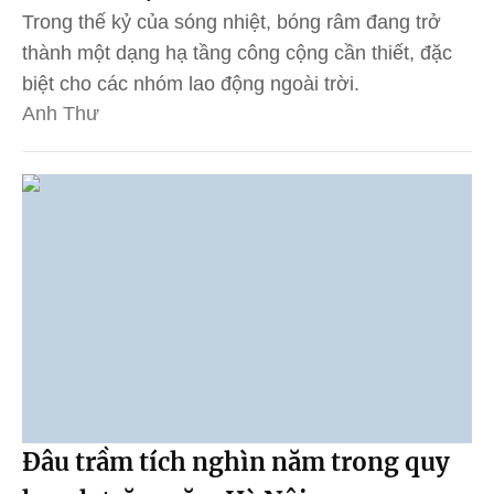
Trong thế kỷ của sóng nhiệt, bóng râm đang trở
thành một dạng hạ tầng công cộng cần thiết, đặc
biệt cho các nhóm lao động ngoài trời.
Anh Thư
Đâu trầm tích nghìn năm trong quy