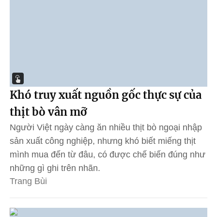
Khó truy xuất nguồn gốc thực sự của
thịt bò vân mỡ
Người Việt ngày càng ăn nhiều thịt bò ngoại nhập
sản xuất công nghiệp, nhưng khó biết miếng thịt
mình mua đến từ đâu, có được chế biến đúng như
những gì ghi trên nhãn.
Trang Bùi