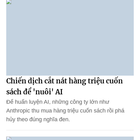
Chiến dịch cắt nát hàng triệu cuốn
sách để 'nuôi' AI
Để huấn luyện AI, những công ty lớn như
Anthropic thu mua hàng triệu cuốn sách rồi phá
hủy theo đúng nghĩa đen.