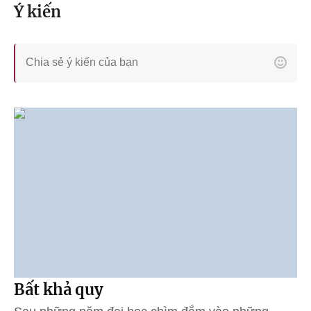
Ý kiến
Bất khả quy