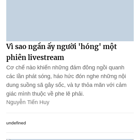
Vì sao ngần ấy người 'hóng' một
phiên livestream
Cơ chế nào khiến những đám đông ngồi quanh
các lần phát sóng, háo hức đón nghe những nội
dung suồng sã gây sốc, và tự thỏa mãn với cảm
giác mình thuộc về phe lẽ phải.
Nguyễn Tiến Huy
undefined