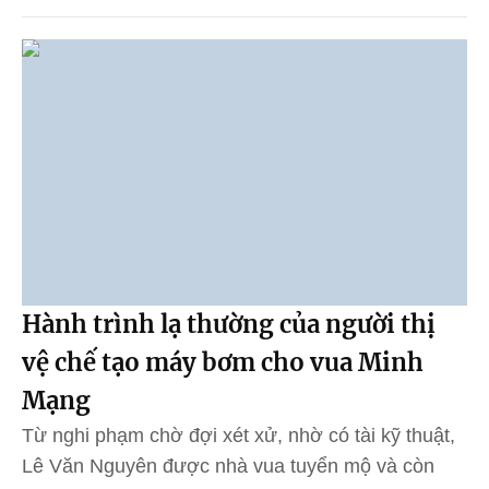
Hành trình lạ thường của người thị
vệ chế tạo máy bơm cho vua Minh
Mạng
Từ nghi phạm chờ đợi xét xử, nhờ có tài kỹ thuật,
Lê Văn Nguyên được nhà vua tuyển mộ và còn