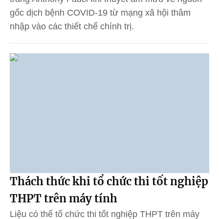
gốc dịch bệnh COVID-19 từ mạng xã hội thâm
nhập vào các thiết chế chính trị.
Thách thức khi tổ chức thi tốt nghiệp
THPT trên máy tính
Liệu có thể tổ chức thi tốt nghiệp THPT trên máy