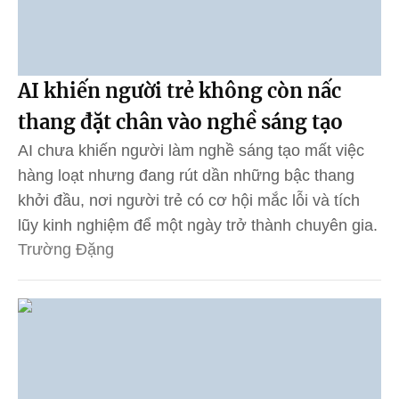
AI khiến người trẻ không còn nấc
thang đặt chân vào nghề sáng tạo
AI chưa khiến người làm nghề sáng tạo mất việc
hàng loạt nhưng đang rút dần những bậc thang
khởi đầu, nơi người trẻ có cơ hội mắc lỗi và tích
lũy kinh nghiệm để một ngày trở thành chuyên gia.
Trường Đặng