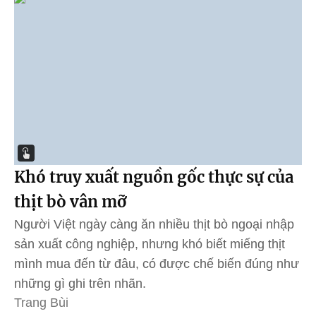
Khó truy xuất nguồn gốc thực sự của
thịt bò vân mỡ
Người Việt ngày càng ăn nhiều thịt bò ngoại nhập
sản xuất công nghiệp, nhưng khó biết miếng thịt
mình mua đến từ đâu, có được chế biến đúng như
những gì ghi trên nhãn.
Trang Bùi