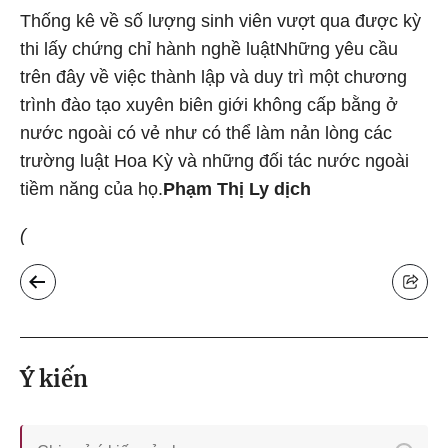
Thống kê về số lượng sinh viên vượt qua được kỳ
thi lấy chứng chỉ hành nghề luật
Những yêu cầu
trên đây về việc thành lập và duy trì một chương
trình đào tạo xuyên biên giới không cấp bằng ở
nước ngoài có vẻ như có thể làm nản lòng các
trường luật Hoa Kỳ và những đối tác nước ngoài
tiềm năng của họ.
Phạm Thị Ly dịch
(
Ý kiến