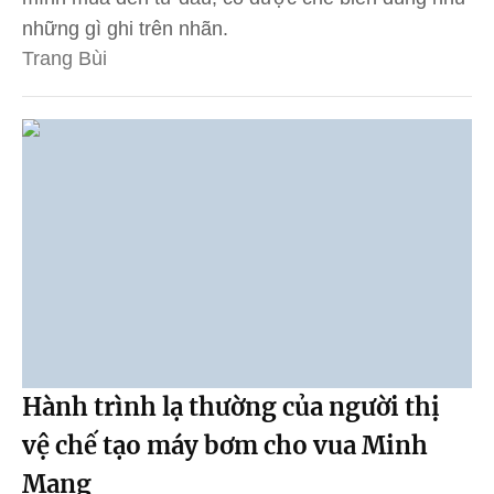
những gì ghi trên nhãn.
Trang Bùi
Hành trình lạ thường của người thị
vệ chế tạo máy bơm cho vua Minh
Mạng