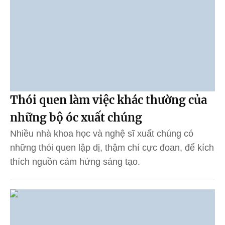
Thói quen làm việc khác thường của
những bộ óc xuất chúng
Nhiều nhà khoa học và nghệ sĩ xuất chúng có
những thói quen lập dị, thậm chí cực đoan, để kích
thích nguồn cảm hứng sáng tạo.