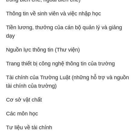
Thông tin về sinh viên và việc nhập học
Tiền lương, thưởng của cán bộ quản lý và giảng
dạy
Nguồn lực thông tin (Thư viện)
Trang thiết bị công nghệ thông tin của trường
Tài chính của Trường Luật (những hỗ trợ và nguồn
tài chính của trường)
Cơ sở vật chất
Các môn học
Tư liệu về tài chính