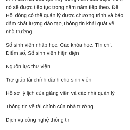
nó sẽ được tiếp tục trong năm năm tiếp theo. Để
Hội đồng có thể quản lý được chương trình và bảo
đảm chất lượng đào tạo,
Thông tin khái quát về
nhà trường
Số sinh viên nhập học, Các khóa học, Tín chỉ,
Điểm số, Số sinh viên hiện diện
Nguồn lực thư viện
Trợ giúp tài chính dành cho sinh viên
Hồ sơ lý lịch của giảng viên và các nhà quản lý
Thông tin về tài chính của nhà trường
Dịch vụ công nghệ thông tin