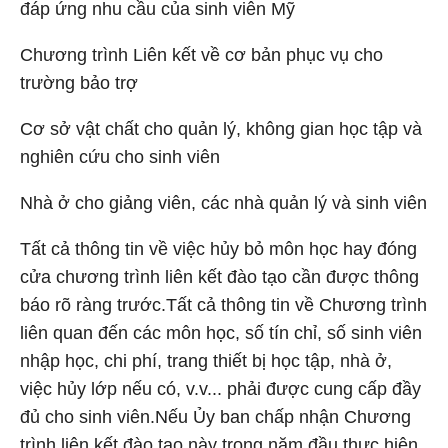
đáp ứng nhu cầu của sinh viên Mỹ
Chương trình Liên kết về cơ bản phục vụ cho
trường bảo trợ
Cơ sở vật chất cho quản lý, không gian học tập và
nghiên cứu cho sinh viên
Nhà ở cho giảng viên, các nhà quản lý và sinh viên
Tất cả thông tin về việc hủy bỏ môn học hay đóng
cửa chương trình liên kết đào tạo cần được thông
báo rõ ràng trước.
Tất cả thông tin về Chương trình
liên quan đến các môn học, số tín chỉ, số sinh viên
nhập học, chi phí, trang thiết bị học tập, nhà ở,
việc hủy lớp nếu có, v.v... phải được cung cấp đầy
đủ cho sinh viên.
Nếu Ủy ban chấp nhận Chương
trình liên kết đào tạo này trong năm đầu thực hiện,