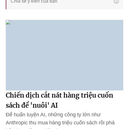
Chiến dịch cắt nát hàng triệu cuốn
sách để 'nuôi' AI
Để huấn luyện AI, những công ty lớn như
Anthropic thu mua hàng triệu cuốn sách rồi phá