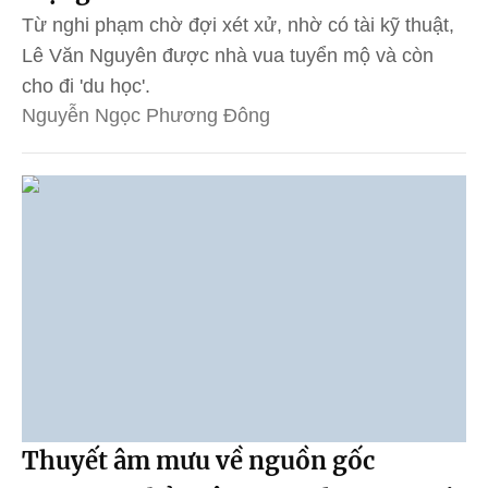
Từ nghi phạm chờ đợi xét xử, nhờ có tài kỹ thuật,
Lê Văn Nguyên được nhà vua tuyển mộ và còn
cho đi 'du học'.
Nguyễn Ngọc Phương Đông
Thuyết âm mưu về nguồn gốc