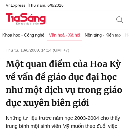
VnExpress
Thứ năm, 6/8/2026
Khoa học - Công nghệ
Văn hoá - Xã hội
Nền tảng - Kiến tạo
H
Thứ tư, 19/8/2009, 14:14 (GMT+7)
Một quan điểm của Hoa Kỳ
về vấn đề giáo dục đại học
như một dịch vụ trong giáo
dục xuyên biên giới
Những tư liệu trước năm học 2003-2004 cho thấy
trung bình một sinh viên Mỹ muốn theo đuổi việc