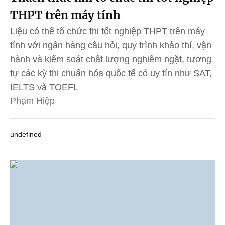
THPT trên máy tính
Liệu có thể tổ chức thi tốt nghiệp THPT trên máy
tính với ngân hàng câu hỏi, quy trình khảo thí, vận
hành và kiểm soát chất lượng nghiêm ngặt, tương
tự các kỳ thi chuẩn hóa quốc tế có uy tín như SAT,
IELTS và TOEFL
Phạm Hiệp
undefined