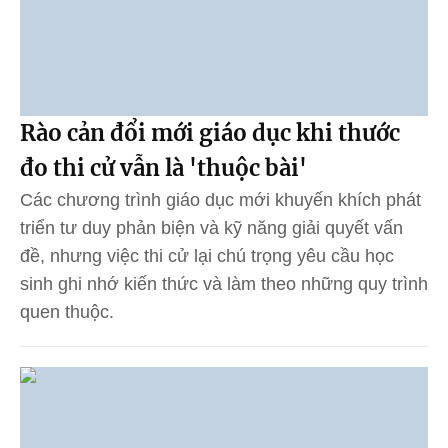
Rào cản đổi mới giáo dục khi thước
đo thi cử vẫn là 'thuộc bài'
Các chương trình giáo dục mới khuyến khích phát
triển tư duy phản biện và kỹ năng giải quyết vấn
đề, nhưng việc thi cử lại chú trọng yêu cầu học
sinh ghi nhớ kiến thức và làm theo những quy trình
quen thuộc.