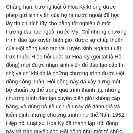
Chẳng hạn, trường luật ở Hoa Kỳ không được
phép gửi sinh viên của họ ra nước ngoài để học
lấy tín chỉ tích lũy cho bằng tốt nghiệp ở một
trường đại học ngoài nước Mỹ. Chỉ những chương
trình đào tạo xuyên biên giới được sự chấp thuận
của Hội đồng Đào tạo và Tuyển sinh Ngành Luật
trực thuộc Hiệp hội Luật sư Hoa Kỳ (gọi tắt là Hội
đồng) mới được nhận sinh viên để đào tạo cấp tín
chỉ; và chỉ khi đó là những chương trình được Hội
đồng công nhận. Hội đồng này đã xây dựng một
bộ chuẩn cụ thể trong quá trình thành lập những
chương trình đào tạo xuyên biên giới không cấp
bằng, và dùng bộ tiêu chuẩn này để đánh giá và
kiểm định những chương trình như thế.
Năm 1952,
Hiệp hội Luật sư Hoa Kỳ đã thành lập Hội đồng
này và trao quyền cho Hội đồng như một tổ chức