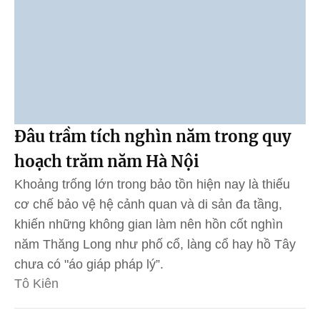
Đâu trầm tích nghìn năm trong quy
hoạch trăm năm Hà Nội
Khoảng trống lớn trong bảo tồn hiện nay là thiếu
cơ chế bảo vệ hệ cảnh quan và di sản đa tầng,
khiến những không gian làm nên hồn cốt nghìn
năm Thăng Long như phố cổ, làng cổ hay hồ Tây
chưa có "áo giáp pháp lý”.
Tô Kiên