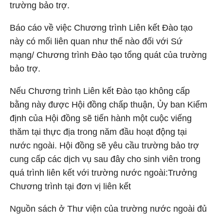
trường bảo trợ.
Báo cáo về việc Chương trình Liên kết Đào tạo
này có mối liên quan như thế nào đối với Sứ
mạng/ Chương trình Đào tạo tổng quát của trường
bảo trợ.
Nếu Chương trình Liên kết Đào tạo không cấp
bằng này được Hội đồng chấp thuận, Ủy ban Kiểm
định của Hội đồng sẽ tiến hành một cuộc viếng
thăm tại thực địa trong năm đầu hoạt động tại
nước ngoài. Hội đồng sẽ yêu cầu trường bảo trợ
cung cấp các dịch vụ sau đây cho sinh viên trong
quá trình liên kết với trường nước ngoài:
Trưởng
Chương trình tại đơn vị liên kết
Nguồn sách ở Thư viện của trường nước ngoài đủ