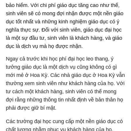
bảo hiểm. Với chi phí giáo dục tăng cao như thế,
sinh viên sẽ có mong đợi nhận được một nền giáo
dục tốt nhất và những kinh nghiệm giáo dục có ý
nghĩa thực sự. Đối với sinh viên, giáo dục đại học
là một sự đầu tư, sinh viên là khách hàng, và giáo
dục là dịch vụ mà họ được nhận.
Ngay cả trước khi học phí đại học leo thang, ý
tưởng giáo dục là một dịch vụ cũng không có gì
mới mẻ ở Hoa Kỳ. Các nhà giáo dục ở Hoa Kỳ vẫn
thường xem sinh viên như khách hàng của họ. Với
tư cách một khách hàng, sinh viên có thể mong
đợi rằng những thông tin nhất định về bản thân họ
phải được giữ bí mật.
Các trường đại học cung cấp một nền giáo dục có
chất lượng nhằm phục vụ khách hàng của họ.