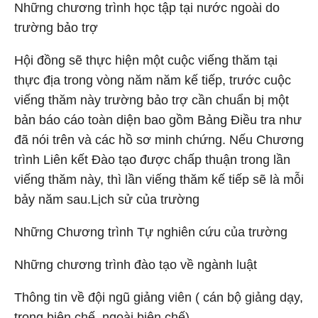
Những chương trình học tập tại nước ngoài do
trường bảo trợ
Hội đồng sẽ thực hiện một cuộc viếng thăm tại
thực địa trong vòng năm năm kế tiếp, trước cuộc
viếng thăm này trường bảo trợ cần chuẩn bị một
bản báo cáo toàn diện bao gồm Bảng Điều tra như
đã nói trên và các hồ sơ minh chứng. Nếu Chương
trình Liên kết Đào tạo được chấp thuận trong lần
viếng thăm này, thì lần viếng thăm kế tiếp sẽ là mỗi
bảy năm sau.
Lịch sử của trường
Những Chương trình Tự nghiên cứu của trường
Những chương trình đào tạo về ngành luật
Thông tin về đội ngũ giảng viên ( cán bộ giảng dạy,
trong biên chế, ngoài biên chế)