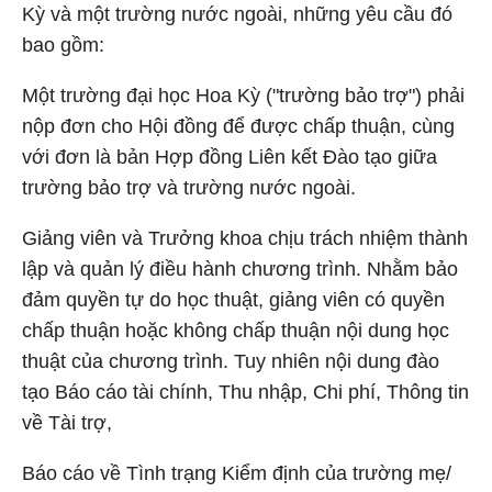
Kỳ và một trường nước ngoài, những yêu cầu đó
bao gồm:
Một trường đại học Hoa Kỳ ("trường bảo trợ") phải
nộp đơn cho Hội đồng để được chấp thuận, cùng
với đơn là bản Hợp đồng Liên kết Đào tạo giữa
trường bảo trợ và trường nước ngoài
.
Giảng viên và Trưởng khoa chịu trách nhiệm thành
lập và quản lý điều hành chương trình. Nhằm bảo
đảm quyền tự do học thuật, giảng viên có quyền
chấp thuận hoặc không chấp thuận nội dung học
thuật của chương trình. Tuy nhiên nội dung đào
tạo
Báo cáo tài chính, Thu nhập, Chi phí, Thông tin
về Tài trợ,
Báo cáo về Tình trạng Kiểm định của trường mẹ/