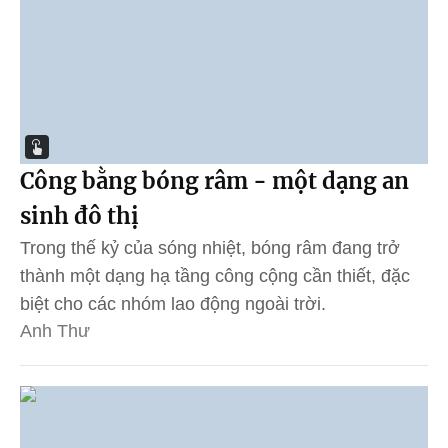
Công bằng bóng râm - một dạng an
sinh đô thị
Trong thế kỷ của sóng nhiệt, bóng râm đang trở
thành một dạng hạ tầng công cộng cần thiết, đặc
biệt cho các nhóm lao động ngoài trời.
Anh Thư