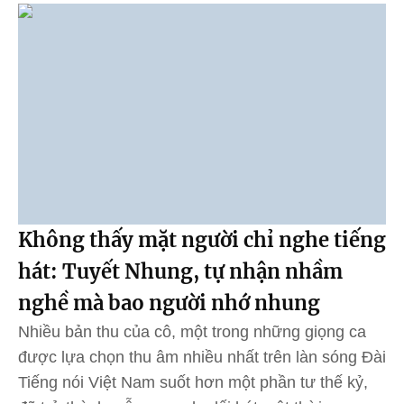
Không thấy mặt người chỉ nghe tiếng
hát: Tuyết Nhung, tự nhận nhầm
nghề mà bao người nhớ nhung
Nhiều bản thu của cô, một trong những giọng ca
được lựa chọn thu âm nhiều nhất trên làn sóng Đài
Tiếng nói Việt Nam suốt hơn một phần tư thế kỷ,