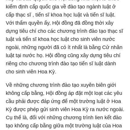
kiểm định cấp quốc gia về đào tạo ngành luật ở
cấp thạc sĩ , tiến sĩ khoa học luật và tiến sĩ luật.
Với thẩm quyền ấy, Hội đồng đã đồng thời xây
dựng tiêu chí cho các chương trình đào tạo thạc sĩ
luật và tiến sĩ khoa học luật cho sinh viên nước
ngoài, những người đã có ít nhất là bằng Cử nhân
luật tại nước họ. Hội đồng cũng xây dựng tiêu chí
riêng cho chương trình đào tạo tiến sĩ luật dành
cho sinh viên Hoa Kỳ.
Về những chương trình đào tạo xuyên biên giới
không cấp bằng, Hội đồng áp đặt một loạt các yêu
cầu phải được đáp ứng để một trường luật ở Hoa
Kỳ được phép gửi sinh viên Hoa Kỳ ra nước ngoài.
Cụ thể là, đối với những chương trình lien kết đào
tạo không cấp bằng giữa một trường luật của Hoa