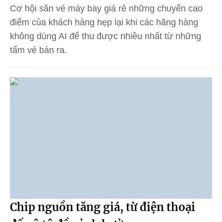
Cơ hội săn vé máy bay giá rẻ những chuyến cao
điểm của khách hàng hẹp lại khi các hãng hàng
không dùng AI để thu được nhiều nhất từ những
tấm vé bán ra.
Chip nguồn tăng giá, từ điện thoại