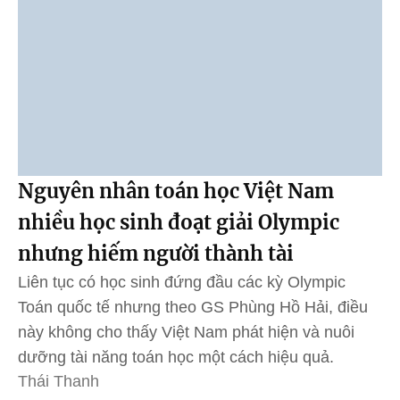
Nguyên nhân toán học Việt Nam
nhiều học sinh đoạt giải Olympic
nhưng hiếm người thành tài
Liên tục có học sinh đứng đầu các kỳ Olympic
Toán quốc tế nhưng theo GS Phùng Hồ Hải, điều
này không cho thấy Việt Nam phát hiện và nuôi
dưỡng tài năng toán học một cách hiệu quả.
Thái Thanh