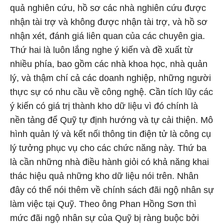
quả nghiên cứu, hồ sơ các nhà nghiên cứu được
nhận tài trợ và không được nhận tài trợ, và hồ sơ
nhận xét, đánh giá liên quan của các chuyên gia.
Thứ hai là luôn lắng nghe ý kiến và đề xuất từ
nhiều phía, bao gồm các nhà khoa học, nhà quản
lý, và thậm chí cả các doanh nghiệp, những người
thực sự có nhu cầu về công nghệ. Cần tích lũy các
ý kiến có giá trị thành kho dữ liệu vì đó chính là
nền tảng để Quỹ tự định hướng và tự cải thiện. Mô
hình quản lý và kết nối thông tin điện tử là công cụ
lý tưởng phục vụ cho các chức năng này. Thứ ba
là cần những nhà điều hành giỏi có khả năng khai
thác hiệu quả những kho dữ liệu nói trên. Nhân
đây có thể nói thêm về chính sách đãi ngộ nhân sự
làm việc tại Quỹ. Theo ông Phan Hồng Sơn thì
mức đãi ngộ nhân sự của Quỹ bị ràng buộc bởi