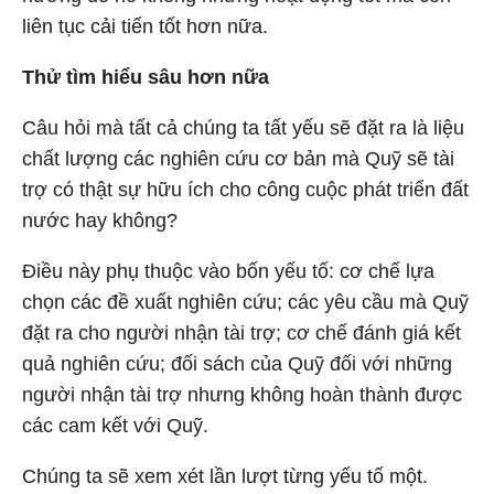
liên tục cải tiến tốt hơn nữa.
Thử tìm hiểu sâu hơn nữa
Câu hỏi mà tất cả chúng ta tất yếu sẽ đặt ra là liệu
chất lượng các nghiên cứu cơ bản mà Quỹ sẽ tài
trợ có thật sự hữu ích cho công cuộc phát triển đất
nước hay không?
Điều này phụ thuộc vào bốn yếu tố: cơ chế lựa
chọn các đề xuất nghiên cứu; các yêu cầu mà Quỹ
đặt ra cho người nhận tài trợ; cơ chế đánh giá kết
quả nghiên cứu; đối sách của Quỹ đối với những
người nhận tài trợ nhưng không hoàn thành được
các cam kết với Quỹ.
Chúng ta sẽ xem xét lần lượt từng yếu tố một.