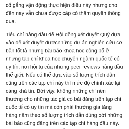
cố gắng vận động thực hiện điều này nhưng cho
đến nay vẫn chưa được cấp có thẩm quyền thông
qua.
Tiêu chí hàng đầu để Hội đồng xét duyệt Quỹ dựa
vào để xét duyệt đượcnhững dự án nghiên cứu cơ
bản tốt là những bài báo khoa học công bố ở
những tạp chí khoa học chuyên ngành quốc tế có
uy tín, nơi hội tụ của những peer reviews hàng đầu
thế giới. Nếu có thể dựa vào số lượng trích dẫn
cũng trên các tạp chí này thì mức độ chính xác lại
càng khả tín. Bởi vậy, không những chỉ nên
thưởng cho những tác giả có bài đăng trên tạp chí
quốc tế có uy tín mà còn phải thưởng gia tăng
hàng năm theo số lượng trích dẫn dùng bởi những
bài báo cũng đăng trên các tạp chí hàng đầu này.