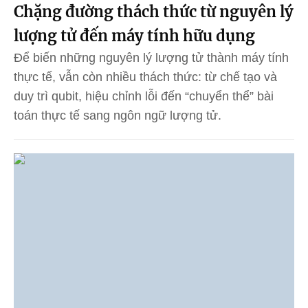
Chặng đường thách thức từ nguyên lý
lượng tử đến máy tính hữu dụng
Để biến những nguyên lý lượng tử thành máy tính
thực tế, vẫn còn nhiều thách thức: từ chế tạo và
duy trì qubit, hiệu chỉnh lỗi đến “chuyển thể” bài
toán thực tế sang ngôn ngữ lượng tử.