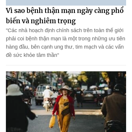
Vì sao bệnh thận mạn ngày càng phổ
biến và nghiêm trọng
"Các nhà hoạch định chính sách trên toàn thế giới
phải coi bệnh thận mạn là một trong những ưu tiên
hàng đầu, bên cạnh ung thư, tim mạch và các vấn
đề sức khỏe tâm thần"