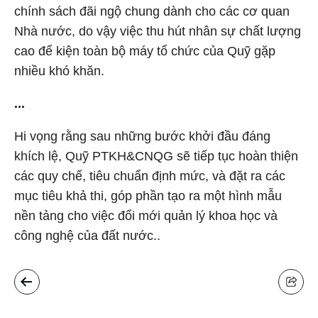
chính sách đãi ngộ chung dành cho các cơ quan
Nhà nước, do vậy việc thu hút nhân sự chất lượng
cao để kiện toàn bộ máy tổ chức của Quỹ gặp
nhiều khó khăn.
...
Hi vọng rằng sau những bước khởi đầu đáng
khích lệ, Quỹ PTKH&CNQG sẽ tiếp tục hoàn thiện
các quy chế, tiêu chuẩn định mức, và đặt ra các
mục tiêu khả thi, góp phần tạo ra một hình mẫu
nền tảng cho việc đổi mới quản lý khoa học và
công nghệ của đất nước..