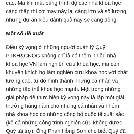
cao. Mà khi mặt bằng trình độ các nhà khoa học
càng thấp thì cơ may này lại càng lớn và số lượng
những dự án kiểu đánh quả này sẽ càng đông.
Một số đề xuất
Điều kỳ vọng ở những người quản lý Quỹ
PTKH&CNQG không chỉ là có thêm nhiều nhà
khoa học VN làm nghiên cứu khoa học, mà còn
khuyến khích họ làm nghiên cứu khoa học với chất
lượng cao, từ đó hình thành những cá nhân và
những tập thể khoa học mạnh. Một trong những
giải pháp để thực hiện kỳ vọng này là lập một giải
thưởng hàng năm cho những cá nhân và nhóm
nhà khoa học có những công bố quốc tế xuất sắc
(kể cả những công trình nghiên cứu không được
Quỹ tài trợ). Ông Phan Hồng Sơn cho biết Quỹ đã