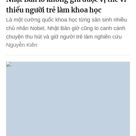
thiếu người trẻ làm khoa học
Là một cường quốc khoa học từng sản sinh nhiều
chủ nhân Nobel, Nhật Bản giờ cũng lo canh cánh
chuyện thu hút và giữ người trẻ làm nghiên cứu
Nguyễn Kiên