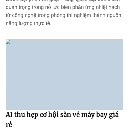
quan trọng trong nỗ lực biến phản ứng nhiệt hạch
từ công nghệ trong phòng thí nghiệm thành nguồn
năng lượng thực tế.
AI thu hẹp cơ hội săn vé máy bay giá
rẻ