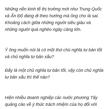
Những nền kinh tế thị trường mới như Trung Quốc
và Ấn Độ đang đi theo hướng mà ông cho là sai.
Khoảng cách giữa những người siêu giàu và
những người quá nghèo ngày càng lớn.
Ý ông muốn nói là có một thứ chủ nghĩa tư bản tốt
và chủ nghĩa tư bản xấu?
Đấy là một chủ nghĩa tư bản tốt, vậy còn chủ nghĩa
tư bản xấu thì thế nào?
Hiện nhiều doanh nghiệp các nước phương Tây
quảng cáo về ý thức trách nhiệm của họ đối với