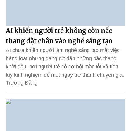
AI khiến người trẻ không còn nấc
thang đặt chân vào nghề sáng tạo
AI chưa khiến người làm nghề sáng tạo mất việc
hàng loạt nhưng đang rút dần những bậc thang
khởi đầu, nơi người trẻ có cơ hội mắc lỗi và tích
lũy kinh nghiệm để một ngày trở thành chuyên gia.
Trường Đặng