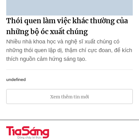
Thói quen làm việc khác thường của
những bộ óc xuất chúng
Nhiều nhà khoa học và nghệ sĩ xuất chúng có
những thói quen lập dị, thậm chí cực đoan, để kích
thích nguồn cảm hứng sáng tạo.
undefined
Xem thêm tin mới