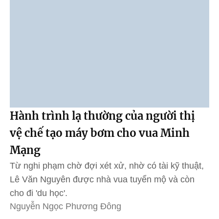
Hành trình lạ thường của người thị
vệ chế tạo máy bơm cho vua Minh
Mạng
Từ nghi phạm chờ đợi xét xử, nhờ có tài kỹ thuật,
Lê Văn Nguyên được nhà vua tuyển mộ và còn
cho đi 'du học'.
Nguyễn Ngọc Phương Đông