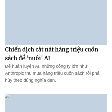
Chiến dịch cắt nát hàng triệu cuốn
sách để 'nuôi' AI
Để huấn luyện AI, những công ty lớn như
Anthropic thu mua hàng triệu cuốn sách rồi phá
hủy theo đúng nghĩa đen.