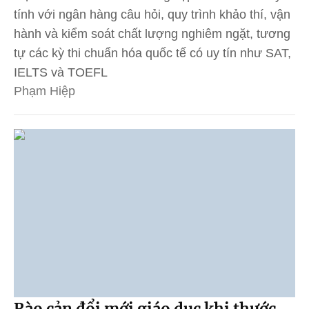
tính với ngân hàng câu hỏi, quy trình khảo thí, vận
hành và kiểm soát chất lượng nghiêm ngặt, tương
tự các kỳ thi chuẩn hóa quốc tế có uy tín như SAT,
IELTS và TOEFL
Phạm Hiệp