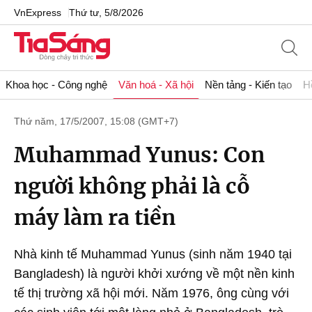
VnExpress
Thứ tư, 5/8/2026
Khoa học - Công nghệ
Văn hoá - Xã hội
Nền tảng - Kiến tạo
H
Thứ năm, 17/5/2007, 15:08 (GMT+7)
Muhammad Yunus: Con
người không phải là cỗ
máy làm ra tiền
Nhà kinh tế Muhammad Yunus (sinh năm 1940 tại
Bangladesh) là người khởi xướng về một nền kinh
tế thị trường xã hội mới. Năm 1976, ông cùng với