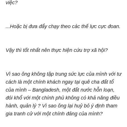
việc?
...Hoặc bị đưa đẩy chạy theo các thế lực cực đoan.
Vậy thì tốt nhất nên thực hiện cứu trợ xã hội?
Vì sao ông không tập trung sức lực của mình với tư
cách là một chính khách ngay tại quê cha đất tổ
của mình – Bangladesh, một đất nước hỗn loạn,
đói khổ với một chính phủ không có khả năng điều
hành, quản lý ? Vì sao ông lại huỷ bỏ ý định tham
gia tranh cử với một chính đảng của mình?