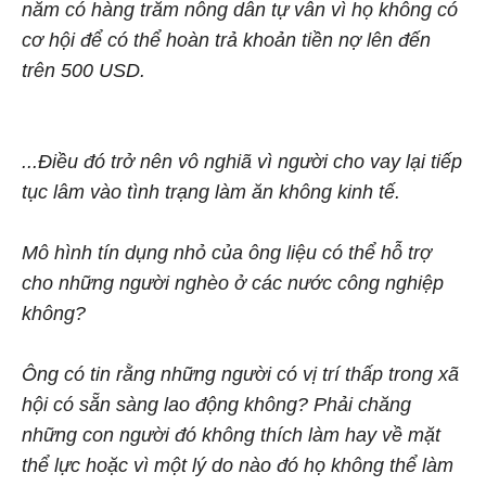
năm có hàng trăm nông dân tự vẫn vì họ không có
cơ hội để có thể hoàn trả khoản tiền nợ lên đến
trên 500 USD.
...Điều đó trở nên vô nghiã vì người cho vay lại tiếp
tục lâm vào tình trạng làm ăn không kinh tế.
Mô hình tín dụng nhỏ của ông liệu có thể hỗ trợ
cho những người nghèo ở các nước công nghiệp
không?
Ông có tin rằng những người có vị trí thấp trong xã
hội có sẵn sàng lao động không? Phải chăng
những con người đó không thích làm hay về mặt
thể lực hoặc vì một lý do nào đó họ không thể làm