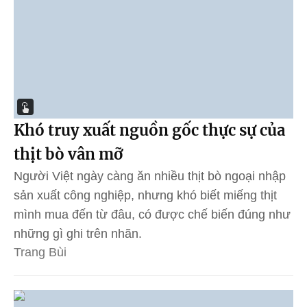
Khó truy xuất nguồn gốc thực sự của
thịt bò vân mỡ
Người Việt ngày càng ăn nhiều thịt bò ngoại nhập
sản xuất công nghiệp, nhưng khó biết miếng thịt
mình mua đến từ đâu, có được chế biến đúng như
những gì ghi trên nhãn.
Trang Bùi