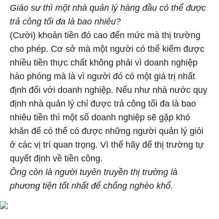
Giáo sư thì một nhà quản lý hàng đầu có thể được
trả công tối đa là bao nhiêu?
(Cười) khoản tiền đó cao đến mức mà thị trường
cho phép. Cơ sở mà một người có thể kiếm được
nhiều tiền thực chất không phải vì doanh nghiệp
hào phóng mà là vì người đó có một giá trị nhất
định đối với doanh nghiệp. Nếu như nhà nước quy
định nhà quản lý chỉ được trả công tối đa là bao
nhiêu tiền thì một số doanh nghiệp sẽ gặp khó
khăn để có thể có được những người quản lý giỏi
ở các vị trí quan trọng. Vì thế hãy để thị trường tự
quyết định về tiền công.
Ông còn là người tuyên truyền thị trường là
phương tiện tốt nhất để chống nghèo khổ.