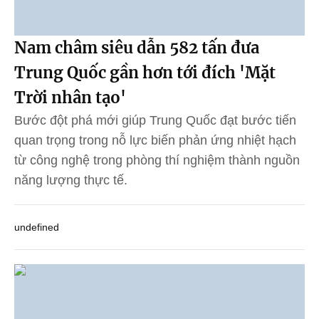
Nam châm siêu dẫn 582 tấn đưa
Trung Quốc gần hơn tới đích 'Mặt
Trời nhân tạo'
Bước đột phá mới giúp Trung Quốc đạt bước tiến
quan trọng trong nỗ lực biến phản ứng nhiệt hạch
từ công nghệ trong phòng thí nghiệm thành nguồn
năng lượng thực tế.
undefined