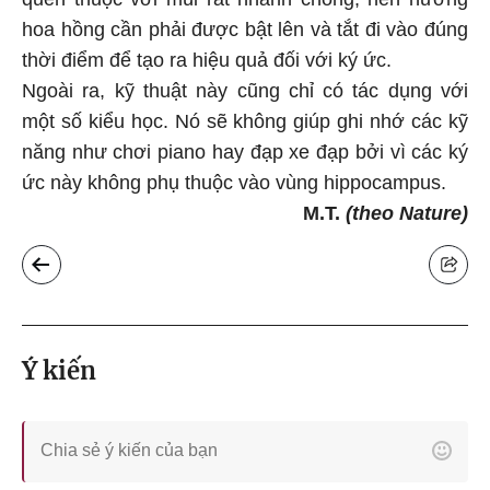
hoa hồng cần phải được bật lên và tắt đi vào đúng
thời điểm để tạo ra hiệu quả đối với ký ức.
Ngoài ra, kỹ thuật này cũng chỉ có tác dụng với
một số kiểu học. Nó sẽ không giúp ghi nhớ các kỹ
năng như chơi piano hay đạp xe đạp bởi vì các ký
ức này không phụ thuộc vào vùng hippocampus.
M.T.
(theo Nature)
Ý kiến