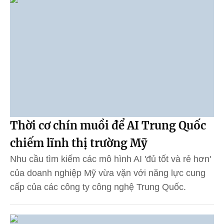
Thời cơ chín muồi để AI Trung Quốc
chiếm lĩnh thị trường Mỹ
Nhu cầu tìm kiếm các mô hình AI 'đủ tốt và rẻ hơn'
của doanh nghiệp Mỹ vừa vặn với năng lực cung
cấp của các công ty công nghệ Trung Quốc.