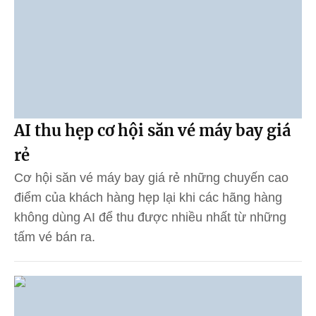
AI thu hẹp cơ hội săn vé máy bay giá
rẻ
Cơ hội săn vé máy bay giá rẻ những chuyến cao
điểm của khách hàng hẹp lại khi các hãng hàng
không dùng AI để thu được nhiều nhất từ những
tấm vé bán ra.