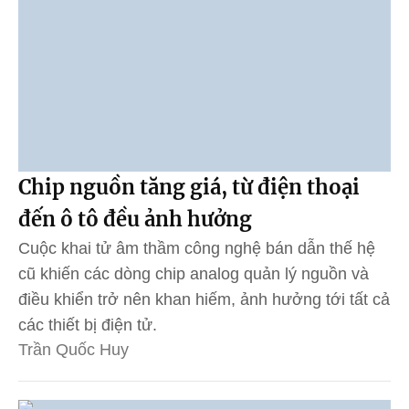
Chip nguồn tăng giá, từ điện thoại
đến ô tô đều ảnh hưởng
Cuộc khai tử âm thầm công nghệ bán dẫn thế hệ
cũ khiến các dòng chip analog quản lý nguồn và
điều khiển trở nên khan hiếm, ảnh hưởng tới tất cả
các thiết bị điện tử.
Trần Quốc Huy