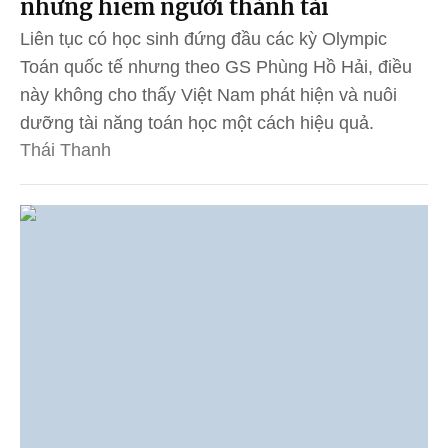
nhưng hiếm người thành tài
Liên tục có học sinh đứng đầu các kỳ Olympic
Toán quốc tế nhưng theo GS Phùng Hồ Hải, điều
này không cho thấy Việt Nam phát hiện và nuôi
dưỡng tài năng toán học một cách hiệu quả.
Thái Thanh