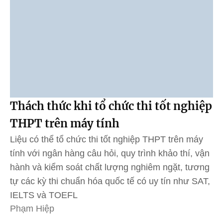
Thách thức khi tổ chức thi tốt nghiệp
THPT trên máy tính
Liệu có thể tổ chức thi tốt nghiệp THPT trên máy
tính với ngân hàng câu hỏi, quy trình khảo thí, vận
hành và kiểm soát chất lượng nghiêm ngặt, tương
tự các kỳ thi chuẩn hóa quốc tế có uy tín như SAT,
IELTS và TOEFL
Phạm Hiệp