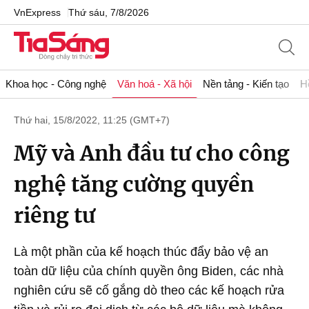
VnExpress
Thứ sáu, 7/8/2026
Khoa học - Công nghệ
Văn hoá - Xã hội
Nền tảng - Kiến tạo
H
Thứ hai, 15/8/2022, 11:25 (GMT+7)
Mỹ và Anh đầu tư cho công
nghệ tăng cường quyền
riêng tư
Là một phần của kế hoạch thúc đẩy bảo vệ an
toàn dữ liệu của chính quyền ông Biden, các nhà
nghiên cứu sẽ cố gắng dò theo các kế hoạch rửa