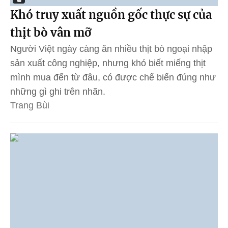
Khó truy xuất nguồn gốc thực sự của
thịt bò vân mỡ
Người Việt ngày càng ăn nhiều thịt bò ngoại nhập
sản xuất công nghiệp, nhưng khó biết miếng thịt
mình mua đến từ đâu, có được chế biến đúng như
những gì ghi trên nhãn.
Trang Bùi