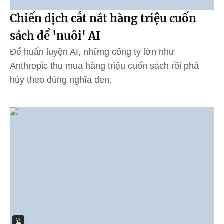
Chiến dịch cắt nát hàng triệu cuốn
sách để 'nuôi' AI
Để huấn luyện AI, những công ty lớn như
Anthropic thu mua hàng triệu cuốn sách rồi phá
hủy theo đúng nghĩa đen.