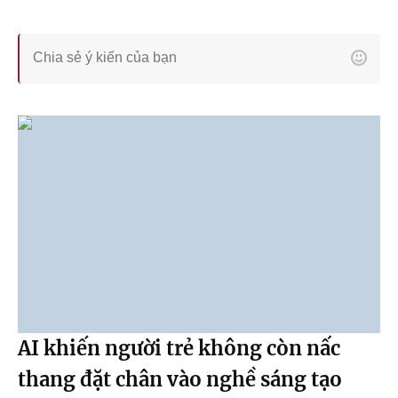
AI khiến người trẻ không còn nấc
thang đặt chân vào nghề sáng tạo