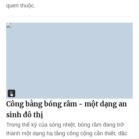
quen thuộc.
Công bằng bóng râm - một dạng an
sinh đô thị
Trong thế kỷ của sóng nhiệt, bóng râm đang trở
thành một dạng hạ tầng công cộng cần thiết, đặc