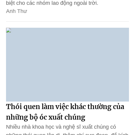
biệt cho các nhóm lao động ngoài trời.
Anh Thư
Thói quen làm việc khác thường của
những bộ óc xuất chúng
Nhiều nhà khoa học và nghệ sĩ xuất chúng có