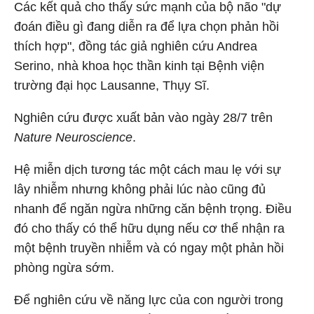
Các kết quả cho thấy sức mạnh của bộ não "dự
đoán điều gì đang diễn ra để lựa chọn phản hồi
thích hợp", đồng tác giả nghiên cứu Andrea
Serino, nhà khoa học thần kinh tại Bệnh viện
trường đại học Lausanne, Thụy Sĩ.
Nghiên cứu được xuất bản vào ngày 28/7 trên
Nature Neuroscience
.
Hệ miễn dịch tương tác một cách mau lẹ với sự
lây nhiễm nhưng không phải lúc nào cũng đủ
nhanh để ngăn ngừa những căn bệnh trọng. Điều
đó cho thấy có thể hữu dụng nếu cơ thể nhận ra
một bệnh truyền nhiễm và có ngay một phản hồi
phòng ngừa sớm.
Để nghiên cứu về năng lực của con người trong