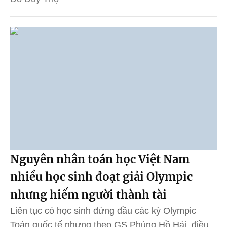
Nguyên nhân toán học Việt Nam
nhiều học sinh đoạt giải Olympic
nhưng hiếm người thành tài
Liên tục có học sinh đứng đầu các kỳ Olympic
Toán quốc tế nhưng theo GS Phùng Hồ Hải, điều