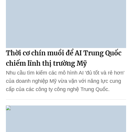
Thời cơ chín muồi để AI Trung Quốc
chiếm lĩnh thị trường Mỹ
Nhu cầu tìm kiếm các mô hình AI 'đủ tốt và rẻ hơn'
của doanh nghiệp Mỹ vừa vặn với năng lực cung
cấp của các công ty công nghệ Trung Quốc.