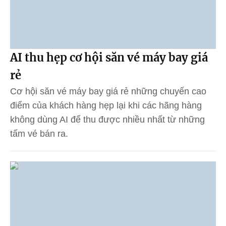
AI thu hẹp cơ hội săn vé máy bay giá
rẻ
Cơ hội săn vé máy bay giá rẻ những chuyến cao
điểm của khách hàng hẹp lại khi các hãng hàng
không dùng AI để thu được nhiều nhất từ những
tấm vé bán ra.