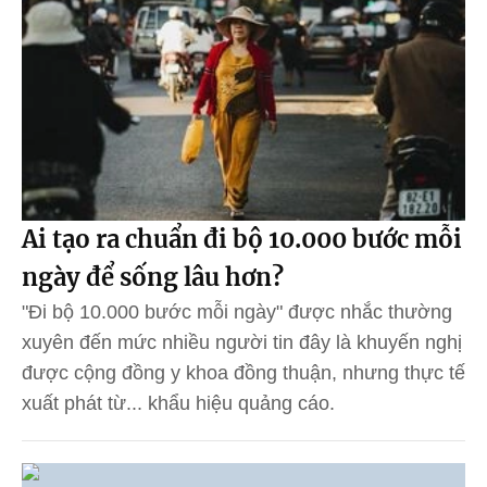
Ai tạo ra chuẩn đi bộ 10.000 bước mỗi
ngày để sống lâu hơn?
"Đi bộ 10.000 bước mỗi ngày" được nhắc thường
xuyên đến mức nhiều người tin đây là khuyến nghị
được cộng đồng y khoa đồng thuận, nhưng thực tế
xuất phát từ... khẩu hiệu quảng cáo.