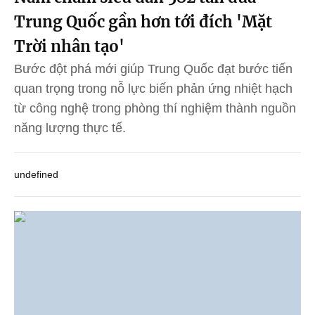
Trung Quốc gần hơn tới đích 'Mặt
Trời nhân tạo'
Bước đột phá mới giúp Trung Quốc đạt bước tiến
quan trọng trong nỗ lực biến phản ứng nhiệt hạch
từ công nghệ trong phòng thí nghiệm thành nguồn
năng lượng thực tế.
undefined