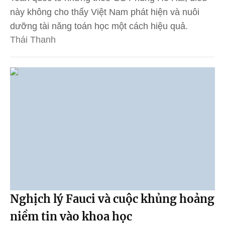
này không cho thấy Việt Nam phát hiện và nuôi
dưỡng tài năng toán học một cách hiệu quả.
Thái Thanh
Nghịch lý Fauci và cuộc khủng hoảng
niềm tin vào khoa học