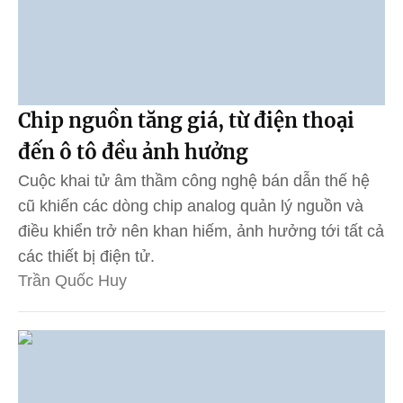
Chip nguồn tăng giá, từ điện thoại
đến ô tô đều ảnh hưởng
Cuộc khai tử âm thầm công nghệ bán dẫn thế hệ
cũ khiến các dòng chip analog quản lý nguồn và
điều khiển trở nên khan hiếm, ảnh hưởng tới tất cả
các thiết bị điện tử.
Trần Quốc Huy