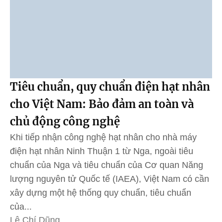
Tiêu chuẩn, quy chuẩn điện hạt nhân
cho Việt Nam: Bảo đảm an toàn và
chủ động công nghệ
Khi tiếp nhận công nghệ hạt nhân cho nhà máy
điện hạt nhân Ninh Thuận 1 từ Nga, ngoài tiêu
chuẩn của Nga và tiêu chuẩn của Cơ quan Năng
lượng nguyên tử Quốc tế (IAEA), Việt Nam có cần
xây dựng một hệ thống quy chuẩn, tiêu chuẩn
của...
Lê Chí Dũng