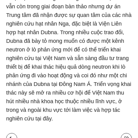
vẫn còn trong giai đoạn bàn thảo nhưng dự án
Trung tâm đã nhận được sự quan tâm của các nhà
nghiên cứu hạt nhân Nga, đặc biệt là Viện Liên
hợp hạt nhân Dubna. Trong nhiều cuộc trao đổi,
Dubna đã bày tỏ mong muốn có được một kênh
neutron ở lò phản ứng mới để có thể triển khai
nghiên cứu tại Việt Nam và sẵn sàng đầu tư trang
thiết bị để khai thác hiệu quả dòng neutron khi lò
phản ứng đi vào hoạt động và coi đó như một chi
nhánh của Dubna tại Đông Nam Á. Triển vọng khai
thác này sẽ mở ra nhiều cơ hội để Việt Nam thu
hút nhiều nhà khoa học thuộc nhiều lĩnh vực, ở
trong và ngoài khu vực tới làm việc và hợp tác
nghiên cứu tại đây.