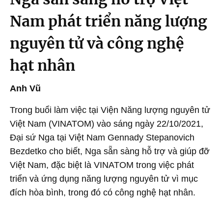
Nam phát triển năng lượng
nguyên tử và công nghệ
hạt nhân
Anh Vũ
Trong buổi làm việc tại Viện Năng lượng nguyên tử
Việt Nam (VINATOM) vào sáng ngày 22/10/2021,
Đại sứ Nga tại Việt Nam Gennady Stepanovich
Bezdetko cho biết, Nga sẵn sàng hỗ trợ và giúp đỡ
Việt Nam, đặc biệt là VINATOM trong việc phát
triển và ứng dụng năng lượng nguyên tử vì mục
đích hòa bình, trong đó có công nghệ hạt nhân.