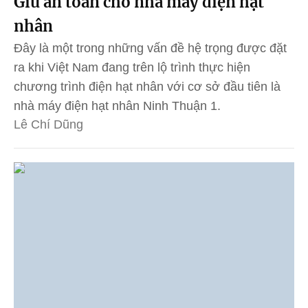
Giữ an toàn cho nhà máy điện hạt
nhân
Đây là một trong những vấn đề hệ trọng được đặt
ra khi Việt Nam đang trên lộ trình thực hiện
chương trình điện hạt nhân với cơ sở đầu tiên là
nhà máy điện hạt nhân Ninh Thuận 1.
Lê Chí Dũng