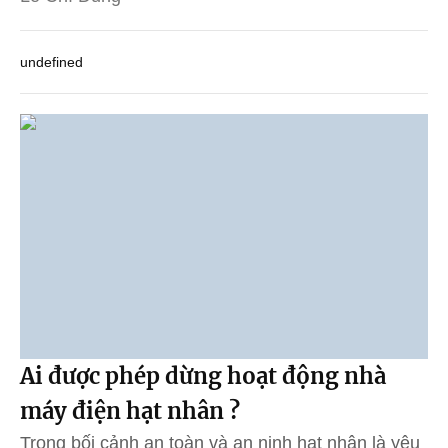
undefined
Ai được phép dừng hoạt động nhà
máy điện hạt nhân ?
Trong bối cảnh an toàn và an ninh hạt nhân là yêu