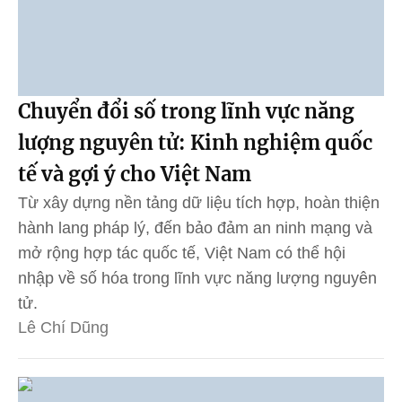
Chuyển đổi số trong lĩnh vực năng
lượng nguyên tử: Kinh nghiệm quốc
tế và gợi ý cho Việt Nam
Từ xây dựng nền tảng dữ liệu tích hợp, hoàn thiện
hành lang pháp lý, đến bảo đảm an ninh mạng và
mở rộng hợp tác quốc tế, Việt Nam có thể hội
nhập về số hóa trong lĩnh vực năng lượng nguyên
tử.
Lê Chí Dũng