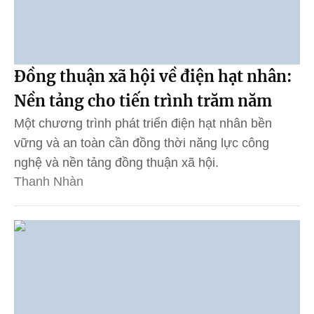
Đồng thuận xã hội về điện hạt nhân:
Nền tảng cho tiến trình trăm năm
Một chương trình phát triển điện hạt nhân bền
vững và an toàn cần đồng thời năng lực công
nghệ và nền tảng đồng thuận xã hội.
Thanh Nhàn