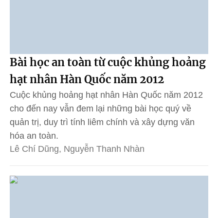
Bài học an toàn từ cuộc khủng hoảng
hạt nhân Hàn Quốc năm 2012
Cuộc khủng hoảng hạt nhân Hàn Quốc năm 2012
cho đến nay vẫn đem lại những bài học quý về
quản trị, duy trì tính liêm chính và xây dựng văn
hóa an toàn.
Lê Chí Dũng, Nguyễn Thanh Nhàn