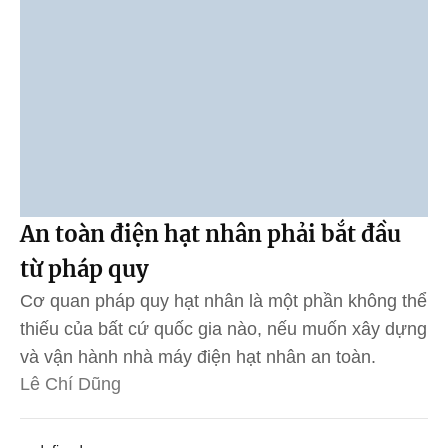
An toàn điện hạt nhân phải bắt đầu
từ pháp quy
Cơ quan pháp quy hạt nhân là một phần không thể
thiếu của bất cứ quốc gia nào, nếu muốn xây dựng
và vận hành nhà máy điện hạt nhân an toàn.
Lê Chí Dũng