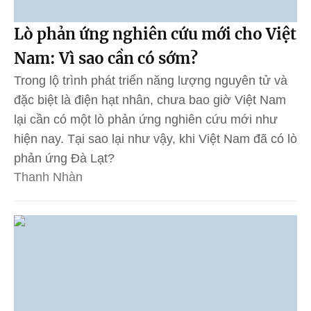
Lò phản ứng nghiên cứu mới cho Việt
Nam: Vì sao cần có sớm?
Trong lộ trình phát triển năng lượng nguyên tử và
đặc biệt là điện hạt nhân, chưa bao giờ Việt Nam
lại cần có một lò phản ứng nghiên cứu mới như
hiện nay. Tại sao lại như vậy, khi Việt Nam đã có lò
phản ứng Đà Lạt?
Thanh Nhàn