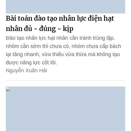
Bài toán đào tạo nhân lực điện hạt
nhân đủ - đúng - kịp
Đào tạo nhân lực hạt nhân cần tránh trùng lặp,
nhóm cần sớm thì chưa có, nhóm chưa cấp bách
lại tăng nhanh, vừa thiếu vừa thừa mà không tạo
được năng lực cốt lõi.
Nguyễn Xuân Hải