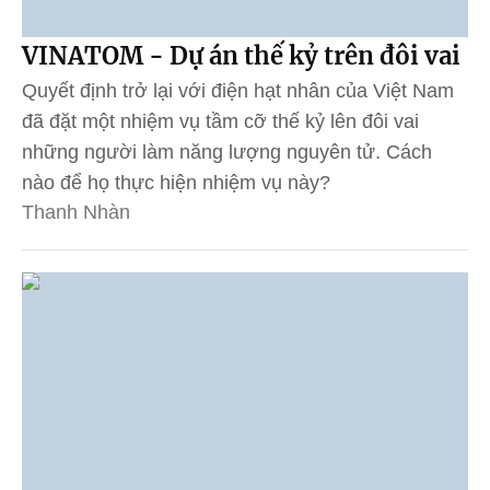
VINATOM - Dự án thế kỷ trên đôi vai
Quyết định trở lại với điện hạt nhân của Việt Nam
đã đặt một nhiệm vụ tầm cỡ thế kỷ lên đôi vai
những người làm năng lượng nguyên tử. Cách
nào để họ thực hiện nhiệm vụ này?
Thanh Nhàn