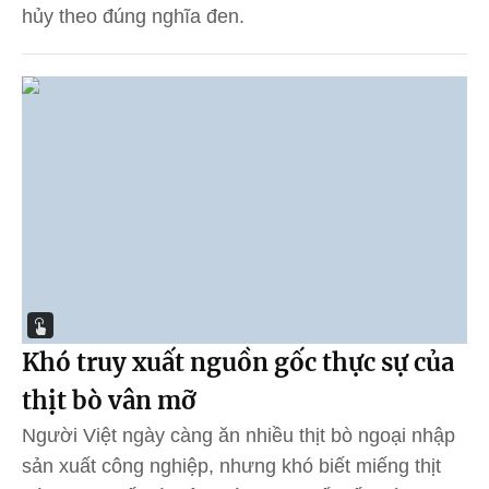
hủy theo đúng nghĩa đen.
Khó truy xuất nguồn gốc thực sự của
thịt bò vân mỡ
Người Việt ngày càng ăn nhiều thịt bò ngoại nhập
sản xuất công nghiệp, nhưng khó biết miếng thịt