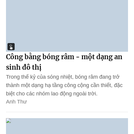
Công bằng bóng râm - một dạng an
sinh đô thị
Trong thế kỷ của sóng nhiệt, bóng râm đang trở
thành một dạng hạ tầng công cộng cần thiết, đặc
biệt cho các nhóm lao động ngoài trời.
Anh Thư