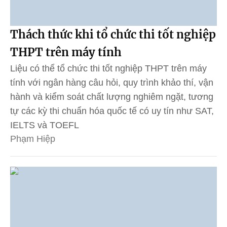
Thách thức khi tổ chức thi tốt nghiệp
THPT trên máy tính
Liệu có thể tổ chức thi tốt nghiệp THPT trên máy
tính với ngân hàng câu hỏi, quy trình khảo thí, vận
hành và kiểm soát chất lượng nghiêm ngặt, tương
tự các kỳ thi chuẩn hóa quốc tế có uy tín như SAT,
IELTS và TOEFL
Phạm Hiệp