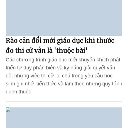
Rào cản đổi mới giáo dục khi thước
đo thi cử vẫn là 'thuộc bài'
Các chương trình giáo dục mới khuyến khích phát
triển tư duy phản biện và kỹ năng giải quyết vấn
đề, nhưng việc thi cử lại chú trọng yêu cầu học
sinh ghi nhớ kiến thức và làm theo những quy trình
quen thuộc.