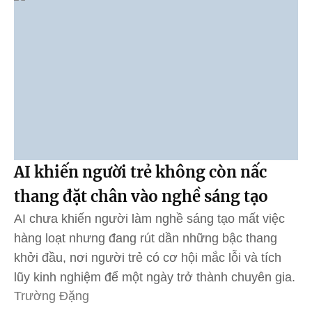
AI khiến người trẻ không còn nấc
thang đặt chân vào nghề sáng tạo
AI chưa khiến người làm nghề sáng tạo mất việc
hàng loạt nhưng đang rút dần những bậc thang
khởi đầu, nơi người trẻ có cơ hội mắc lỗi và tích
lũy kinh nghiệm để một ngày trở thành chuyên gia.
Trường Đặng