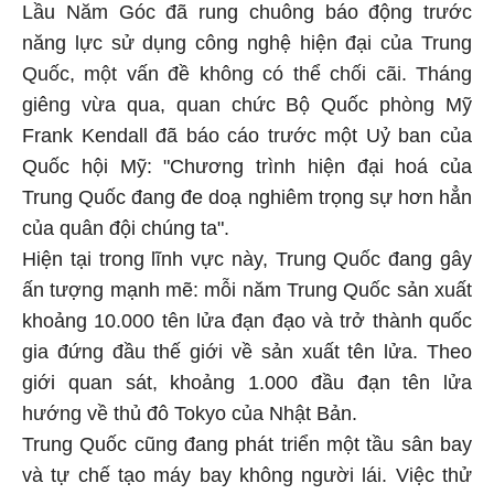
Lầu Năm Góc đã rung chuông báo động trước
năng lực sử dụng công nghệ hiện đại của Trung
Quốc, một vấn đề không có thể chối cãi. Tháng
giêng vừa qua, quan chức Bộ Quốc phòng Mỹ
Frank Kendall đã báo cáo trước một Uỷ ban của
Quốc hội Mỹ: "Chương trình hiện đại hoá của
Trung Quốc đang đe doạ nghiêm trọng sự hơn hẳn
của quân đội chúng ta".
Hiện tại trong lĩnh vực này, Trung Quốc đang gây
ấn tượng mạnh mẽ: mỗi năm Trung Quốc sản xuất
khoảng 10.000 tên lửa đạn đạo và trở thành quốc
gia đứng đầu thế giới về sản xuất tên lửa. Theo
giới quan sát, khoảng 1.000 đầu đạn tên lửa
hướng về thủ đô Tokyo của Nhật Bản.
Trung Quốc cũng đang phát triển một tầu sân bay
và tự chế tạo máy bay không người lái. Việc thử