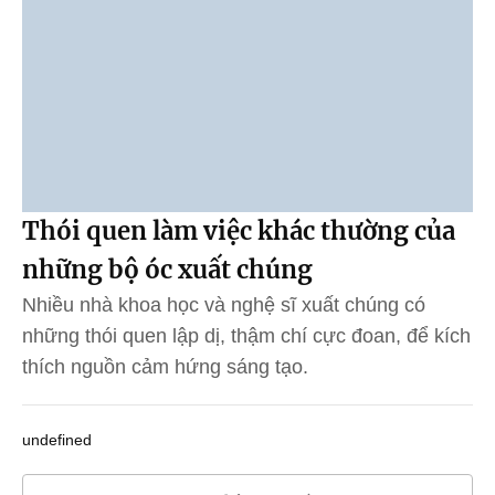
Thói quen làm việc khác thường của
những bộ óc xuất chúng
Nhiều nhà khoa học và nghệ sĩ xuất chúng có
những thói quen lập dị, thậm chí cực đoan, để kích
thích nguồn cảm hứng sáng tạo.
undefined