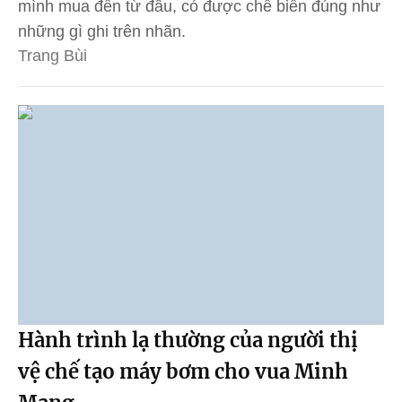
mình mua đến từ đâu, có được chế biến đúng như
những gì ghi trên nhãn.
Trang Bùi
Hành trình lạ thường của người thị
vệ chế tạo máy bơm cho vua Minh