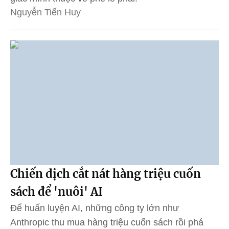
Nguyễn Tiến Huy
Chiến dịch cắt nát hàng triệu cuốn
sách để 'nuôi' AI
Để huấn luyện AI, những công ty lớn như
Anthropic thu mua hàng triệu cuốn sách rồi phá