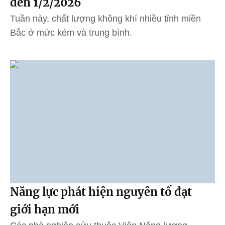
đến 1/2/2026
Tuần này, chất lượng không khí nhiều tỉnh miền
Bắc ở mức kém và trung bình.
Năng lực phát hiện nguyên tố đạt
giới hạn mới