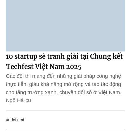
10 startup sẽ tranh giải tại Chung kết
Techfest Việt Nam 2025
Các đội thi mang đến những giải pháp công nghệ
thực tiễn, giàu khả năng mở rộng và tạo tác động
cho tăng trưởng xanh, chuyển đổi số ở Việt Nam.
Ngô Hà-cu
undefined