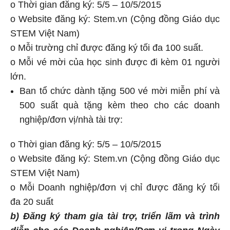
o Thời gian đăng ký: 5/5 – 10/5/2015
o Website đăng ký: Stem.vn (Cộng đồng Giáo dục
STEM Việt Nam)
o Mỗi trường chỉ được đăng ký tối đa 100 suất.
o Mỗi vé mời của học sinh được đi kèm 01 người
lớn.
Ban tổ chức dành tặng 500 vé mời miễn phí và
500 suất quà tặng kèm theo cho các doanh
nghiệp/đơn vị/nhà tài trợ:
o Thời gian đăng ký: 5/5 – 10/5/2015
o Website đăng ký: Stem.vn (Cộng đồng Giáo dục
STEM Việt Nam)
o Mỗi Doanh nghiệp/đơn vị chỉ được đăng ký tối
đa 20 suất
b)
Đăng ký tham gia tài trợ, triển lãm và trình