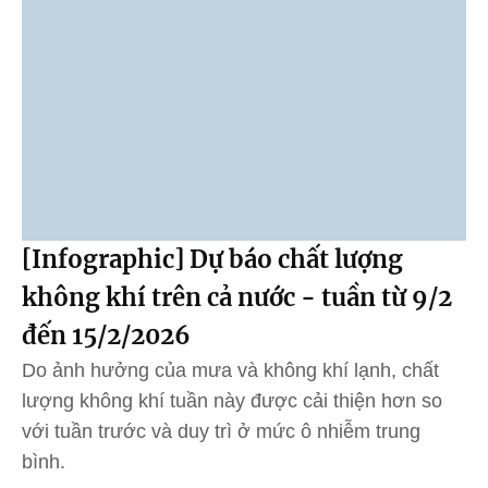
[Infographic] Dự báo chất lượng
không khí trên cả nước - tuần từ 9/2
đến 15/2/2026
Do ảnh hưởng của mưa và không khí lạnh, chất
lượng không khí tuần này được cải thiện hơn so
với tuần trước và duy trì ở mức ô nhiễm trung
bình.