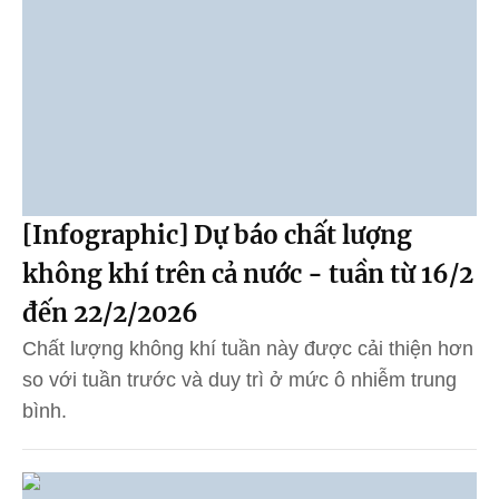
[Infographic] Dự báo chất lượng
không khí trên cả nước - tuần từ 16/2
đến 22/2/2026
Chất lượng không khí tuần này được cải thiện hơn
so với tuần trước và duy trì ở mức ô nhiễm trung
bình.