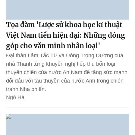
Tọa đàm 'Lược sử khoa học kĩ thuật
Việt Nam tiền hiện đại: Những đóng
góp cho văn minh nhân loại'
Đại thần Lâm Tắc Từ và Uông Trọng Dương của
nhà Thanh từng khuyến nghị tiếp thu bốn loại
thuyền chiến của nước An Nam để tăng sức mạnh
đối đấu với tàu thuyền của nước Anh trong chiến
tranh Nha phiến.
Ngô Hà