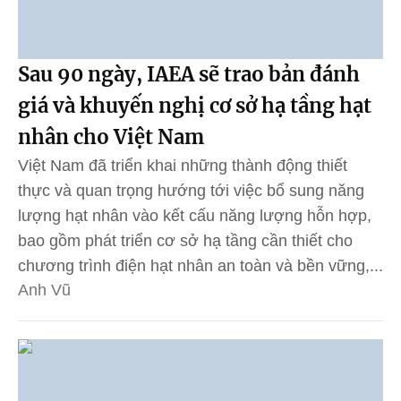
Sau 90 ngày, IAEA sẽ trao bản đánh
giá và khuyến nghị cơ sở hạ tầng hạt
nhân cho Việt Nam
Việt Nam đã triển khai những thành động thiết
thực và quan trọng hướng tới việc bổ sung năng
lượng hạt nhân vào kết cấu năng lượng hỗn hợp,
bao gồm phát triển cơ sở hạ tầng cần thiết cho
chương trình điện hạt nhân an toàn và bền vững,...
Anh Vũ