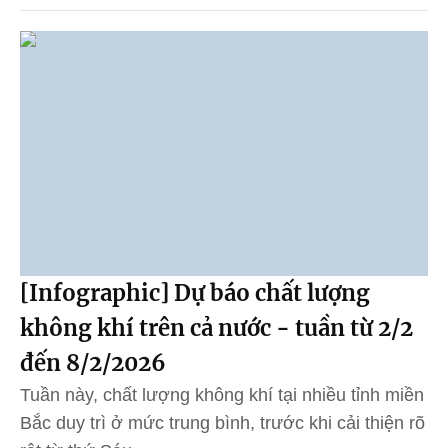
[Infographic] Dự báo chất lượng
không khí trên cả nước - tuần từ 2/2
đến 8/2/2026
Tuần này, chất lượng không khí tại nhiều tỉnh miền
Bắc duy trì ở mức trung bình, trước khi cải thiện rõ