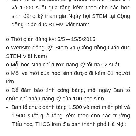
và 1.000 suất quà tặng kèm theo cho các học
sinh đăng ký tham gia Ngày hội STEM tại Cộng
đồng Giáo dục STEM Việt Nam:
o Thời gian đăng ký: 5/5 – 15/5/2015
o Website đăng ký: Stem.vn (Cộng đồng Giáo dục
STEM Việt Nam)
o Mỗi học sinh chỉ được đăng ký tối đa 02 suất.
o Mỗi vé mời của học sinh được đi kèm 01 người
lớn.
o Để đảm bảo tính công bằng, mỗi ngày Ban tổ
chức chỉ nhận đăng ký của 100 học sinh.
Ban tổ chức dành tặng 1.500 vé mời miễn phí và
1.500 suất quà tặng kèm theo cho các trường
Tiểu học, THCS trên địa bàn thành phố Hà Nội: