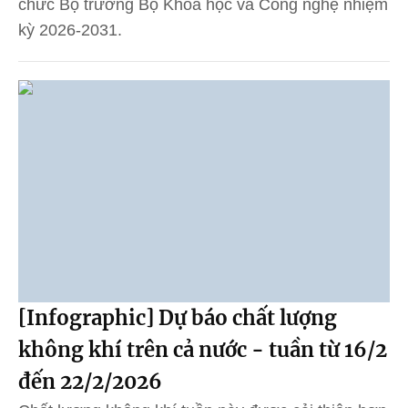
chức Bộ trưởng Bộ Khoa học và Công nghệ nhiệm
kỳ 2026-2031.
[Infographic] Dự báo chất lượng
không khí trên cả nước - tuần từ 16/2
đến 22/2/2026