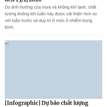
Do ảnh hưởng của mưa và không khí lạnh, chất
lượng không khí tuần này được cải thiện hơn so
với tuần trước và duy trì ở mức ô nhiễm trung
bình.
[Infographic] Dự báo chất lượng