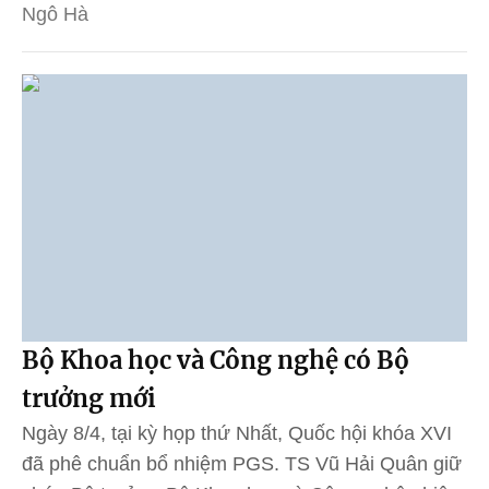
Ngô Hà
Bộ Khoa học và Công nghệ có Bộ
trưởng mới
Ngày 8/4, tại kỳ họp thứ Nhất, Quốc hội khóa XVI
đã phê chuẩn bổ nhiệm PGS. TS Vũ Hải Quân giữ