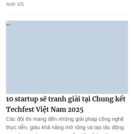
Anh Vũ
10 startup sẽ tranh giải tại Chung kết
Techfest Việt Nam 2025
Các đội thi mang đến những giải pháp công nghệ
thực tiễn, giàu khả năng mở rộng và tạo tác động