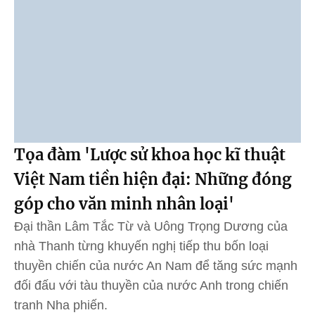
Tọa đàm 'Lược sử khoa học kĩ thuật
Việt Nam tiền hiện đại: Những đóng
góp cho văn minh nhân loại'
Đại thần Lâm Tắc Từ và Uông Trọng Dương của
nhà Thanh từng khuyến nghị tiếp thu bốn loại
thuyền chiến của nước An Nam để tăng sức mạnh
đối đấu với tàu thuyền của nước Anh trong chiến
tranh Nha phiến.