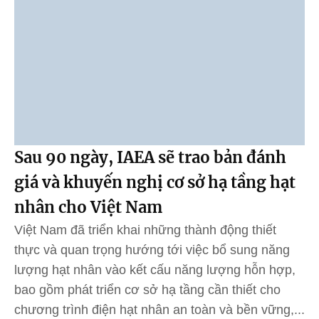
Sau 90 ngày, IAEA sẽ trao bản đánh
giá và khuyến nghị cơ sở hạ tầng hạt
nhân cho Việt Nam
Việt Nam đã triển khai những thành động thiết
thực và quan trọng hướng tới việc bổ sung năng
lượng hạt nhân vào kết cấu năng lượng hỗn hợp,
bao gồm phát triển cơ sở hạ tầng cần thiết cho
chương trình điện hạt nhân an toàn và bền vững,...