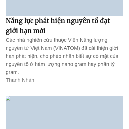
Năng lực phát hiện nguyên tố đạt
giới hạn mới
Các nhà nghiên cứu thuộc Viện Năng lượng
nguyên tử Việt Nam (VINATOM) đã cải thiện giới
hạn phát hiện, cho phép nhận biết sự có mặt của
nguyên tố ở hàm lượng nano gram hay phần tỷ
gram.
Thanh Nhàn