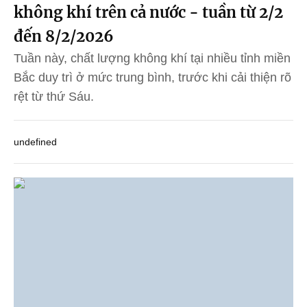
không khí trên cả nước - tuần từ 2/2
đến 8/2/2026
Tuần này, chất lượng không khí tại nhiều tỉnh miền
Bắc duy trì ở mức trung bình, trước khi cải thiện rõ
rệt từ thứ Sáu.
undefined