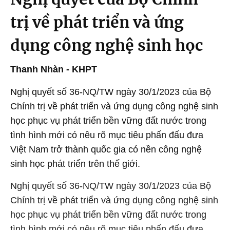
trị về phát triển và ứng
dụng công nghệ sinh học
Thanh Nhàn - KHPT
Nghị quyết số 36-NQ/TW ngày 30/1/2023 của Bộ
Chính trị về phát triển và ứng dụng công nghệ sinh
học phục vụ phát triển bền vững đất nước trong
tình hình mới có nêu rõ mục tiêu phấn đấu đưa
Việt Nam trở thành quốc gia có nền công nghệ
sinh học phát triển trên thế giới.
Nghị quyết số 36-NQ/TW ngày 30/1/2023 của Bộ
Chính trị về phát triển và ứng dụng công nghệ sinh
học phục vụ phát triển bền vững đất nước trong
tình hình mới có nêu rõ mục tiêu phấn đấu đưa