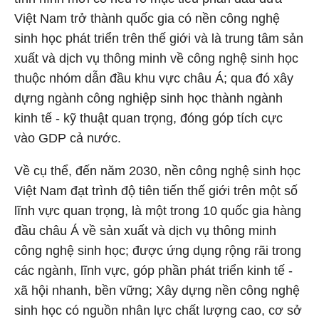
Việt Nam trở thành quốc gia có nền công nghệ
sinh học phát triển trên thế giới và là trung tâm sản
xuất và dịch vụ thông minh về công nghệ sinh học
thuộc nhóm dẫn đầu khu vực châu Á; qua đó xây
dựng ngành công nghiệp sinh học thành ngành
kinh tế - kỹ thuật quan trọng, đóng góp tích cực
vào GDP cả nước.
Về cụ thể, đến năm 2030, nền công nghệ sinh học
Việt Nam đạt trình độ tiên tiến thế giới trên một số
lĩnh vực quan trọng, là một trong 10 quốc gia hàng
đầu châu Á về sản xuất và dịch vụ thông minh
công nghệ sinh học; được ứng dụng rộng rãi trong
các ngành, lĩnh vực, góp phần phát triển kinh tế -
xã hội nhanh, bền vững; Xây dựng nền công nghệ
sinh học có nguồn nhân lực chất lượng cao, cơ sở