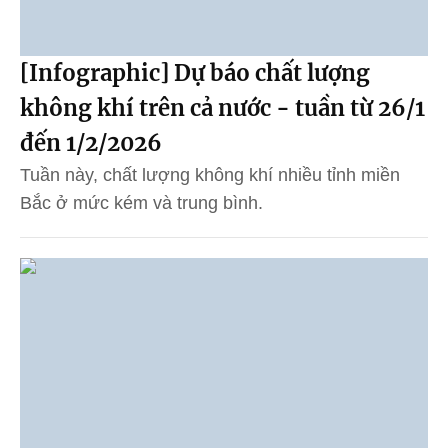
[Infographic] Dự báo chất lượng
không khí trên cả nước - tuần từ 26/1
đến 1/2/2026
Tuần này, chất lượng không khí nhiều tỉnh miền
Bắc ở mức kém và trung bình.