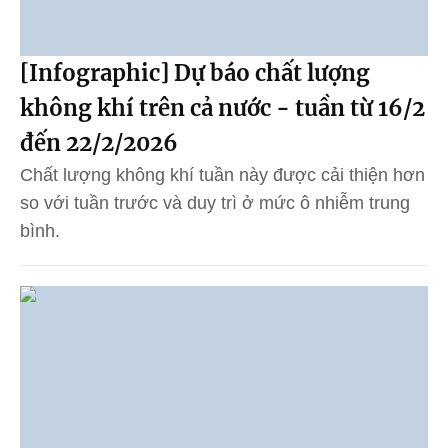
[Infographic] Dự báo chất lượng
không khí trên cả nước - tuần từ 16/2
đến 22/2/2026
Chất lượng không khí tuần này được cải thiện hơn
so với tuần trước và duy trì ở mức ô nhiễm trung
bình.