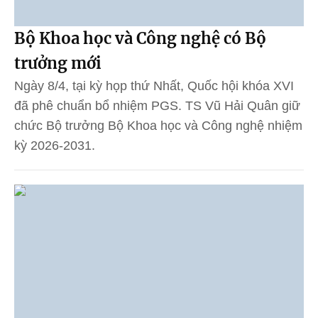
Bộ Khoa học và Công nghệ có Bộ
trưởng mới
Ngày 8/4, tại kỳ họp thứ Nhất, Quốc hội khóa XVI
đã phê chuẩn bổ nhiệm PGS. TS Vũ Hải Quân giữ
chức Bộ trưởng Bộ Khoa học và Công nghệ nhiệm
kỳ 2026-2031.