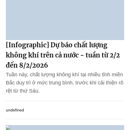
[Infographic] Dự báo chất lượng
không khí trên cả nước - tuần từ 2/2
đến 8/2/2026
Tuần này, chất lượng không khí tại nhiều tỉnh miền
Bắc duy trì ở mức trung bình, trước khi cải thiện rõ
rệt từ thứ Sáu.
undefined