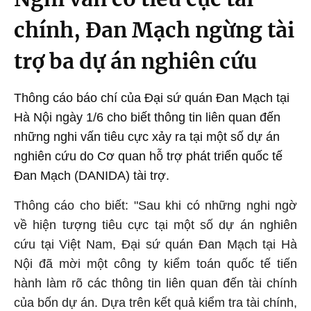
chính, Đan Mạch ngừng tài
trợ ba dự án nghiên cứu
Thông cáo báo chí của Đại sứ quán Đan Mạch tại
Hà Nội ngày 1/6 cho biết thông tin liên quan đến
những nghi vấn tiêu cực xảy ra tại một số dự án
nghiên cứu do Cơ quan hỗ trợ phát triển quốc tế
Đan Mạch (DANIDA) tài trợ.
Thông cáo cho biết: "Sau khi có những nghi ngờ
về hiện tượng tiêu cực tại một số dự án nghiên
cứu tại Việt Nam, Đại sứ quán Đan Mạch tại Hà
Nội đã mời một công ty kiểm toán quốc tế tiến
hành làm rõ các thông tin liên quan đến tài chính
của bốn dự án. Dựa trên kết quả kiểm tra tài chính,