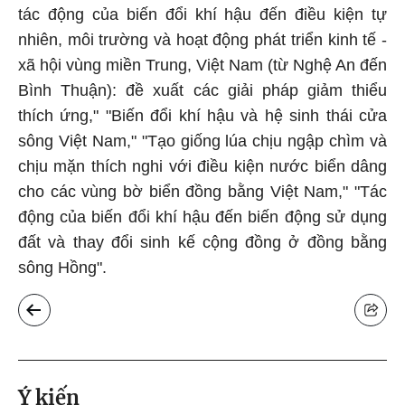
tác động của biến đổi khí hậu đến điều kiện tự
nhiên, môi trường và hoạt động phát triển kinh tế -
xã hội vùng miền Trung, Việt Nam (từ Nghệ An đến
Bình Thuận): đề xuất các giải pháp giảm thiểu
thích ứng," "Biến đổi khí hậu và hệ sinh thái cửa
sông Việt Nam," "Tạo giống lúa chịu ngập chìm và
chịu mặn thích nghi với điều kiện nước biển dâng
cho các vùng bờ biển đồng bằng Việt Nam," "Tác
động của biến đổi khí hậu đến biến động sử dụng
đất và thay đổi sinh kế cộng đồng ở đồng bằng
sông Hồng".
Ý kiến