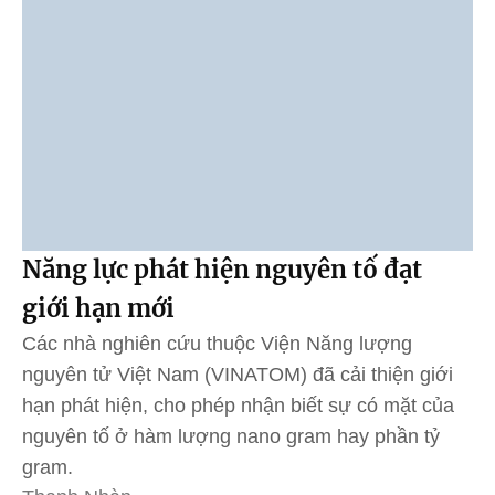
Năng lực phát hiện nguyên tố đạt
giới hạn mới
Các nhà nghiên cứu thuộc Viện Năng lượng
nguyên tử Việt Nam (VINATOM) đã cải thiện giới
hạn phát hiện, cho phép nhận biết sự có mặt của
nguyên tố ở hàm lượng nano gram hay phần tỷ
gram.