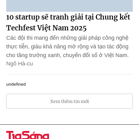
10 startup sẽ tranh giải tại Chung kết
Techfest Việt Nam 2025
Các đội thi mang đến những giải pháp công nghệ
thực tiễn, giàu khả năng mở rộng và tạo tác động
cho tăng trưởng xanh, chuyển đổi số ở Việt Nam.
Ngô Hà-cu
undefined
Xem thêm tin mới