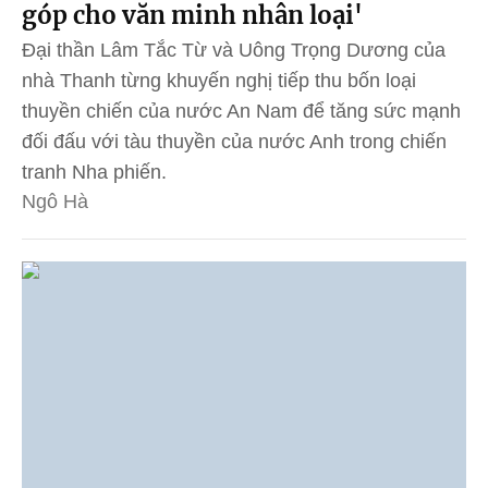
góp cho văn minh nhân loại'
Đại thần Lâm Tắc Từ và Uông Trọng Dương của
nhà Thanh từng khuyến nghị tiếp thu bốn loại
thuyền chiến của nước An Nam để tăng sức mạnh
đối đấu với tàu thuyền của nước Anh trong chiến
tranh Nha phiến.
Ngô Hà