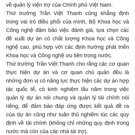
về quản lý viện trợ của Chính phủ Việt Nam.
Thứ trưởng Trần Việt Thanh cũng khẳng định
trong vai trò điều phối của mình, Bộ Khoa học và
Công nghệ đảm bảo việc đánh giá, lựa chọn các
đề xuất dự án có chất lượng Khoa học và Công
nghệ cao, phù hợp với các định hướng phát triển
Khoa học và Công nghệ ưu tiên trong nước.
Thứ trưởng Trần Việt Thanh cho rằng các cơ quan
thực hiện dự án và cơ quan chủ quản đều là
những đơn vị có năng lực thực hiện các dự án hợp
tác quốc tế, có kinh nghiệm lâu năm trong việc
quản lý dự án nói chung và quản lý tài chính nói
riêng, để đảm bảo đáp ứng được kết quả đề ra
của dự án cũng như tuân thủ nghiêm túc các quy
định về tài chính (không chỉ những quy định trong
nước mà còn của các nhà tài trợ).