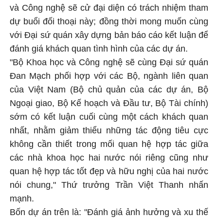
và Công nghệ sẽ cử đại diện có trách nhiệm tham
dự buổi đối thoại này; đồng thời mong muốn cùng
với Đại sứ quán xây dựng bản báo cáo kết luận để
đánh giá khách quan tình hình của các dự án.
"Bộ Khoa học và Công nghệ sẽ cùng Đại sứ quán
Đan Mạch phối hợp với các Bộ, ngành liên quan
của Việt Nam (Bộ chủ quản của các dự án, Bộ
Ngoại giao, Bộ Kế hoạch và Đầu tư, Bộ Tài chính)
sớm có kết luận cuối cùng một cách khách quan
nhất, nhằm giảm thiểu những tác động tiêu cực
không cần thiết trong mối quan hệ hợp tác giữa
các nhà khoa học hai nước nói riêng cũng như
quan hệ hợp tác tốt đẹp và hữu nghị của hai nước
nói chung," Thứ trưởng Trần Việt Thanh nhấn
mạnh.
Bốn dự án trên là: "Đánh giá ảnh hưởng và xu thế