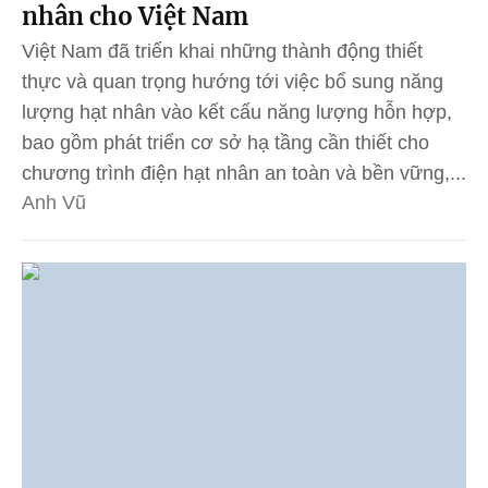
nhân cho Việt Nam
Việt Nam đã triển khai những thành động thiết
thực và quan trọng hướng tới việc bổ sung năng
lượng hạt nhân vào kết cấu năng lượng hỗn hợp,
bao gồm phát triển cơ sở hạ tầng cần thiết cho
chương trình điện hạt nhân an toàn và bền vững,...
Anh Vũ