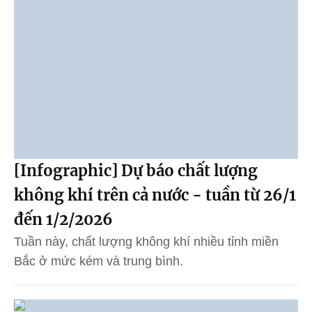
[Infographic] Dự báo chất lượng
không khí trên cả nước - tuần từ 26/1
đến 1/2/2026
Tuần này, chất lượng không khí nhiều tỉnh miền
Bắc ở mức kém và trung bình.