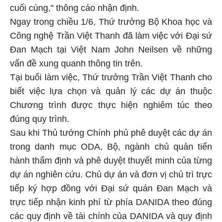
cuối cùng," thông cáo nhận định.
Ngay trong chiều 1/6, Thứ trưởng Bộ Khoa học và
Công nghệ Trần Việt Thanh đã làm việc với Đại sứ
Đan Mạch tại Việt Nam John Neilsen về những
vấn đề xung quanh thông tin trên.
Tại buổi làm việc, Thứ trưởng Trần Việt Thanh cho
biết việc lựa chọn và quản lý các dự án thuộc
Chương trình được thực hiện nghiêm túc theo
đúng quy trình.
Sau khi Thủ tướng Chính phủ phê duyệt các dự án
trong danh mục ODA, Bộ, ngành chủ quản tiến
hành thẩm định và phê duyệt thuyết minh của từng
dự án nghiên cứu. Chủ dự án và đơn vị chủ trì trực
tiếp ký hợp đồng với Đại sứ quán Đan Mạch và
trực tiếp nhận kinh phí từ phía DANIDA theo đúng
các quy định về tài chính của DANIDA và quy định