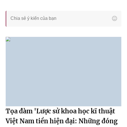
Tọa đàm 'Lược sử khoa học kĩ thuật
Việt Nam tiền hiện đại: Những đóng