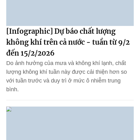
[Infographic] Dự báo chất lượng
không khí trên cả nước - tuần từ 9/2
đến 15/2/2026
Do ảnh hưởng của mưa và không khí lạnh, chất
lượng không khí tuần này được cải thiện hơn so
với tuần trước và duy trì ở mức ô nhiễm trung
bình.