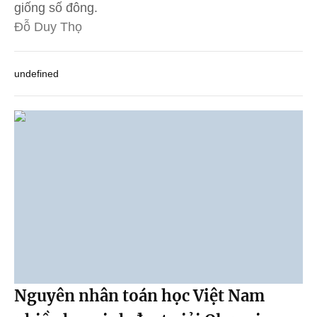
giống số đông.
Đỗ Duy Thọ
undefined
Nguyên nhân toán học Việt Nam