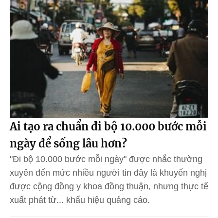
Ai tạo ra chuẩn đi bộ 10.000 bước mỗi
ngày để sống lâu hơn?
"Đi bộ 10.000 bước mỗi ngày" được nhắc thường
xuyên đến mức nhiều người tin đây là khuyến nghị
được cộng đồng y khoa đồng thuận, nhưng thực tế
xuất phát từ... khẩu hiệu quảng cáo.