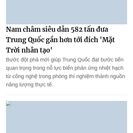
Nam châm siêu dẫn 582 tấn đưa
Trung Quốc gần hơn tới đích 'Mặt
Trời nhân tạo'
Bước đột phá mới giúp Trung Quốc đạt bước tiến
quan trọng trong nỗ lực biến phản ứng nhiệt hạch
từ công nghệ trong phòng thí nghiệm thành nguồn
năng lượng thực tế.