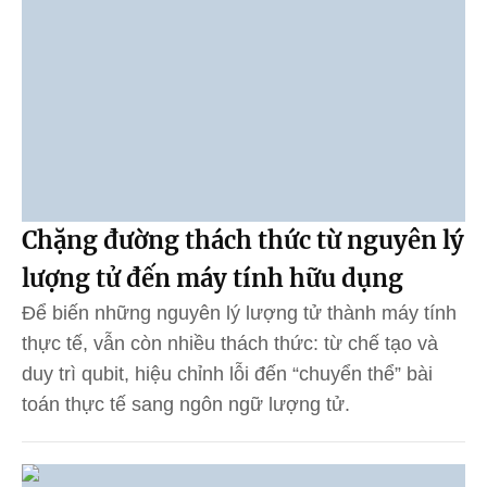
Chặng đường thách thức từ nguyên lý
lượng tử đến máy tính hữu dụng
Để biến những nguyên lý lượng tử thành máy tính
thực tế, vẫn còn nhiều thách thức: từ chế tạo và
duy trì qubit, hiệu chỉnh lỗi đến “chuyển thể” bài
toán thực tế sang ngôn ngữ lượng tử.