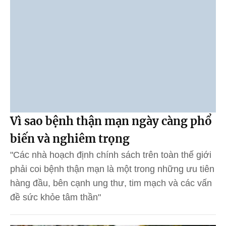
Vì sao bệnh thận mạn ngày càng phổ
biến và nghiêm trọng
"Các nhà hoạch định chính sách trên toàn thế giới
phải coi bệnh thận mạn là một trong những ưu tiên
hàng đầu, bên cạnh ung thư, tim mạch và các vấn
đề sức khỏe tâm thần"