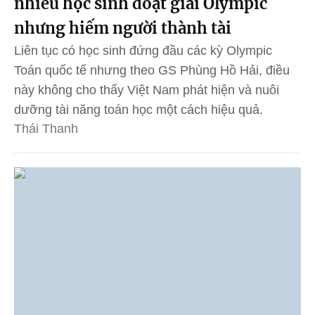
nhiều học sinh đoạt giải Olympic
nhưng hiếm người thành tài
Liên tục có học sinh đứng đầu các kỳ Olympic
Toán quốc tế nhưng theo GS Phùng Hồ Hải, điều
này không cho thấy Việt Nam phát hiện và nuôi
dưỡng tài năng toán học một cách hiệu quả.
Thái Thanh