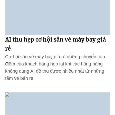
AI thu hẹp cơ hội săn vé máy bay giá
rẻ
Cơ hội săn vé máy bay giá rẻ những chuyến cao
điểm của khách hàng hẹp lại khi các hãng hàng
không dùng AI để thu được nhiều nhất từ những
tấm vé bán ra.