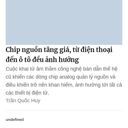
Chip nguồn tăng giá, từ điện thoại
đến ô tô đều ảnh hưởng
Cuộc khai tử âm thầm công nghệ bán dẫn thế hệ
cũ khiến các dòng chip analog quản lý nguồn và
điều khiển trở nên khan hiếm, ảnh hưởng tới tất cả
các thiết bị điện tử.
Trần Quốc Huy
undefined