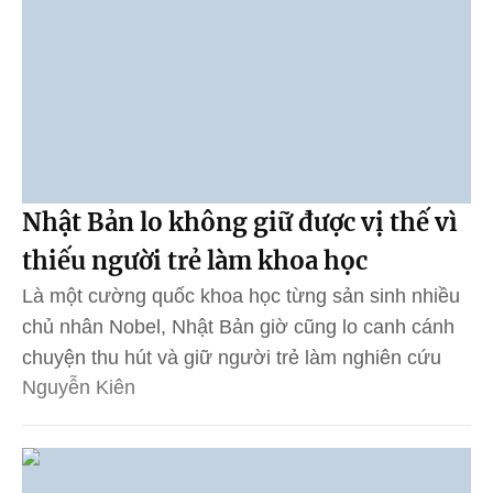
Nhật Bản lo không giữ được vị thế vì
thiếu người trẻ làm khoa học
Là một cường quốc khoa học từng sản sinh nhiều
chủ nhân Nobel, Nhật Bản giờ cũng lo canh cánh
chuyện thu hút và giữ người trẻ làm nghiên cứu
Nguyễn Kiên