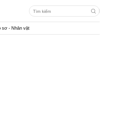
 sơ - Nhân vật