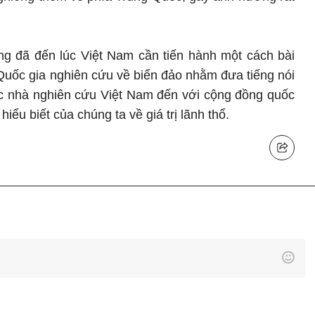
ng đã đến lúc Việt Nam cần tiến hành một cách bài
Quốc gia nghiên cứu về biển đảo nhằm đưa tiếng nói
c nhà nghiên cứu Việt Nam đến với cộng đồng quốc
hiểu biết của chúng ta về giá trị lãnh thổ.