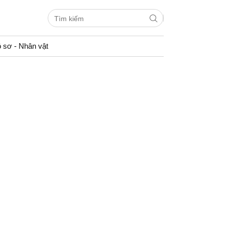
 sơ - Nhân vật