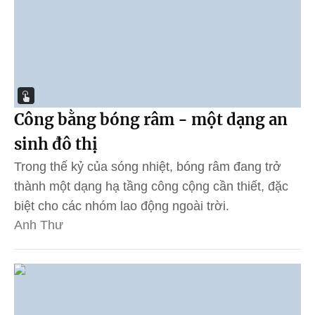
Công bằng bóng râm - một dạng an
sinh đô thị
Trong thế kỷ của sóng nhiệt, bóng râm đang trở
thành một dạng hạ tầng công cộng cần thiết, đặc
biệt cho các nhóm lao động ngoài trời.
Anh Thư