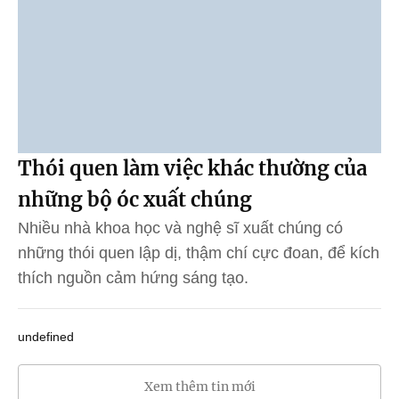
Thói quen làm việc khác thường của
những bộ óc xuất chúng
Nhiều nhà khoa học và nghệ sĩ xuất chúng có
những thói quen lập dị, thậm chí cực đoan, để kích
thích nguồn cảm hứng sáng tạo.
undefined
Xem thêm tin mới