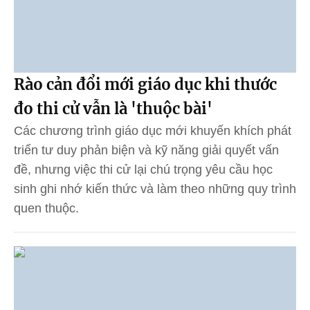
Rào cản đổi mới giáo dục khi thước
đo thi cử vẫn là 'thuộc bài'
Các chương trình giáo dục mới khuyến khích phát
triển tư duy phản biện và kỹ năng giải quyết vấn
đề, nhưng việc thi cử lại chú trọng yêu cầu học
sinh ghi nhớ kiến thức và làm theo những quy trình
quen thuộc.