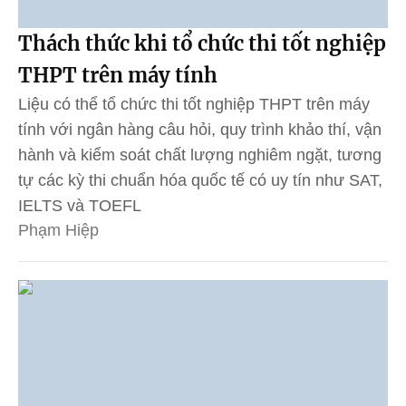
Thách thức khi tổ chức thi tốt nghiệp
THPT trên máy tính
Liệu có thể tổ chức thi tốt nghiệp THPT trên máy
tính với ngân hàng câu hỏi, quy trình khảo thí, vận
hành và kiểm soát chất lượng nghiêm ngặt, tương
tự các kỳ thi chuẩn hóa quốc tế có uy tín như SAT,
IELTS và TOEFL
Phạm Hiệp