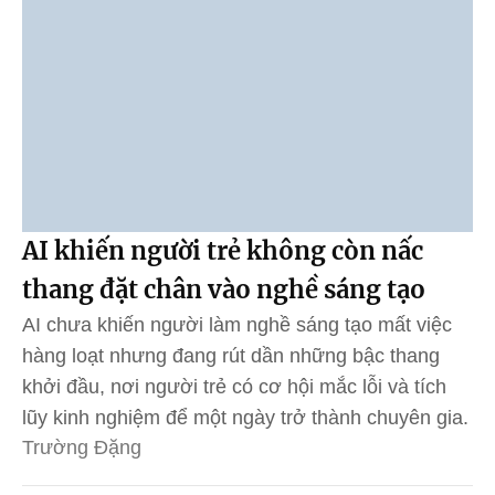
AI khiến người trẻ không còn nấc
thang đặt chân vào nghề sáng tạo
AI chưa khiến người làm nghề sáng tạo mất việc
hàng loạt nhưng đang rút dần những bậc thang
khởi đầu, nơi người trẻ có cơ hội mắc lỗi và tích
lũy kinh nghiệm để một ngày trở thành chuyên gia.
Trường Đặng