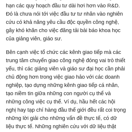
hạn các quy hoạch đầu tư dài hơi hơn vào R&D.
Đó là chưa nói tới việc đầu tư tư nhân vào nghiên
cứu có khả năng yêu cầu độc quyền công nghệ,
gây khó khăn cho việc đăng tải bài báo khoa học
của giảng viên, giáo sư.
Bên cạnh việc tổ chức các kênh giao tiếp mà các
trung tâm chuyển giao công nghệ đóng vai trò thiết
yếu, thì các giảng viên và giáo sư đại học cần phải
chủ động hơn trong việc giao hảo với các doanh
nghiệp, tạo dựng những kênh giao tiếp cá nhân,
tạo niềm tin giữa những con người cụ thể và
những công việc cụ thể. Ví dụ, hầu hết các hội
nghị hay tạp chí hàng đầu thế giới đều rất coi trọng
những lời giải cho những vấn đề thực tế, có dữ
liệu thực tế. Những nghiên cứu với dữ liệu thật