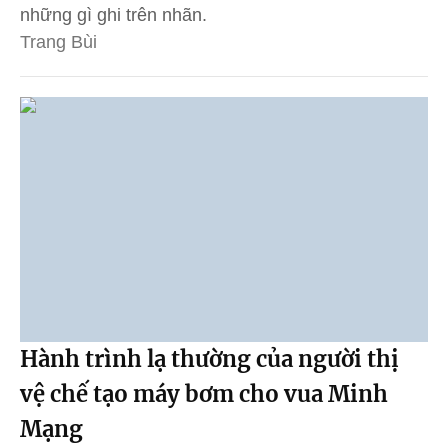
những gì ghi trên nhãn.
Trang Bùi
Hành trình lạ thường của người thị
vệ chế tạo máy bơm cho vua Minh
Mạng