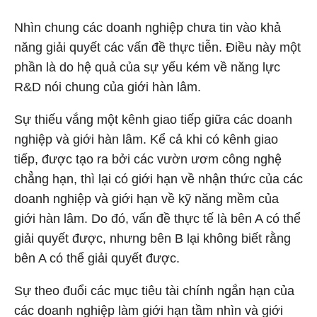
Nhìn chung các doanh nghiệp chưa tin vào khả
năng giải quyết các vấn đề thực tiễn. Điều này một
phần là do hệ quả của sự yếu kém về năng lực
R&D nói chung của giới hàn lâm.
Sự thiếu vắng một kênh giao tiếp giữa các doanh
nghiệp và giới hàn lâm. Kể cả khi có kênh giao
tiếp, được tạo ra bởi các vườn ươm công nghệ
chẳng hạn, thì lại có giới hạn về nhận thức của các
doanh nghiệp và giới hạn về kỹ năng mềm của
giới hàn lâm. Do đó, vấn đề thực tế là bên A có thể
giải quyết được, nhưng bên B lại không biết rằng
bên A có thể giải quyết được.
Sự theo đuổi các mục tiêu tài chính ngắn hạn của
các doanh nghiệp làm giới hạn tầm nhìn và giới