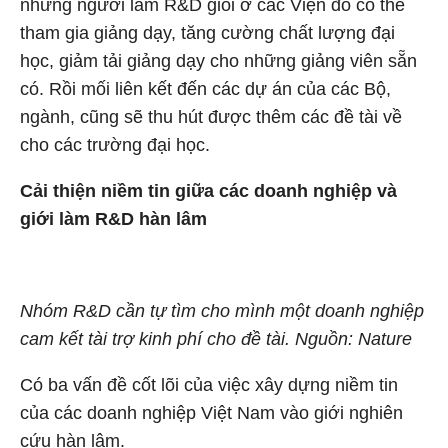
những người làm R&D giỏi ở các Viện đó có thể
tham gia giảng dạy, tăng cường chất lượng đại
học, giảm tải giảng dạy cho những giảng viên sẵn
có. Rồi mối liên kết đến các dự án của các Bộ,
ngành, cũng sẽ thu hút được thêm các đề tài về
cho các trường đại học.
Cải thiện niềm tin giữa các doanh nghiệp và
giới làm R&D hàn lâm
Nhóm R&D cần tự tìm cho mình một doanh nghiệp
cam kết tài trợ kinh phí cho đề tài. Nguồn: Nature
Có ba vấn đề cốt lõi của việc xây dựng niềm tin
của các doanh nghiệp Việt Nam vào giới nghiên
cứu hàn lâm.