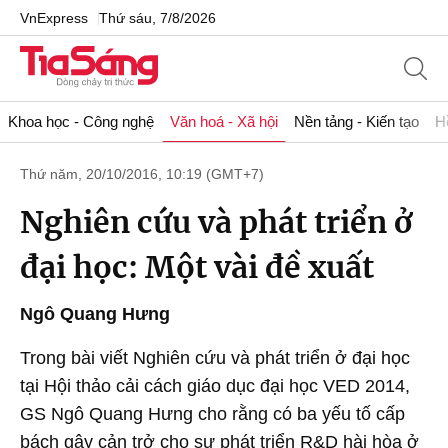
VnExpress
Thứ sáu, 7/8/2026
Khoa học - Công nghệ
Văn hoá - Xã hội
Nền tảng - Kiến tạo
H
Thứ năm, 20/10/2016, 10:19 (GMT+7)
Nghiên cứu và phát triển ở
đại học: Một vài đề xuất
Ngô Quang Hưng
Trong bài viết Nghiên cứu và phát triển ở đại học
tại Hội thảo cải cách giáo dục đại học VED 2014,
GS Ngô Quang Hưng cho rằng có ba yếu tố cấp
bách gây cản trở cho sự phát triển R&D hài hòa ở