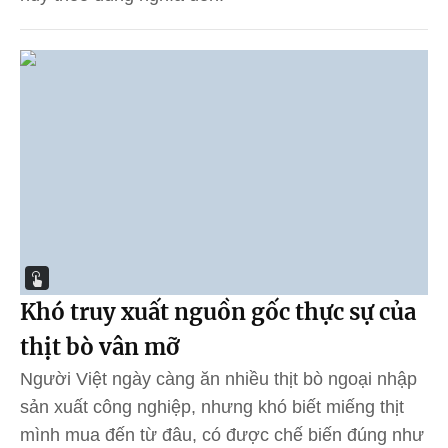
Khó truy xuất nguồn gốc thực sự của
thịt bò vân mỡ
Người Việt ngày càng ăn nhiều thịt bò ngoại nhập
sản xuất công nghiệp, nhưng khó biết miếng thịt
mình mua đến từ đâu, có được chế biến đúng như