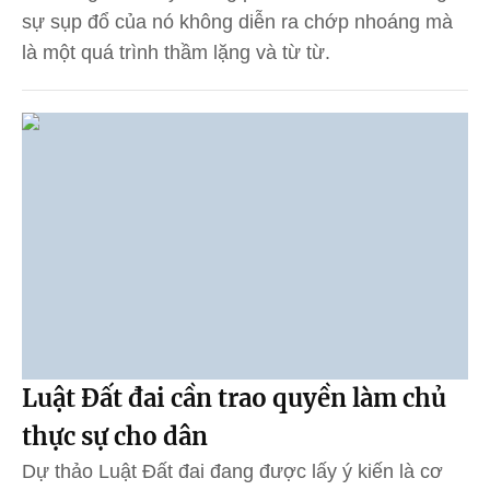
sự sụp đổ của nó không diễn ra chớp nhoáng mà
là một quá trình thầm lặng và từ từ.
Luật Đất đai cần trao quyền làm chủ
thực sự cho dân
Dự thảo Luật Đất đai đang được lấy ý kiến là cơ