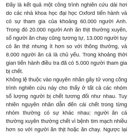
Đây là kết quả một công trình nghiên cứu dài hơi
do các nhà khoa học đại học Oxford tiến hành và
có sự tham gia của khoảng 60.000 người Anh.
Trong đó 20.000 người Anh ăn thịt thường xuyên,
số người ăn chay cũng tương tự, 13.000 người tuy
có ăn thịt nhưng ít hơn so với thông thường, và
8.000 người ăn cá là chủ yếu. Trong khoảng thời
gian tiến hành điều tra đã có 5.000 người tham gia
bị chết.
Không lệ thuộc vào nguyên nhân gây tử vong công
trình nghiên cứu này cho thấy ở tất cả các nhóm
số lượng người bị chết tương đối như nhau. Tuy
nhiên nguyên nhân dẫn đến cái chết trong từng
nhóm thường có sự khác nhau: người ăn cá
thường xuyên thường chết vì bệnh tim mạch nhiều
hơn so với người ăn thịt hoặc ăn chay. Ngược lại