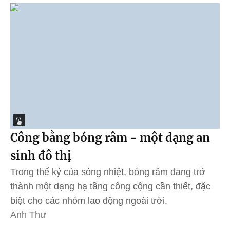
Công bằng bóng râm - một dạng an
sinh đô thị
Trong thế kỷ của sóng nhiệt, bóng râm đang trở
thành một dạng hạ tầng công cộng cần thiết, đặc
biệt cho các nhóm lao động ngoài trời.
Anh Thư