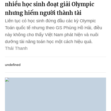
nhiều học sinh đoạt giải Olympic
nhưng hiếm người thành tài
Liên tục có học sinh đứng đầu các kỳ Olympic
Toán quốc tế nhưng theo GS Phùng Hồ Hải, điều
này không cho thấy Việt Nam phát hiện và nuôi
dưỡng tài năng toán học một cách hiệu quả.
Thái Thanh
undefined