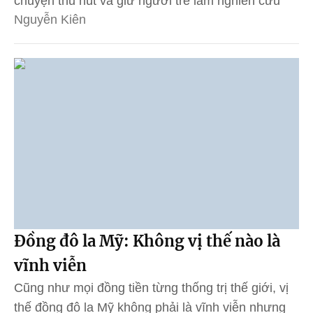
chuyện thu hút và giữ người trẻ làm nghiên cứu
Nguyễn Kiên
Đồng đô la Mỹ: Không vị thế nào là
vĩnh viễn
Cũng như mọi đồng tiền từng thống trị thế giới, vị
thế đồng đô la Mỹ không phải là vĩnh viễn nhưng