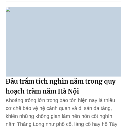
Đâu trầm tích nghìn năm trong quy
hoạch trăm năm Hà Nội
Khoảng trống lớn trong bảo tồn hiện nay là thiếu
cơ chế bảo vệ hệ cảnh quan và di sản đa tầng,
khiến những không gian làm nên hồn cốt nghìn
năm Thăng Long như phố cổ, làng cổ hay hồ Tây