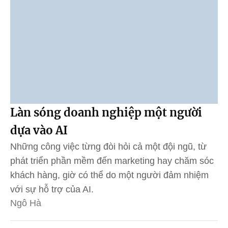
Làn sóng doanh nghiệp một người
dựa vào AI
Những công việc từng đòi hỏi cả một đội ngũ, từ
phát triển phần mềm đến marketing hay chăm sóc
khách hàng, giờ có thể do một người đảm nhiệm
với sự hỗ trợ của AI.
Ngô Hà