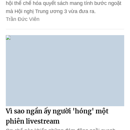
hội thể chế hóa quyết sách mang tính bước ngoặt
mà Hội nghị Trung ương 3 vừa đưa ra.
Trần Đức Viên
Vì sao ngần ấy người 'hóng' một
phiên livestream