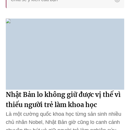
Nhật Bản lo không giữ được vị thế vì
thiếu người trẻ làm khoa học
Là một cường quốc khoa học từng sản sinh nhiều
chủ nhân Nobel, Nhật Bản giờ cũng lo canh cánh