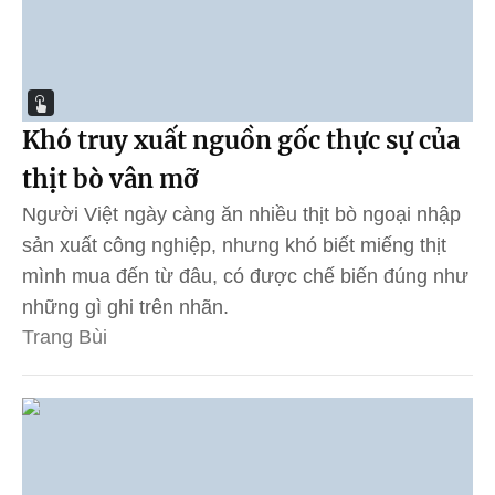
Khó truy xuất nguồn gốc thực sự của
thịt bò vân mỡ
Người Việt ngày càng ăn nhiều thịt bò ngoại nhập
sản xuất công nghiệp, nhưng khó biết miếng thịt
mình mua đến từ đâu, có được chế biến đúng như
những gì ghi trên nhãn.
Trang Bùi