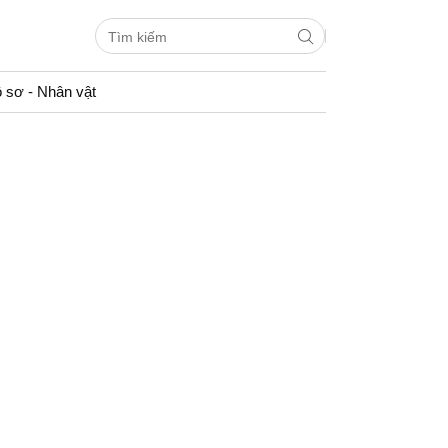
 sơ - Nhân vật