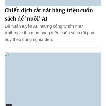
Chiến dịch cắt nát hàng triệu cuốn
sách để 'nuôi' AI
Để huấn luyện AI, những công ty lớn như
Anthropic thu mua hàng triệu cuốn sách rồi phá
hủy theo đúng nghĩa đen.