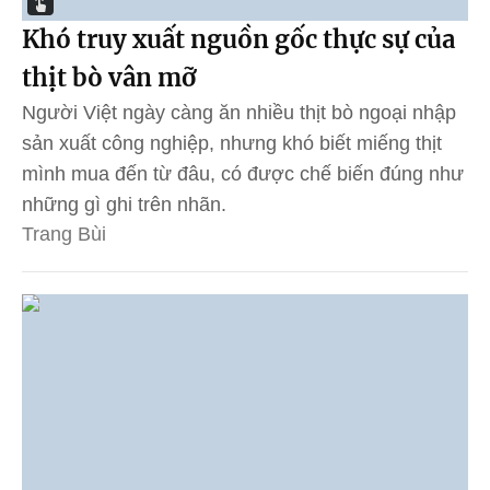
Khó truy xuất nguồn gốc thực sự của
thịt bò vân mỡ
Người Việt ngày càng ăn nhiều thịt bò ngoại nhập
sản xuất công nghiệp, nhưng khó biết miếng thịt
mình mua đến từ đâu, có được chế biến đúng như
những gì ghi trên nhãn.
Trang Bùi