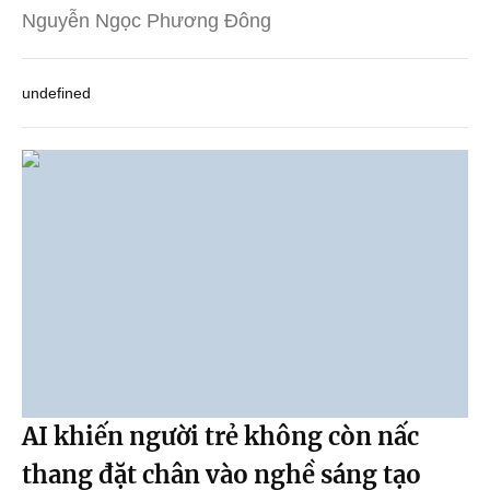
Nguyễn Ngọc Phương Đông
undefined
AI khiến người trẻ không còn nấc
thang đặt chân vào nghề sáng tạo