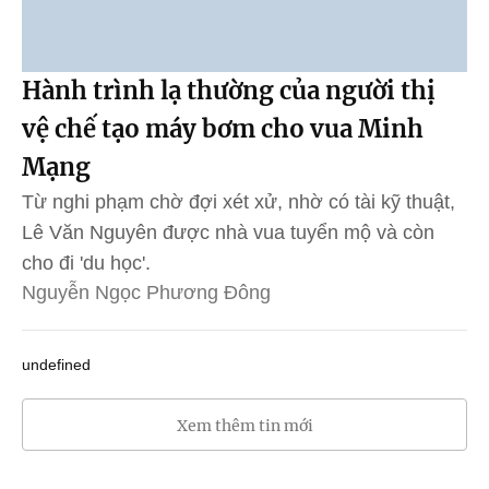
Hành trình lạ thường của người thị
vệ chế tạo máy bơm cho vua Minh
Mạng
Từ nghi phạm chờ đợi xét xử, nhờ có tài kỹ thuật,
Lê Văn Nguyên được nhà vua tuyển mộ và còn
cho đi 'du học'.
Nguyễn Ngọc Phương Đông
undefined
Xem thêm tin mới