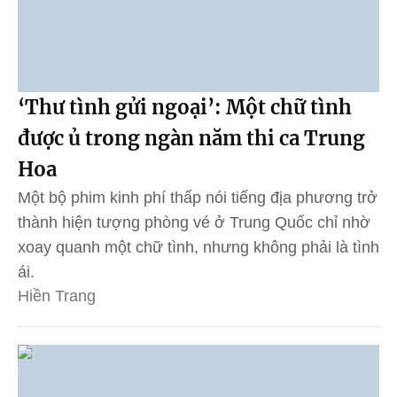
‘Thư tình gửi ngoại’: Một chữ tình
được ủ trong ngàn năm thi ca Trung
Hoa
Một bộ phim kinh phí thấp nói tiếng địa phương trở
thành hiện tượng phòng vé ở Trung Quốc chỉ nhờ
xoay quanh một chữ tình, nhưng không phải là tình
ái.
Hiền Trang