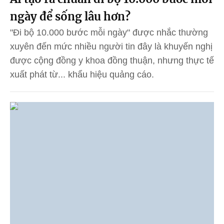
ngày để sống lâu hơn?
"Đi bộ 10.000 bước mỗi ngày" được nhắc thường
xuyên đến mức nhiều người tin đây là khuyến nghị
được cộng đồng y khoa đồng thuận, nhưng thực tế
xuất phát từ... khẩu hiệu quảng cáo.