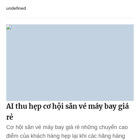
undefined
AI thu hẹp cơ hội săn vé máy bay giá
rẻ
Cơ hội săn vé máy bay giá rẻ những chuyến cao
điểm của khách hàng hẹp lại khi các hãng hàng