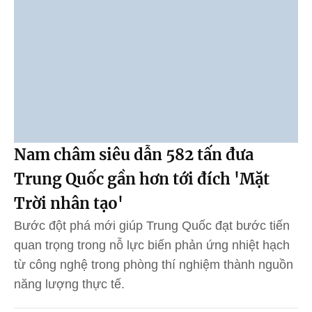
Nam châm siêu dẫn 582 tấn đưa
Trung Quốc gần hơn tới đích 'Mặt
Trời nhân tạo'
Bước đột phá mới giúp Trung Quốc đạt bước tiến
quan trọng trong nỗ lực biến phản ứng nhiệt hạch
từ công nghệ trong phòng thí nghiệm thành nguồn
năng lượng thực tế.