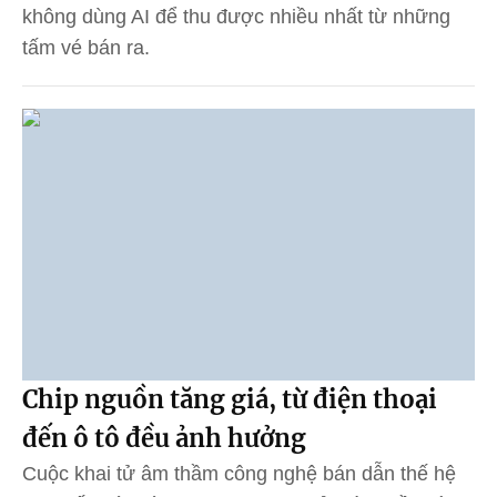
không dùng AI để thu được nhiều nhất từ những
tấm vé bán ra.
Chip nguồn tăng giá, từ điện thoại
đến ô tô đều ảnh hưởng
Cuộc khai tử âm thầm công nghệ bán dẫn thế hệ