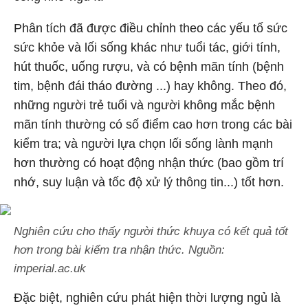
Phân tích đã được điều chỉnh theo các yếu tố sức
sức khỏe và lối sống khác như tuổi tác, giới tính,
hút thuốc, uống rượu, và có bệnh mãn tính (bệnh
tim, bệnh đái tháo đường ...) hay không. Theo đó,
những người trẻ tuổi và người không mắc bệnh
mãn tính thường có số điểm cao hơn trong các bài
kiểm tra; và người lựa chọn lối sống lành mạnh
hơn thường có hoạt động nhận thức (bao gồm trí
nhớ, suy luận và tốc độ xử lý thông tin...) tốt hơn.
Nghiên cứu cho thấy người thức khuya có kết quả tốt
hơn trong bài kiểm tra nhận thức. Nguồn:
imperial.ac.uk
Đặc biệt, nghiên cứu phát hiện thời lượng ngủ là