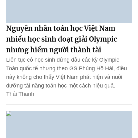
Nguyên nhân toán học Việt Nam
nhiều học sinh đoạt giải Olympic
nhưng hiếm người thành tài
Liên tục có học sinh đứng đầu các kỳ Olympic
Toán quốc tế nhưng theo GS Phùng Hồ Hải, điều
này không cho thấy Việt Nam phát hiện và nuôi
dưỡng tài năng toán học một cách hiệu quả.
Thái Thanh