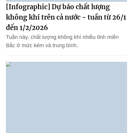
[Infographic] Dự báo chất lượng
không khí trên cả nước - tuần từ 26/1
đến 1/2/2026
Tuần này, chất lượng không khí nhiều tỉnh miền
Bắc ở mức kém và trung bình.