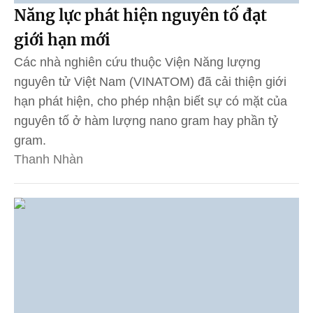
Năng lực phát hiện nguyên tố đạt
giới hạn mới
Các nhà nghiên cứu thuộc Viện Năng lượng
nguyên tử Việt Nam (VINATOM) đã cải thiện giới
hạn phát hiện, cho phép nhận biết sự có mặt của
nguyên tố ở hàm lượng nano gram hay phần tỷ
gram.
Thanh Nhàn