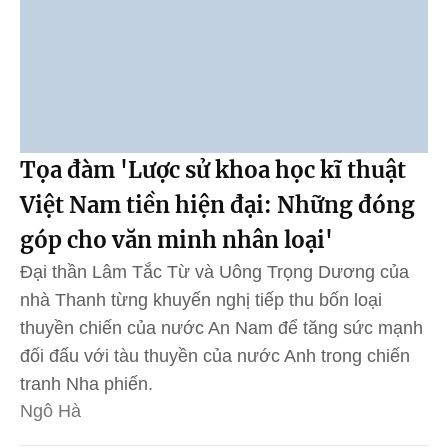
Tọa đàm 'Lược sử khoa học kĩ thuật
Việt Nam tiền hiện đại: Những đóng
góp cho văn minh nhân loại'
Đại thần Lâm Tắc Từ và Uông Trọng Dương của
nhà Thanh từng khuyến nghị tiếp thu bốn loại
thuyền chiến của nước An Nam để tăng sức mạnh
đối đấu với tàu thuyền của nước Anh trong chiến
tranh Nha phiến.
Ngô Hà