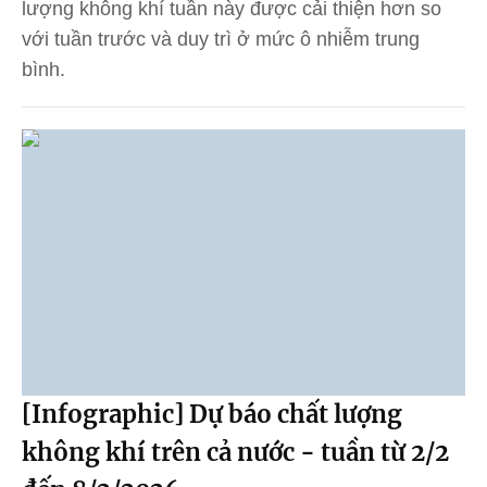
lượng không khí tuần này được cải thiện hơn so
với tuần trước và duy trì ở mức ô nhiễm trung
bình.
[Infographic] Dự báo chất lượng
không khí trên cả nước - tuần từ 2/2