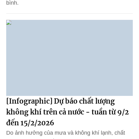
bình.
[Infographic] Dự báo chất lượng
không khí trên cả nước - tuần từ 9/2
đến 15/2/2026
Do ảnh hưởng của mưa và không khí lạnh, chất