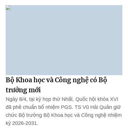
Bộ Khoa học và Công nghệ có Bộ
trưởng mới
Ngày 8/4, tại kỳ họp thứ Nhất, Quốc hội khóa XVI
đã phê chuẩn bổ nhiệm PGS. TS Vũ Hải Quân giữ
chức Bộ trưởng Bộ Khoa học và Công nghệ nhiệm
kỳ 2026-2031.