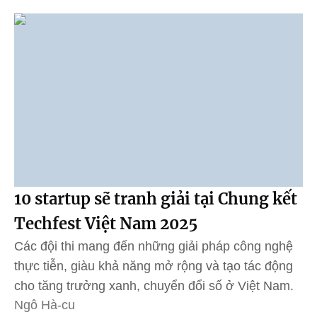
10 startup sẽ tranh giải tại Chung kết
Techfest Việt Nam 2025
Các đội thi mang đến những giải pháp công nghệ
thực tiễn, giàu khả năng mở rộng và tạo tác động
cho tăng trưởng xanh, chuyển đổi số ở Việt Nam.
Ngô Hà-cu