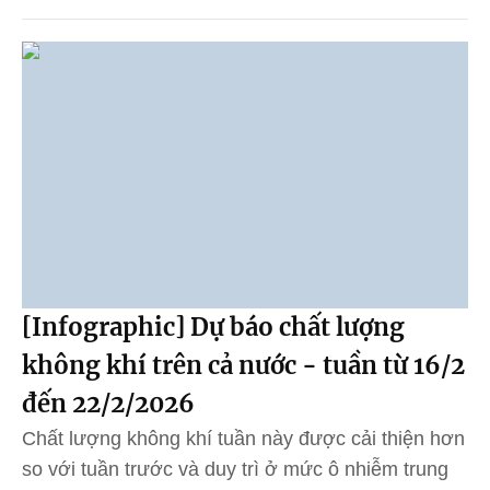
[Infographic] Dự báo chất lượng
không khí trên cả nước - tuần từ 16/2
đến 22/2/2026
Chất lượng không khí tuần này được cải thiện hơn
so với tuần trước và duy trì ở mức ô nhiễm trung