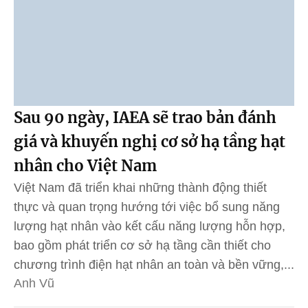
Sau 90 ngày, IAEA sẽ trao bản đánh
giá và khuyến nghị cơ sở hạ tầng hạt
nhân cho Việt Nam
Việt Nam đã triển khai những thành động thiết
thực và quan trọng hướng tới việc bổ sung năng
lượng hạt nhân vào kết cấu năng lượng hỗn hợp,
bao gồm phát triển cơ sở hạ tầng cần thiết cho
chương trình điện hạt nhân an toàn và bền vững,...
Anh Vũ