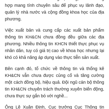
hợp mang tính chuyên sâu để phục vụ lãnh đạo,
quản lý nhà nước và cộng đồng khoa học của địa
phương.
Việc xuất bản và cung cấp các xuất bản phẩm
thông tin
KH&CN
chưa đồng đều giữa các địa
phương. Nhiều thông tin
KHCN
thiết thực phục vụ
nhân dân, tuy có giá trị cao về khoa học nhưng lại
khó có khả năng áp dụng vào thực tiễn sản xuất.
Bên cạnh đó, tổ chức về thông tin và thống kê
KH&CN
vẫn chưa được củng cố và tăng cường
một cách đồng bộ, hiệu quả. Đội ngũ cán bộ thông
tin
KH&CN
chuyên trách thường xuyên biến động,
chưa thực sự gắn bó với nghề...
Ông Lê Xuân Định, Cục trưởng Cục Thông tin