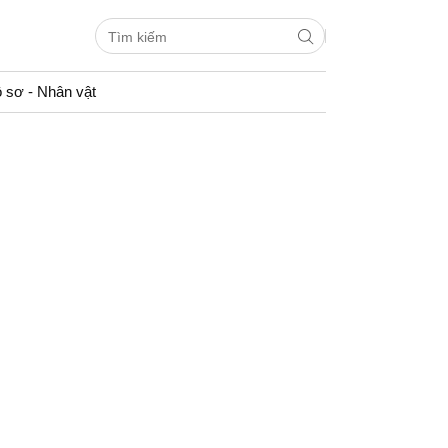
 sơ - Nhân vật