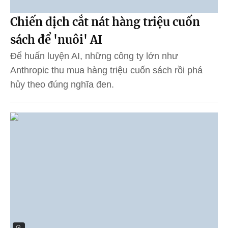
Chiến dịch cắt nát hàng triệu cuốn
sách để 'nuôi' AI
Để huấn luyện AI, những công ty lớn như
Anthropic thu mua hàng triệu cuốn sách rồi phá
hủy theo đúng nghĩa đen.