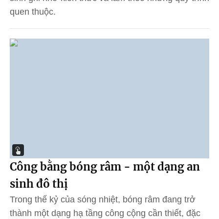
quen thuộc.
Công bằng bóng râm - một dạng an
sinh đô thị
Trong thế kỷ của sóng nhiệt, bóng râm đang trở
thành một dạng hạ tầng công cộng cần thiết, đặc