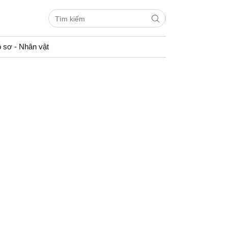
 sơ - Nhân vật