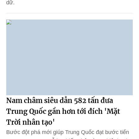
dữ.
Nam châm siêu dẫn 582 tấn đưa
Trung Quốc gần hơn tới đích 'Mặt
Trời nhân tạo'
Bước đột phá mới giúp Trung Quốc đạt bước tiến