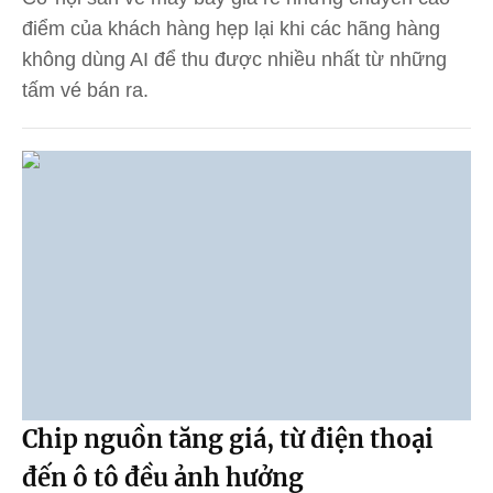
điểm của khách hàng hẹp lại khi các hãng hàng
không dùng AI để thu được nhiều nhất từ những
tấm vé bán ra.
Chip nguồn tăng giá, từ điện thoại
đến ô tô đều ảnh hưởng