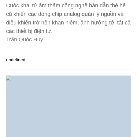
Cuộc khai tử âm thầm công nghệ bán dẫn thế hệ
cũ khiến các dòng chip analog quản lý nguồn và
điều khiển trở nên khan hiếm, ảnh hưởng tới tất cả
các thiết bị điện tử.
Trần Quốc Huy
undefined