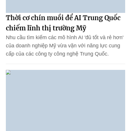
Thời cơ chín muồi để AI Trung Quốc
chiếm lĩnh thị trường Mỹ
Nhu cầu tìm kiếm các mô hình AI 'đủ tốt và rẻ hơn'
của doanh nghiệp Mỹ vừa vặn với năng lực cung
cấp của các công ty công nghệ Trung Quốc.