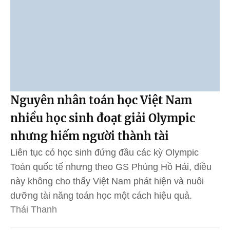
Nguyên nhân toán học Việt Nam
nhiều học sinh đoạt giải Olympic
nhưng hiếm người thành tài
Liên tục có học sinh đứng đầu các kỳ Olympic
Toán quốc tế nhưng theo GS Phùng Hồ Hải, điều
này không cho thấy Việt Nam phát hiện và nuôi
dưỡng tài năng toán học một cách hiệu quả.
Thái Thanh