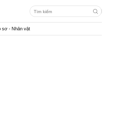
 sơ - Nhân vật