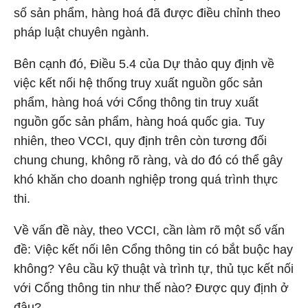
số sản phẩm, hàng hoá đã được điều chỉnh theo
pháp luật chuyên ngành.
Bên cạnh đó, Điều 5.4 của Dự thảo quy định về
việc kết nối hệ thống truy xuất nguồn gốc sản
phẩm, hàng hoá với Cổng thông tin truy xuất
nguồn gốc sản phẩm, hàng hoá quốc gia. Tuy
nhiên, theo VCCI, quy định trên còn tương đối
chung chung, không rõ ràng, và do đó có thể gây
khó khăn cho doanh nghiệp trong quá trình thực
thi.
Về vấn đề này, theo VCCI, cần làm rõ một số vấn
đề: Việc kết nối lên Cổng thông tin có bắt buộc hay
không? Yêu cầu kỹ thuật và trình tự, thủ tục kết nối
với Cổng thông tin như thế nào? Được quy định ở
đâu?