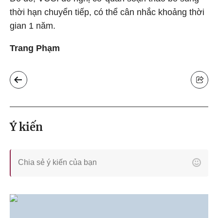
thời hạn chuyển tiếp, có thể cân nhắc khoảng thời
gian 1 năm.
Trang Phạm
Ý kiến