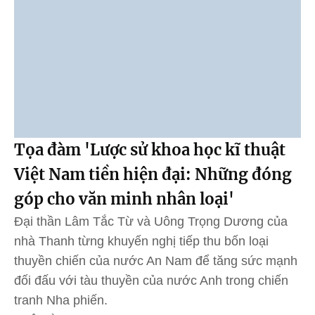
Tọa đàm 'Lược sử khoa học kĩ thuật
Việt Nam tiền hiện đại: Những đóng
góp cho văn minh nhân loại'
Đại thần Lâm Tắc Từ và Uông Trọng Dương của
nhà Thanh từng khuyến nghị tiếp thu bốn loại
thuyền chiến của nước An Nam để tăng sức mạnh
đối đấu với tàu thuyền của nước Anh trong chiến
tranh Nha phiến.