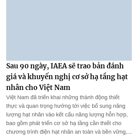
Sau 90 ngày, IAEA sẽ trao bản đánh
giá và khuyến nghị cơ sở hạ tầng hạt
nhân cho Việt Nam
Việt Nam đã triển khai những thành động thiết
thực và quan trọng hướng tới việc bổ sung năng
lượng hạt nhân vào kết cấu năng lượng hỗn hợp,
bao gồm phát triển cơ sở hạ tầng cần thiết cho
chương trình điện hạt nhân an toàn và bền vững,...