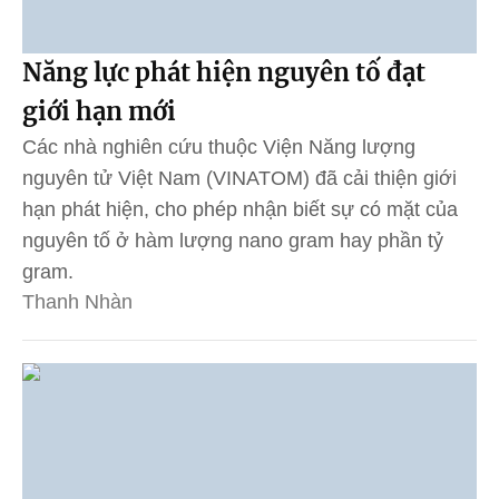
Năng lực phát hiện nguyên tố đạt
giới hạn mới
Các nhà nghiên cứu thuộc Viện Năng lượng
nguyên tử Việt Nam (VINATOM) đã cải thiện giới
hạn phát hiện, cho phép nhận biết sự có mặt của
nguyên tố ở hàm lượng nano gram hay phần tỷ
gram.
Thanh Nhàn