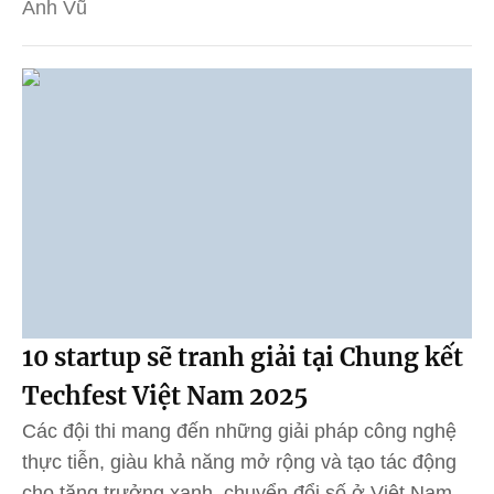
Anh Vũ
10 startup sẽ tranh giải tại Chung kết
Techfest Việt Nam 2025
Các đội thi mang đến những giải pháp công nghệ
thực tiễn, giàu khả năng mở rộng và tạo tác động
cho tăng trưởng xanh, chuyển đổi số ở Việt Nam.