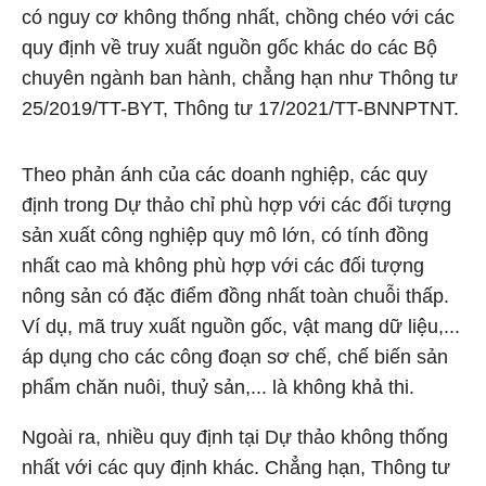
có nguy cơ không thống nhất, chồng chéo với các
quy định về truy xuất nguồn gốc khác do các Bộ
chuyên ngành ban hành, chẳng hạn như Thông tư
25/2019/TT-BYT, Thông tư 17/2021/TT-BNNPTNT.
Theo phản ánh của các doanh nghiệp, các quy
định trong Dự thảo chỉ phù hợp với các đối tượng
sản xuất công nghiệp quy mô lớn, có tính đồng
nhất cao mà không phù hợp với các đối tượng
nông sản có đặc điểm đồng nhất toàn chuỗi thấp.
Ví dụ, mã truy xuất nguồn gốc, vật mang dữ liệu,...
áp dụng cho các công đoạn sơ chế, chế biến sản
phẩm chăn nuôi, thuỷ sản,... là không khả thi.
Ngoài ra, nhiều quy định tại Dự thảo không thống
nhất với các quy định khác. Chẳng hạn, Thông tư