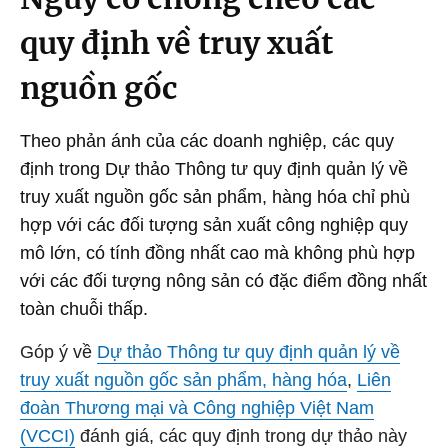
quy định về truy xuất
nguồn gốc
Theo phản ánh của các doanh nghiệp, các quy
định trong Dự thảo Thông tư quy định quản lý về
truy xuất nguồn gốc sản phẩm, hàng hóa chỉ phù
hợp với các đối tượng sản xuất công nghiệp quy
mô lớn, có tính đồng nhất cao mà không phù hợp
với các đối tượng nông sản có đặc điểm đồng nhất
toàn chuỗi thấp.
Góp ý về
Dự thảo Thông tư quy định quản lý về
truy xuất nguồn gốc sản phẩm, hàng hóa
,
Liên
đoàn Thương mại và Công nghiệp Việt Nam
(VCCI)
đánh giá, các quy định trong dự thảo này