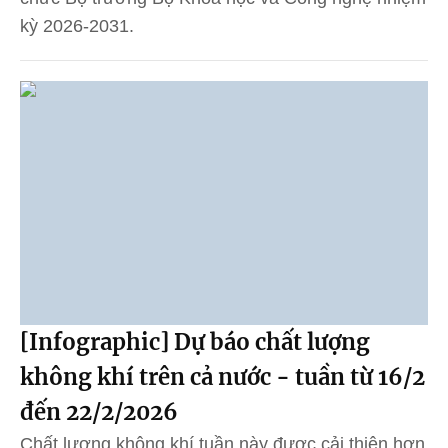
kỳ 2026-2031.
[Infographic] Dự báo chất lượng
không khí trên cả nước - tuần từ 16/2
đến 22/2/2026
Chất lượng không khí tuần này được cải thiện hơn