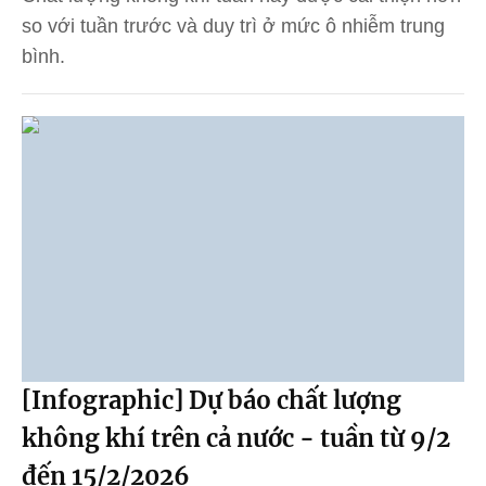
so với tuần trước và duy trì ở mức ô nhiễm trung
bình.
[Infographic] Dự báo chất lượng
không khí trên cả nước - tuần từ 9/2
đến 15/2/2026