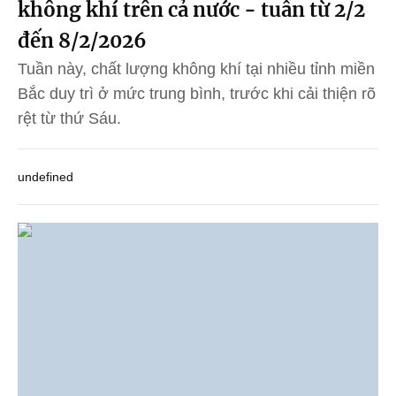
không khí trên cả nước - tuần từ 2/2
đến 8/2/2026
Tuần này, chất lượng không khí tại nhiều tỉnh miền
Bắc duy trì ở mức trung bình, trước khi cải thiện rõ
rệt từ thứ Sáu.
undefined