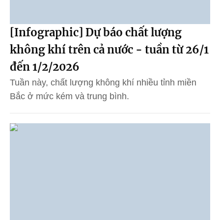
[Infographic] Dự báo chất lượng
không khí trên cả nước - tuần từ 26/1
đến 1/2/2026
Tuần này, chất lượng không khí nhiều tỉnh miền
Bắc ở mức kém và trung bình.