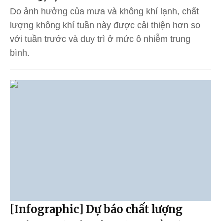
Do ảnh hưởng của mưa và không khí lạnh, chất
lượng không khí tuần này được cải thiện hơn so
với tuần trước và duy trì ở mức ô nhiễm trung
bình.
[Infographic] Dự báo chất lượng