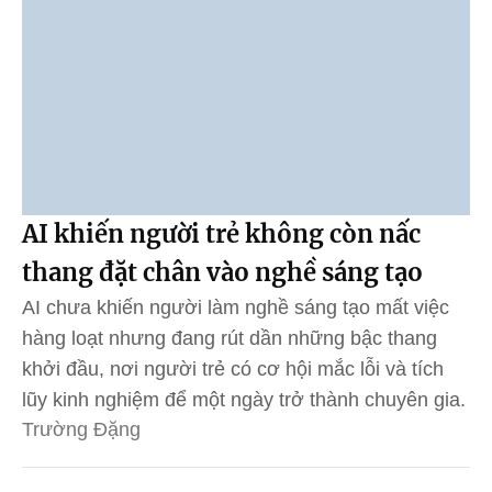
AI khiến người trẻ không còn nấc
thang đặt chân vào nghề sáng tạo
AI chưa khiến người làm nghề sáng tạo mất việc
hàng loạt nhưng đang rút dần những bậc thang
khởi đầu, nơi người trẻ có cơ hội mắc lỗi và tích
lũy kinh nghiệm để một ngày trở thành chuyên gia.
Trường Đặng