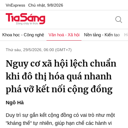
VnExpress
Chủ nhật, 9/8/2026
Khoa học - Công nghệ
Văn hoá - Xã hội
Nền tảng - Kiến tạo
H
Thứ sáu, 29/5/2026, 06:00 (GMT+7)
Nguy cơ xã hội lệch chuẩn
khi đô thị hóa quá nhanh
phá vỡ kết nối cộng đồng
Ngô Hà
Duy trì sự gắn kết cộng đồng có vai trò như một
"kháng thể" tự nhiên, giúp hạn chế các hành vi