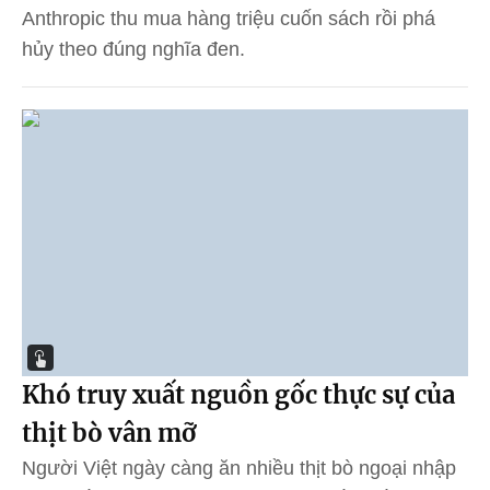
Anthropic thu mua hàng triệu cuốn sách rồi phá
hủy theo đúng nghĩa đen.
Khó truy xuất nguồn gốc thực sự của
thịt bò vân mỡ
Người Việt ngày càng ăn nhiều thịt bò ngoại nhập