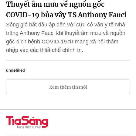
Thuyết âm mưu về nguồn gốc
COVID-19 bủa vây TS Anthony Fauci
Sóng gió bắt đầu ập đến với cựu cố vấn y tế Nhà
trắng Anthony Fauci khi thuyết âm mưu về nguồn
gốc dịch bệnh COVID-19 từ mạng xã hội thâm
nhập vào các thiết chế chính trị.
undefined
Xem thêm tin mới