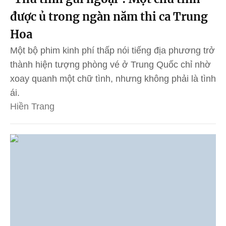
được ủ trong ngàn năm thi ca Trung
Hoa
Một bộ phim kinh phí thấp nói tiếng địa phương trở
thành hiện tượng phòng vé ở Trung Quốc chỉ nhờ
xoay quanh một chữ tình, nhưng không phải là tình
ái.
Hiền Trang