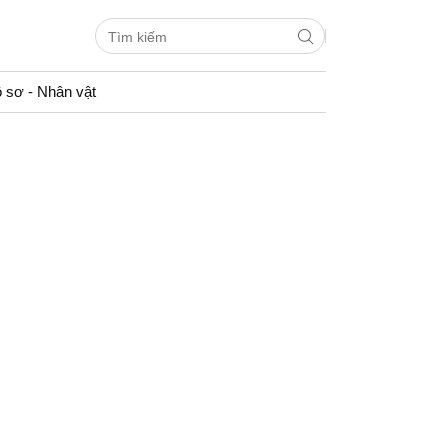
 sơ - Nhân vật